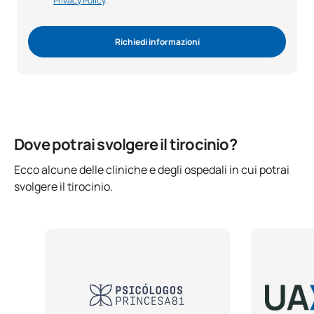
Privacy Policy
.
Richiedi informazioni
Dove potrai svolgere il tirocinio?
Ecco alcune delle cliniche e degli ospedali in cui potrai
svolgere il tirocinio.