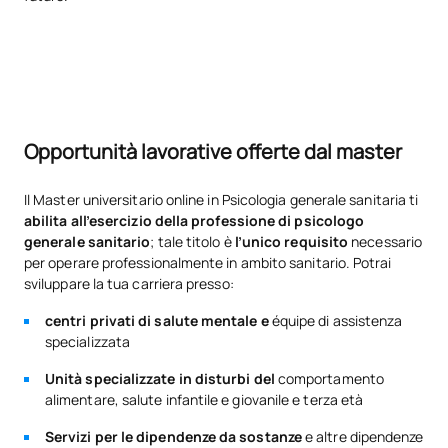
Opportunità lavorative offerte dal master
Il Master universitario online in Psicologia generale sanitaria ti
abilita all’esercizio della professione di psicologo
generale sanitario
; tale titolo è
l’unico requisito
necessario
per operare professionalmente in ambito sanitario. Potrai
sviluppare la tua carriera presso:
centri privati di salute mentale e
équipe di assistenza
specializzata
Unità specializzate in disturbi del
comportamento
alimentare, salute infantile e giovanile e terza età
Servizi per le dipendenze da sostanze
e altre dipendenze