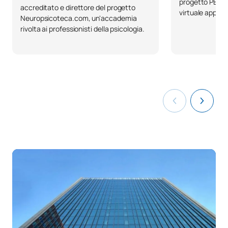
progetto PEAR-P
accreditato e direttore del progetto
virtuale applica
Neuropsicoteca.com, un'accademia
rivolta ai professionisti della psicologia.