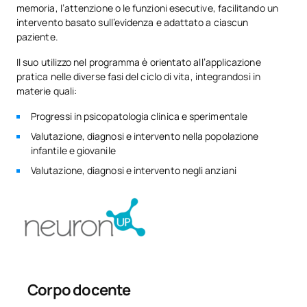
memoria, l’attenzione o le funzioni esecutive, facilitando un
intervento basato sull’evidenza e adattato a ciascun
paziente.
Il suo utilizzo nel programma è orientato all’applicazione
pratica nelle diverse fasi del ciclo di vita, integrandosi in
materie quali:
Progressi in psicopatologia clinica e sperimentale
Valutazione, diagnosi e intervento nella popolazione
infantile e giovanile
Valutazione, diagnosi e intervento negli anziani
Corpo docente