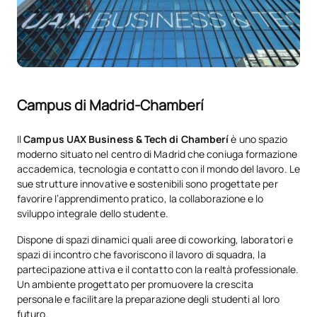
Campus di Madrid-Chamberí
Il
Campus UAX Business & Tech di Chamberí
è uno spazio
moderno situato nel centro di Madrid che coniuga formazione
accademica, tecnologia e contatto con il mondo del lavoro. Le
sue strutture innovative e sostenibili sono progettate per
favorire l’apprendimento pratico, la collaborazione e lo
sviluppo integrale dello studente.
Dispone di spazi dinamici quali aree di coworking, laboratori e
spazi di incontro che favoriscono il lavoro di squadra, la
partecipazione attiva e il contatto con la realtà professionale.
Un ambiente progettato per promuovere la crescita
personale e facilitare la preparazione degli studenti al loro
futuro.