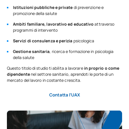
Istituzioni pubbliche e private
di prevenzione e
promozione della salute
Ambiti familiare, lavorativo ed educativo
attraverso
programmi di intervento
Servizi di consulenza e perizia
psicologica
Gestione sanitaria
, ricerca e formazione in psicologia
della salute
Questo titolo di studio ti abilita a lavorare
in proprio o come
dipendente
nel settore sanitario, aprendoti le porte di un
mercato del lavoro in costante crescita.
Contatta l’UAX