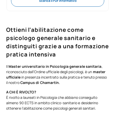
Scarica il PDF informativo
Ottieni l'abilitazione come
psicologo generale sanitario e
distinguiti grazie a una formazione
pratica intensiva
Il
Master universitario in Psicologia generale sanitaria
,
riconosciuto dall’Ordine ufficiale degli psicologi, è un
master
ufficiale
in presenza incentrato sulla pratica e tenuto presso
il nostro
Campus di Chamartín.
A CHI È RIVOLTO?
È rivolto a laureati in Psicologia che abbiano conseguito
almeno 90 ECTS in ambito clinico-sanitario e desiderino
ottenere l’abilitazione come psicologi generali sanitari.