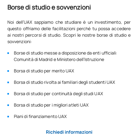
Borse di studio e sovvenzioni
Noi dell’UAX sappiamo che studiare è un investimento, per
questo offriamo delle facilitazioni perché tu possa accedere
ai nostri percorsi di studio. Scopri le nostre borse di studio e
sovvenzioni:
Borse di studio messe a disposizione da enti ufficiali:
Comunità di Madrid e Ministero dell’Istruzione
Borsa di studio per merito UAX
Borsa di studio rivolta ai familiari degli studenti UAX
Borsa di studio per continuità degli studi UAX
Borsa di studio per i migliori atleti UAX
Piani di finanziamento UAX
Richiedi informazioni