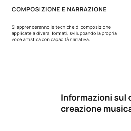
COMPOSIZIONE E NARRAZIONE
Si apprenderanno le tecniche di composizione
applicate a diversi formati, sviluppando la propria
voce artistica con capacità narrativa.
Informazioni sul 
creazione musica