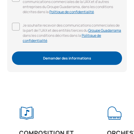
communications commerciales de la UAX et d'autres
entreprises du Groupe Guadarrama, dans les conditions
décrites dans la
Politique de confidentialité
.
Je souhaite recevoir des communications commerciales de
la part de l'UAX et des entités tierces du
Groupe Guadarrama
dans les conditions décrites dans la
Politique de
confidentialité
.
Demander des informations
COMPOSITION ET
ORCHES