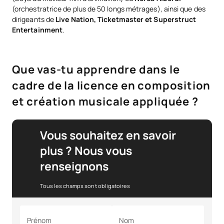
(orchestratrice de plus de 50 longs métrages), ainsi que des
dirigeants de
Live Nation, Ticketmaster et Superstruct
Entertainment
.
Que vas-tu apprendre dans le
cadre de la licence en composition
et création musicale appliquée ?
Vous souhaitez en savoir
plus ? Nous vous
renseignons
Tous les champs sont obligatoires
Prénom
Nom