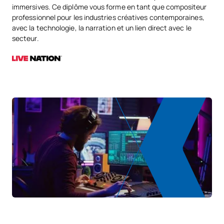
immersives. Ce diplôme vous forme en tant que compositeur
professionnel pour les industries créatives contemporaines,
avec la technologie, la narration et un lien direct avec le
secteur.