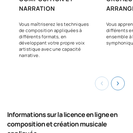
NARRATION
ARRANG
Vous maîtriserez les techniques
Vous appren
de composition appliquées à
différents e
différents formats, en
ensemble à 
développant votre propre voix
symphoniqu
artistique avec une capacité
narrative.
Informations sur la licence en ligne en
composition et création musicale