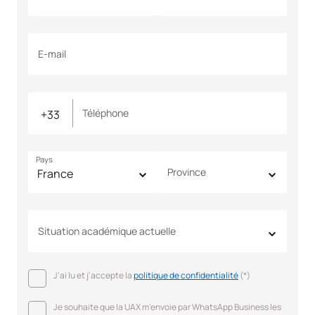
E-mail
Téléphone
Pays
Province
Situation académique actuelle
J'ai lu et j'accepte la
politique de confidentialité
(*)
Je souhaite que la UAX m'envoie par WhatsApp Business les