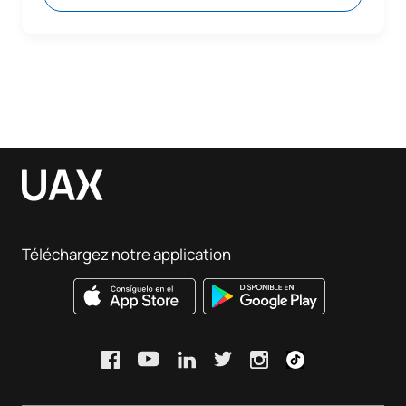
Téléchargez notre application