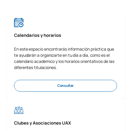
Calendarios y horarios
En este espacio encontrarás información práctica que
te ayudarán a organizarte en tu día a día, como es el
calendario académico y los horarios orientativos de las
diferentes titulaciones.
Consultar
Clubes y Asociaciones UAX