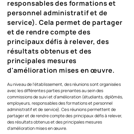
responsables des formations et
personnel administratif et de
service). Cela permet de partager
et de rendre compte des
principaux défis à relever, des
résultats obtenus et des
principales mesures
d'amélioration mises en œuvre.
Au niveau de l'établissement, des réunions sont organisées
avec les différentes parties prenantes au sein des
commissions de suivi et d'amélioration (étudiants, diplômés,
employeurs, responsables des formations et personnel
administratif et de service). Ces réunions permettent de
partager et de rendre compte des principaux défis à relever,
des résultats obtenus et des principales mesures
d'amélioration mises en œuvre.