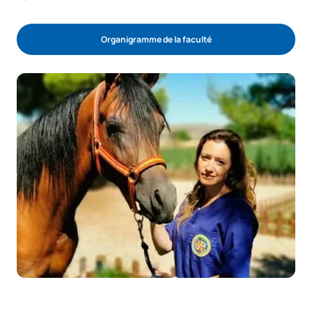
Organigramme de la faculté