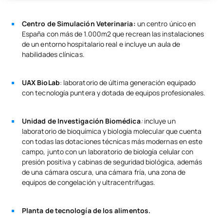
Centro de Simulación Veterinaria:
un centro único en
España con más de 1.000m2 que recrean las instalaciones
de un entorno hospitalario real e incluye un aula de
habilidades clínicas.
UAX BioLab
:
laboratorio de última generación equipado
con tecnología puntera y dotada de equipos profesionales.
Unidad de Investigación Biomédica
:
incluye un
laboratorio de bioquímica y biología molecular que cuenta
con todas las dotaciones técnicas más modernas en este
campo, junto con un laboratorio de biología celular con
presión positiva y cabinas de seguridad biológica, además
de una cámara oscura, una cámara fría, una zona de
equipos de congelación y ultracentrífugas.
Planta de tecnología de los alimentos.