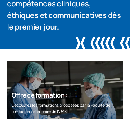
compétences cliniques,
éthiques et communicatives dès
le premier jour.
Offre de formation :
Découvrez les formations proposées par la Faculté de
médecine vétérinaire de l'UAX :