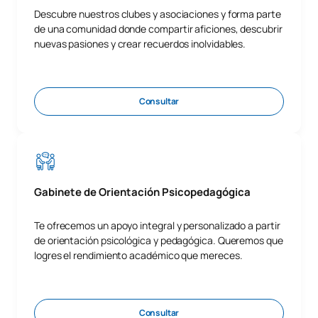
Descubre nuestros clubes y asociaciones y forma parte
de una comunidad donde compartir aficiones, descubrir
nuevas pasiones y crear recuerdos inolvidables.
Consultar
Gabinete de Orientación Psicopedagógica
Te ofrecemos un apoyo integral y personalizado a partir
de orientación psicológica y pedagógica. Queremos que
logres el rendimiento académico que mereces.
Consultar