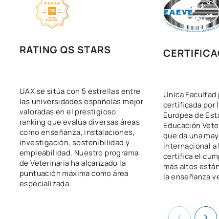
RATING QS STARS
CERTIFICA
UAX se sitúa con 5 estrellas entre
Única Facultad 
las universidades españolas mejor
certificada por 
valoradas en el prestigioso
Europea de Est
ranking que evalúa diversas áreas
Educación Vete
como enseñanza, instalaciones,
que da una may
investigación, sostenibilidad y
internacional a
empleabilidad. Nuestro programa
certifica el cu
de Veterinaria ha alcanzado la
más altos está
puntuación máxima como área
la enseñanza ve
especializada.