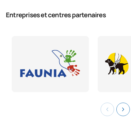
Entreprises et centres partenaires