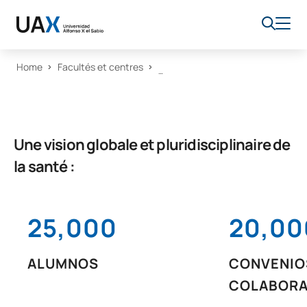
Home
Facultés et centres
Une vision globale et pluridisciplinaire de
la santé :
25,000
20,00
ALUMNOS
CONVENIO
COLABORA