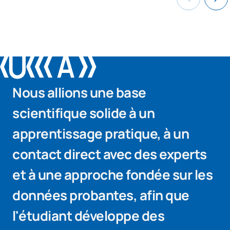
Nous allions une base
scientifique solide à un
apprentissage pratique, à un
contact direct avec des experts
et à une approche fondée sur les
données probantes, afin que
l'étudiant développe des