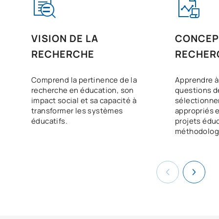
VISION DE LA
CONCEPT
RECHERCHE
RECHER
Comprend la pertinence de la
Apprendre à
recherche en éducation, son
questions d
impact social et sa capacité à
sélectionne
transformer les systèmes
appropriés e
éducatifs.
projets éduc
méthodolog