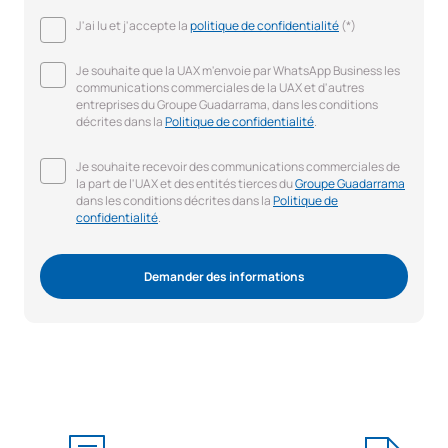
J'ai lu et j'accepte la
politique de confidentialité
(*)
Je souhaite que la UAX m'envoie par WhatsApp Business les
communications commerciales de la UAX et d'autres
entreprises du Groupe Guadarrama, dans les conditions
décrites dans la
Politique de confidentialité
.
Je souhaite recevoir des communications commerciales de
la part de l'UAX et des entités tierces du
Groupe Guadarrama
dans les conditions décrites dans la
Politique de
confidentialité
.
Demander des informations