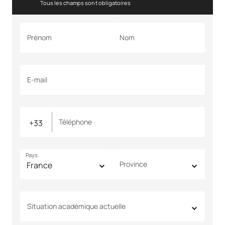
Tous les champs sont obligatoires
Prénom
Nom
E-mail
Téléphone
Pays
Province
Situation académique actuelle