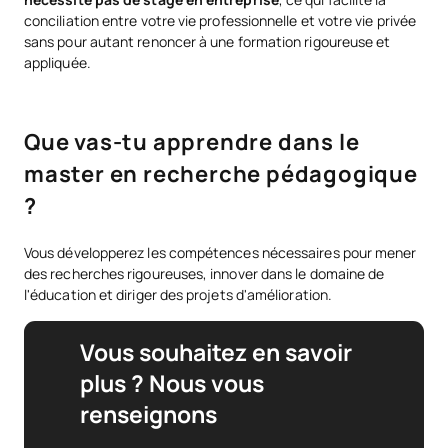
conciliation entre votre vie professionnelle et votre vie privée
sans pour autant renoncer à une formation rigoureuse et
appliquée.
Que vas-tu apprendre dans le
master en recherche pédagogique
?
Vous développerez les compétences nécessaires pour mener
des recherches rigoureuses, innover dans le domaine de
l'éducation et diriger des projets d'amélioration.
Vous souhaitez en savoir
plus ? Nous vous
renseignons