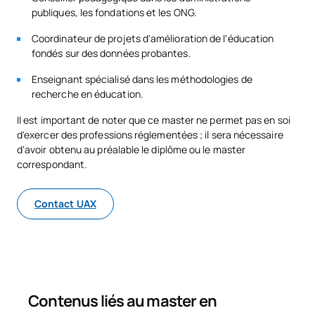
publiques, les fondations et les ONG.
Coordinateur de projets d'amélioration de l'éducation
fondés sur des données probantes.
Enseignant spécialisé dans les méthodologies de
recherche en éducation.
Il est important de noter que ce master ne permet pas en soi
d'exercer des professions réglementées ; il sera nécessaire
d'avoir obtenu au préalable le diplôme ou le master
correspondant.
Contact UAX
Contenus liés au master en