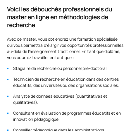
Voici les débouchés professionnels du
master en ligne en méthodologies de
recherche
Avec ce master, vous obtiendrez une formation spécialisée
qui vous permettra d'élargir vos opportunités professionnelles
au-delà de l'enseignement traditionnel. En tant que diplômé,
vous pourrez travailler en tant que :
Stagiaire de recherche ou personnel pré-doctoral.
Technicien de recherche en éducation dans des centres
éducatifs, des universités ou des organisations sociales.
Analyste de données éducatives (quantitatives et
qualitatives).
Consultant en évaluation de programmes éducatifs et en
innovation pédagogique.
Conseiller pédagogique dans les administrations