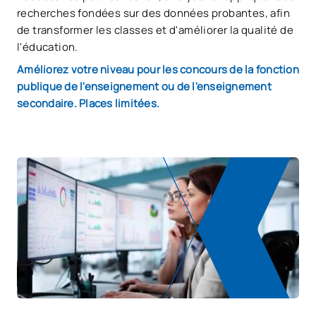
recherches fondées sur des données probantes, afin
de transformer les classes et d'améliorer la qualité de
l'éducation.
Améliorez votre niveau pour les concours de la fonction
publique de l'enseignement ou de l'enseignement
secondaire. Places limitées.