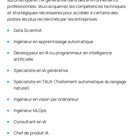
professionnels. Vous acquerrez les compétences techniques
et stratégiques nécessaires pour accéder à certains des
postes les plus recherchés par les entreprises.
Data Scientist
Ingénieur en apprentissage automatique
Développeur en IA ou programmeur en intelligence
artificielle
Spécialiste en IA générative
Spécialiste en TALN (Traitement automatique du langage
naturel)
Ingénieur en vision par ordinateur
Ingénieur MLOps
Consultant en IA
Chef de produit IA