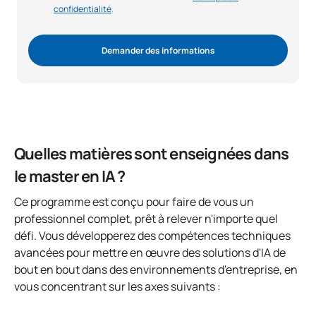
confidentialité
.
Demander des informations
Quelles matières sont enseignées dans
le master en IA ?
Ce programme est conçu pour faire de vous un
professionnel complet, prêt à relever n'importe quel
défi. Vous développerez des compétences techniques
avancées pour mettre en œuvre des solutions d'IA de
bout en bout dans des environnements d'entreprise, en
vous concentrant sur les axes suivants :