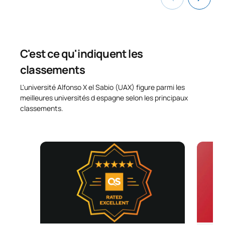
C'est ce qu'indiquent les
classements
L'université Alfonso X el Sabio (UAX) figure parmi les
meilleures universités d espagne selon les principaux
classements.