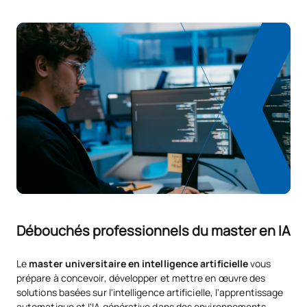
Débouchés professionnels du master en IA
Le
master universitaire en intelligence artificielle
vous
prépare à concevoir, développer et mettre en œuvre des
solutions basées sur l'intelligence artificielle, l'apprentissage
automatique et l'IA générative dans des environnements