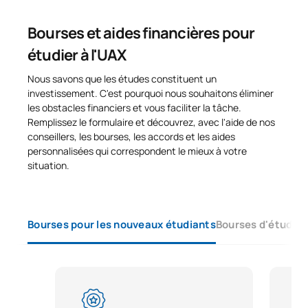
Bourses et aides financières pour
étudier à l'UAX
Nous savons que les études constituent un
investissement. C'est pourquoi nous souhaitons éliminer
les obstacles financiers et vous faciliter la tâche.
Remplissez le formulaire et découvrez, avec l'aide de nos
conseillers, les bourses, les accords et les aides
personnalisées qui correspondent le mieux à votre
situation.
Bourses pour les nouveaux étudiants
Bourses d'études 