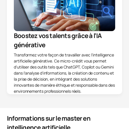
Boostez vos talents grâce à l'IA
générative
Transformez votre façon de travailler avec l'intelligence
artificielle générative. Ce micro-crédit vous permet
d'utiliser des outils tels que ChatGPT, Copilot ou Gemini
dans l'analyse d'informations, la création de contenu et
la prise de décision, en intégrant des solutions
innovantes de manière éthique et responsable dans des
environnements professionnels réels.
Informations sur le master en
intelligence artificielle