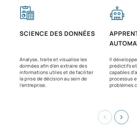
SCIENCE DES DONNÉES
APPREN
AUTOMA
Analyse, traite et visualise les
Il développ
données afin d'en extraire des
prédictifs e
informations utiles et de faciliter
capables d'
la prise de décision au sein de
processus e
l'entreprise.
problèmes 