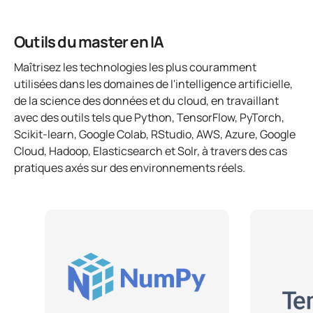
Outils du master en IA
Maîtrisez les technologies les plus couramment
utilisées dans les domaines de l'intelligence artificielle,
de la science des données et du cloud, en travaillant
avec des outils tels que Python, TensorFlow, PyTorch,
Scikit-learn, Google Colab, RStudio, AWS, Azure, Google
Cloud, Hadoop, Elasticsearch et Solr, à travers des cas
pratiques axés sur des environnements réels.