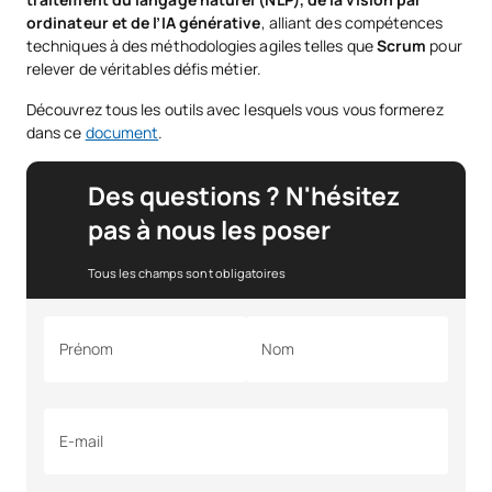
ordinateur et de l’IA générative
, alliant des compétences
techniques à des méthodologies agiles telles que
Scrum
pour
relever de véritables défis métier.
Découvrez tous les outils avec lesquels vous vous formerez
dans ce
document
.
Des questions ? N'hésitez
pas à nous les poser
Tous les champs sont obligatoires
Prénom
Nom
E-mail