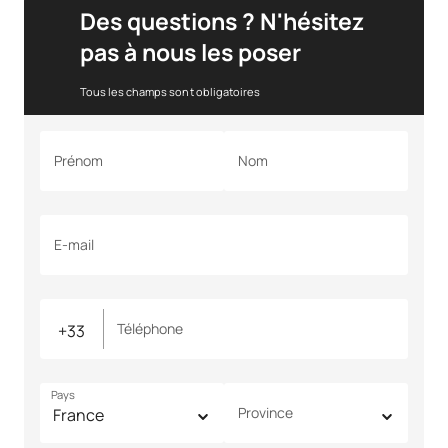
Des questions ? N'hésitez
pas à nous les poser
Tous les champs sont obligatoires
Prénom
Nom
E-mail
Téléphone
Pays
Province