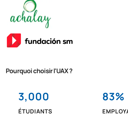
Pourquoi choisir l'UAX ?
3,000
83%
ÉTUDIANTS
EMPLOYA