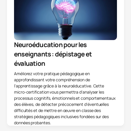
Neuroéducation pour les
enseignants : dépistage et
évaluation
Améliorez votre pratique pédagogique en
approfondissant votre compréhension de
l'apprentissage grâce à la neuroéducative. Cette
micro-certification vous permettra d'analyser les
processus cognitifs, émotionnels et comportementaux
des élèves, de détecter précocement d'éventuelles
difficultés et de mettre en œuvre en classe des
stratégies pédagogiques inclusives fondées sur des
données probantes.