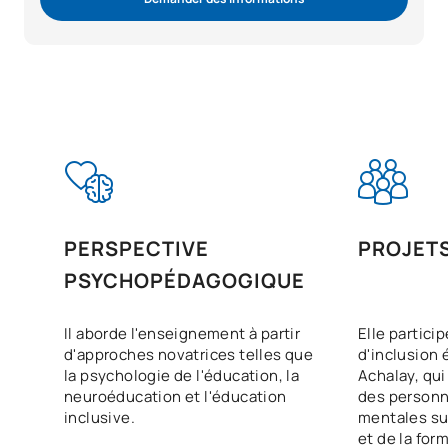
PERSPECTIVE
PROJETS
PSYCHOPÉDAGOGIQUE
Il aborde l'enseignement à partir
Elle partici
d'approches novatrices telles que
d'inclusion 
la psychologie de l'éducation, la
Achalay, qui
neuroéducation et l'éducation
des person
inclusive.
mentales sur
et de la for