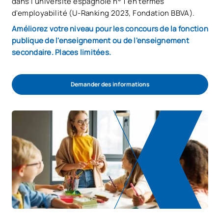
dans l'université espagnole n° 1 en termes
d'employabilité (U-Ranking 2023, Fondation BBVA).
Améliorez votre niveau pour les concours de la fonction
publique de l'enseignement ou de l'enseignement
secondaire. Places limitées.
Demander des informations