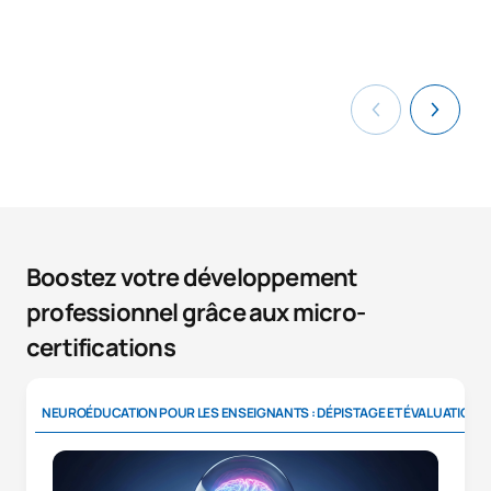
Boostez votre développement
professionnel grâce aux micro-
certifications
NEUROÉDUCATION POUR LES ENSEIGNANTS : DÉPISTAGE ET ÉVALUATION