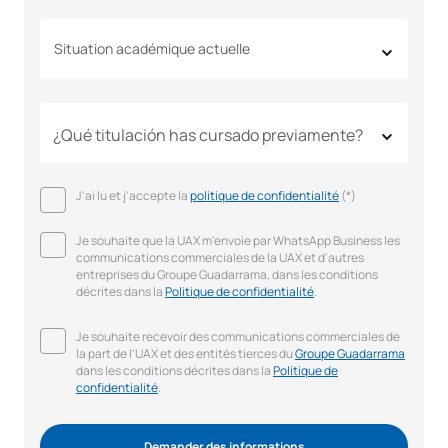
Situation académique actuelle
J'ai lu et j'accepte la
politique de confidentialité
(*)
Je souhaite que la UAX m'envoie par WhatsApp Business les
communications commerciales de la UAX et d'autres
entreprises du Groupe Guadarrama, dans les conditions
décrites dans la
Politique de confidentialité
.
Je souhaite recevoir des communications commerciales de
la part de l'UAX et des entités tierces du
Groupe Guadarrama
dans les conditions décrites dans la
Politique de
confidentialité
.
Demander des informations