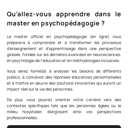
Qu’allez-vous apprendre dans le
master en psychopédagogie ?
Le master officiel en psychopédagogie (en ligne) vous
préparera à comprendre et à transformer les processus
d’enseignement et d’apprentissage dans une perspective
globale, fondée sur les dernières avancées en neurosciences,
en psychologie de l’éducation et en méthodologies inclusives.
Vous serez formé(e) à analyser les besoins de différents
publics, à concevoir des réponses éducatives personnalisées
et à mettre en œuvre des solutions innovantes qui auront un
impact réel sur la vie des personnes.
De plus, vous pourrez orienter votre carrière vers des
contextes spécifiques tels que les personnes âgées ou le
milieu hospitalier, élargissant ainsi vos perspectives
professionnelles.