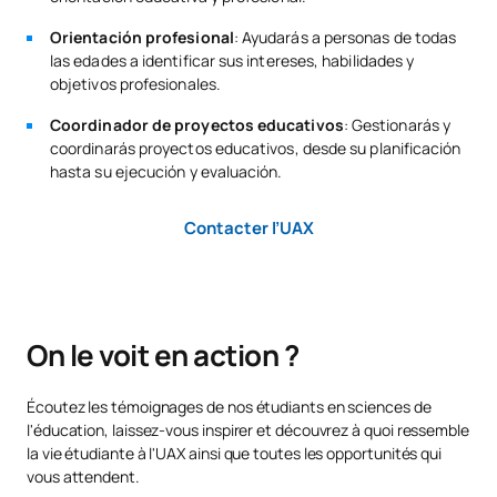
Orientación profesional
: Ayudarás a personas de todas
las edades a identificar sus intereses, habilidades y
objetivos profesionales.
Coordinador de proyectos educativos
: Gestionarás y
coordinarás proyectos educativos, desde su planificación
hasta su ejecución y evaluación.
Contacter l’UAX
On le voit en action ?
Écoutez les témoignages de nos étudiants en sciences de
l'éducation, laissez-vous inspirer et découvrez à quoi ressemble
la vie étudiante à l'UAX ainsi que toutes les opportunités qui
vous attendent.