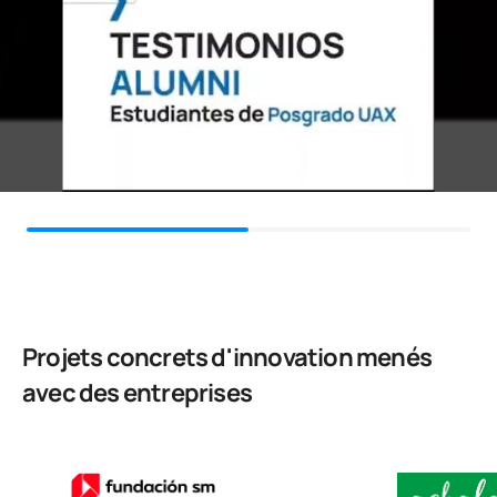
Projets concrets d'innovation menés
avec des entreprises