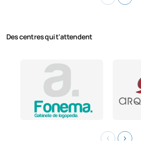
Des centres qui t'attendent