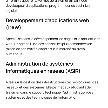
différents appareils. Permet de travailler en tant que
développeur d'applications, programmeur ou technicien
logiciel.
Développement d'applications web
(DAW)
Spécialisé dans le développement de pages et d'applications
web. Il s'agit de l'une des options les plus demandées en
raison de son entrée directe sur le marché du travail
numérique.
Administration de systèmes
informatiques en réseau (ASIR)
Axée sur la gestion des infrastructures technologiques, des
réseaux et des systèmes. Elle permet aux étudiants de
travailler dans le support technique, l'administration des
systèmes et des technologies de l'information.