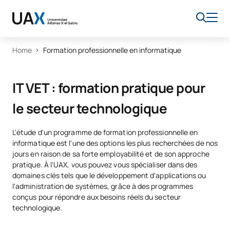
Home
Formation professionnelle en informatique
IT VET : formation pratique pour
le secteur technologique
L'étude d'un programme de formation professionnelle en
informatique est l'une des options les plus recherchées de nos
jours en raison de sa forte employabilité et de son approche
pratique. À l'UAX, vous pouvez vous spécialiser dans des
domaines clés tels que le développement d'applications ou
l'administration de systèmes, grâce à des programmes
conçus pour répondre aux besoins réels du secteur
technologique.