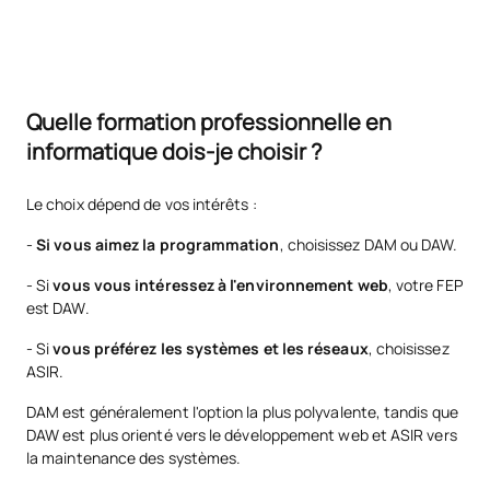
Quelle formation professionnelle en
informatique dois-je choisir ?
Le choix dépend de vos intérêts :
-
Si vous aimez la programmation
, choisissez DAM ou DAW.
- Si
vous vous intéressez à l'environnement web
, votre FEP
est DAW.
- Si
vous préférez les systèmes et les réseaux
, choisissez
ASIR.
DAM est généralement l'option la plus polyvalente, tandis que
DAW est plus orienté vers le développement web et ASIR vers
la maintenance des systèmes.