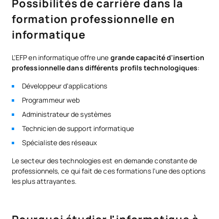
Possibilités de carrière dans la
formation professionnelle en
informatique
L'EFP en informatique offre une
grande capacité d'insertion
professionnelle dans différents profils technologiques
:
Développeur d'applications
Programmeur web
Administrateur de systèmes
Technicien de support informatique
Spécialiste des réseaux
Le secteur des technologies est en demande constante de
professionnels, ce qui fait de ces formations l'une des options
les plus attrayantes.