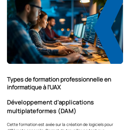
Types de formation professionnelle en
informatique à l'UAX
Développement d'applications
multiplateformes (DAM)
Cette formation est axée sur la création de logiciels pour