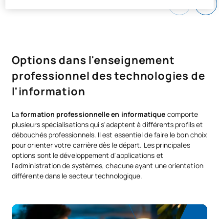
Options dans l'enseignement
professionnel des technologies de
l'information
La
formation professionnelle en informatique
comporte
plusieurs spécialisations qui s'adaptent à différents profils et
débouchés professionnels. Il est essentiel de faire le bon choix
pour orienter votre carrière dès le départ. Les principales
options sont le développement d'applications et
l'administration de systèmes, chacune ayant une orientation
différente dans le secteur technologique.