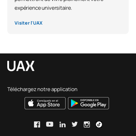
expérience universitaire.
Visiter l'UAX
Téléchargez notre application