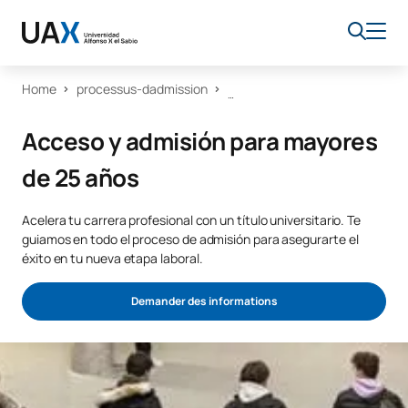
Home
processus-dadmission
Acceso y admisión para mayores
de 25 años
Acelera tu carrera profesional con un título universitario. Te
guiamos en todo el proceso de admisión para asegurarte el
éxito en tu nueva etapa laboral.
Demander des informations