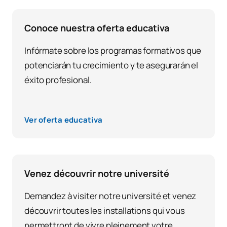
Conoce nuestra oferta educativa
Infórmate sobre los programas formativos que
potenciarán tu crecimiento y te asegurarán el
éxito profesional.
Ver oferta educativa
Venez découvrir notre université
Demandez à visiter notre université et venez
découvrir toutes les installations qui vous
permettront de vivre pleinement votre