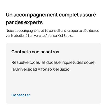
Un accompagnement complet assuré
par des experts
Nous t'accompagnons et te conseillons lorsque tu décides de
venir étudier à l'université Alfonso X el Sabio.
Contacta con nosotros
Resuelve todas las dudas e inquietudes sobre
la Universidad Alfonso X el Sabio.
Contactar