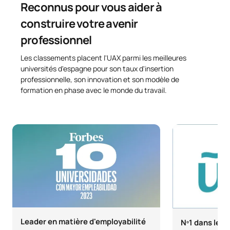
Reconnus pour vous aider à
construire votre avenir
professionnel
Les classements placent l'UAX parmi les meilleures
universités d'espagne pour son taux d'insertion
professionnelle, son innovation et son modèle de
formation en phase avec le monde du travail.
Leader en matière d'employabilité
Nº1 dans le p