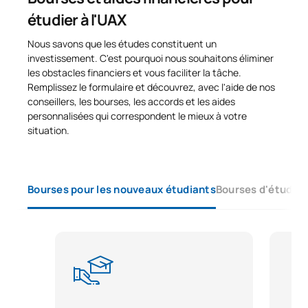
étudier à l'UAX
Nous savons que les études constituent un
investissement. C'est pourquoi nous souhaitons éliminer
les obstacles financiers et vous faciliter la tâche.
Remplissez le formulaire et découvrez, avec l'aide de nos
conseillers, les bourses, les accords et les aides
personnalisées qui correspondent le mieux à votre
situation.
Bourses pour les nouveaux étudiants
Bourses d'études 