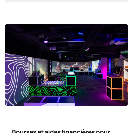
Bourses et aides financières pour