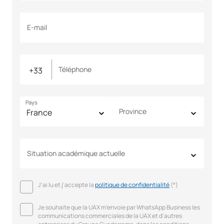
E-mail
Téléphone
Pays
Province
Situation académique actuelle
J'ai lu et j'accepte la
politique de confidentialité
(*)
Je souhaite que la UAX m'envoie par WhatsApp Business les
communications commerciales de la UAX et d'autres