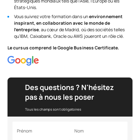
stratégiques mondiaux tels que l’Asie, l’Europe ou les
États-Unis.
Vous suivrez votre formation dans un
environnement
inspirant, en collaboration avec le monde de
l’entreprise
, au cœur de Madrid, où des sociétés telles
qu’IBM, Caixabank, Oracle ou AWS joueront un rôle clé.
Le cursus comprend le Google Business Certificate.
Des questions ? N'hésitez
pas à nous les poser
Tous les champs sont obligatoires
Prénom
Nom