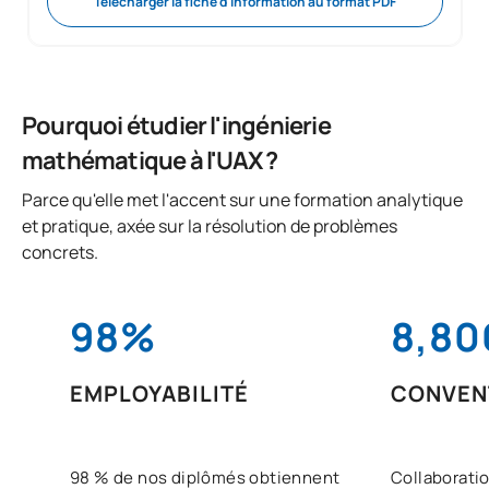
Télécharger la fiche d'information au format PDF
Pourquoi étudier l'ingénierie
mathématique à l'UAX ?
Parce qu'elle met l'accent sur une formation analytique
et pratique, axée sur la résolution de problèmes
concrets.
98%
8,80
EMPLOYABILITÉ
CONVEN
98 % de nos diplômés obtiennent
Collaboratio