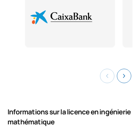
Informations sur la licence en ingénierie
mathématique