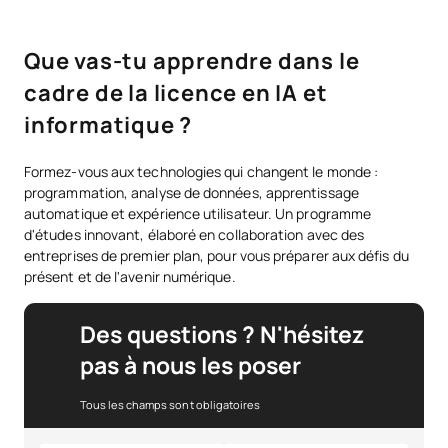
Que vas-tu apprendre dans le
cadre de la licence en IA et
informatique ?
Formez-vous aux technologies qui changent le monde :
programmation, analyse de données, apprentissage
automatique et expérience utilisateur. Un programme
d'études innovant, élaboré en collaboration avec des
entreprises de premier plan, pour vous préparer aux défis du
présent et de l'avenir numérique.
Des questions ? N'hésitez
pas à nous les poser
Tous les champs sont obligatoires