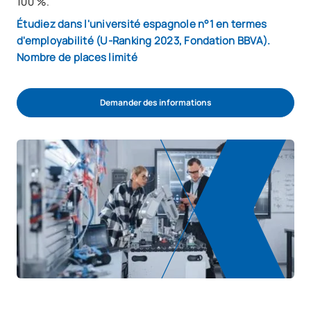
100 %.
Étudiez dans l'université espagnole n°1 en termes
d'employabilité (U-Ranking 2023, Fondation BBVA).
Nombre de places limité
Demander des informations