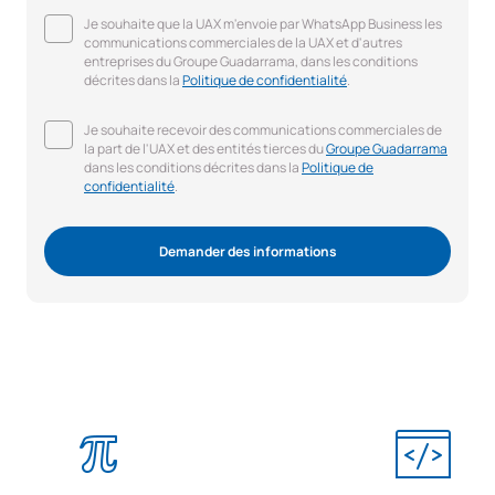
Je souhaite que la UAX m'envoie par WhatsApp Business les
communications commerciales de la UAX et d'autres
entreprises du Groupe Guadarrama, dans les conditions
décrites dans la
Politique de confidentialité
.
Je souhaite recevoir des communications commerciales de
la part de l'UAX et des entités tierces du
Groupe Guadarrama
dans les conditions décrites dans la
Politique de
confidentialité
.
Demander des informations