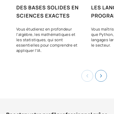
DES BASES SOLIDES EN
LES LAN
SCIENCES EXACTES
PROGRA
PLUS PO
Vous étudierez en profondeur
Vous maîtris
l'algèbre, les mathématiques et
que Python, 
les statistiques, qui sont
langages la
essentielles pour comprendre et
le secteur.
appliquer l'IA.