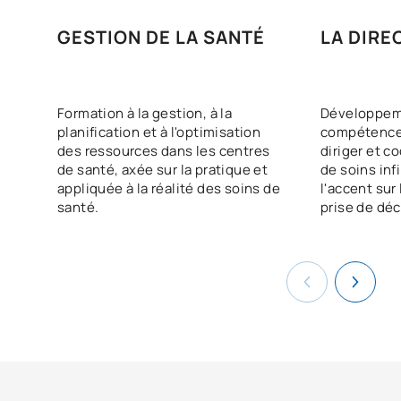
GESTION DE LA SANTÉ
LA DIRE
Formation à la gestion, à la
Développem
planification et à l'optimisation
compétences
des ressources dans les centres
diriger et c
de santé, axée sur la pratique et
de soins inf
appliquée à la réalité des soins de
l'accent sur 
santé.
prise de déc