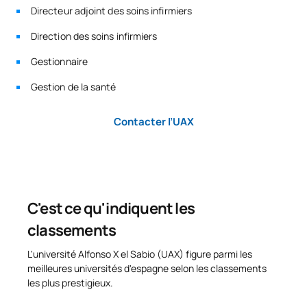
Directeur adjoint des soins infirmiers
Direction des soins infirmiers
Gestionnaire
Gestion de la santé
Contacter l’UAX
C'est ce qu'indiquent les
classements
L'université Alfonso X el Sabio (UAX) figure parmi les
meilleures universités d'espagne selon les classements
les plus prestigieux.