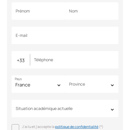
Prénom
Nom
E-mail
Téléphone
Pays
Province
Situation académique actuelle
J'ai lu et j'accepte la
politique de confidentialité
(*)