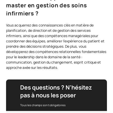
master en gestion des soins
infirmiers ?
Vous acquerrez des connaissances clés en matière de
planification, de direction et de gestion des services
infirmiers, ainsi que des compétences managériales pour
coordonner des équipes, améliorer l’expérience du patient et
prendre des décisions stratégiques. De plus, vous
développerez des compétences relationnelles fondamentales
pour le leadership dans le domaine de la santé :
communication, gestion du changement, esprit critique et
approche axée sur les résultats.
Des questions ? N'hésitez
pas à nous les poser
Tous les champs sont obligatoires