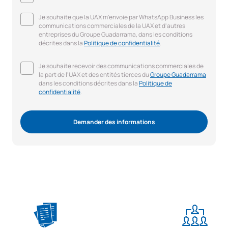
Je souhaite que la UAX m'envoie par WhatsApp Business les
communications commerciales de la UAX et d'autres
entreprises du Groupe Guadarrama, dans les conditions
décrites dans la
Politique de confidentialité
.
Je souhaite recevoir des communications commerciales de
la part de l'UAX et des entités tierces du
Groupe Guadarrama
dans les conditions décrites dans la
Politique de
confidentialité
.
Demander des informations