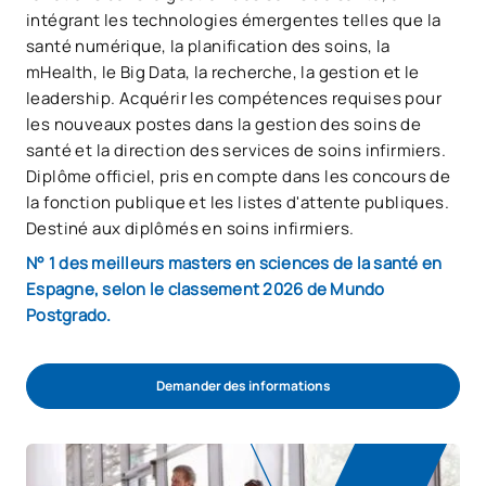
intégrant les technologies émergentes telles que la
santé numérique, la planification des soins, la
mHealth, le Big Data, la recherche, la gestion et le
leadership. Acquérir les compétences requises pour
les nouveaux postes dans la gestion des soins de
santé et la direction des services de soins infirmiers.
Diplôme officiel, pris en compte dans les concours de
la fonction publique et les listes d'attente publiques.
Destiné aux diplômés en soins infirmiers.
N° 1 des meilleurs masters en sciences de la santé en
Espagne, selon le classement 2026 de Mundo
Postgrado.
Demander des informations