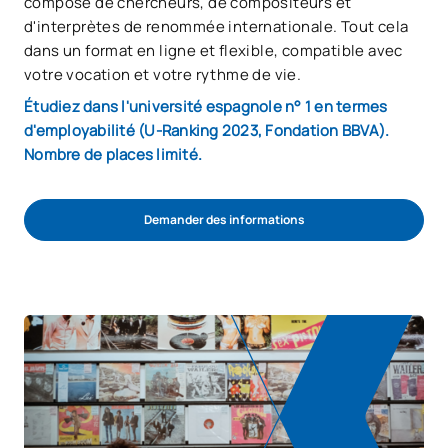
composé de chercheurs, de compositeurs et
d'interprètes de renommée internationale. Tout cela
dans un format en ligne et flexible, compatible avec
votre vocation et votre rythme de vie.
Étudiez dans l'université espagnole n° 1 en termes
d'employabilité (U-Ranking 2023, Fondation BBVA).
Nombre de places limité.
Demander des informations
Démarrer la procédure d'admission