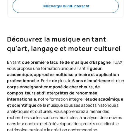
Télécharger le PDF interactif
Découvrez la musique en tant
qu'art, langage et moteur culturel
En tant
que première faculté de musique d'Espagne
, l'UAX
vous propose une formation unique alliant
rigueur
académique, approche multidisciplinaire et application
professionnelle
. Forte
de
plus de
6 ans d’expérience
et d’un
corps enseignant composé de chercheurs, de
compositeurs et d’interprètes de renommée
internationale
, notre formation intègre
l’étude académique
et scientifique
de la musique sous ses aspects historiques,
analytiques et culturels. Vous apprendrez à mener des
recherches sur les sources musicales, à analyser des œuvres
dans leur contexte et à développer des projets qui relient le
patrimoine musical à la création contemporaine.