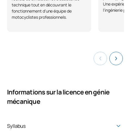
Une expérience 
technique tout en découvrant le
l'ingénierie pre
fonctionnement d'une équipe de
motocyclistes professionnels.
Informations sur la licence en génie
mécanique
Syllabus