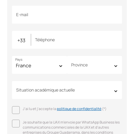
E-mail
Téléphone
Pays
Province
Situation académique actuelle
J'ai lu et j'accepte la
politique de confidentialité
(*)
Je souhaite que la UAX m'envoie par WhatsApp Business les
communications commerciales de la UAX et d'autres
entreprises du Groupe Guadarrama, dans les conditions