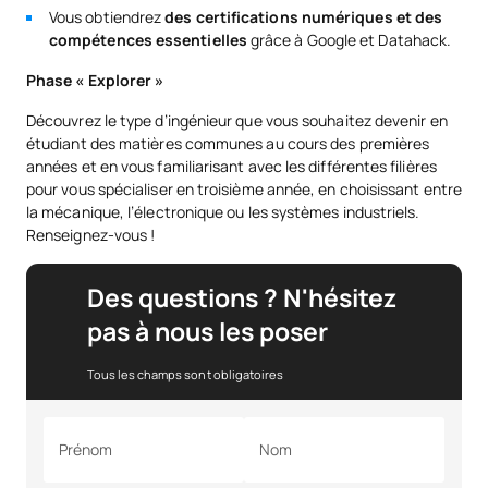
Vous obtiendrez
des certifications numériques et des
compétences essentielles
grâce à Google et Datahack.
Phase « Explorer »
Découvrez le type d’ingénieur que vous souhaitez devenir en
étudiant des matières communes au cours des premières
années et en vous familiarisant avec les différentes filières
pour vous spécialiser en troisième année, en choisissant entre
la mécanique, l’électronique ou les systèmes industriels.
Renseignez-vous !
Des questions ? N'hésitez
pas à nous les poser
Tous les champs sont obligatoires
Prénom
Nom