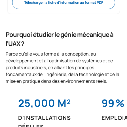
Télécharger la fiche d'information au format PDF
Pourquoi étudier le génie mécanique à
l'UAX ?
Parce qu'elle vous forme à la conception, au
développement et à l'optimisation de systèmes et de
produits industriels, en alliant les principes
fondamentaux de l'ingénierie, de la technologie et de la
mise en pratique dans des environnements réels.
25,000 M²
99
%
D'INSTALLATIONS
EMPLOIA
RÉELLES