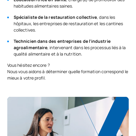
habitudes alimentaires saines.
Spécialiste de la restauration collective
, dans les
hôpitaux, les entreprises de restauration et les cantines
collectives.
Technicien dans des entreprises de l'industrie
agroalimentaire
, intervenant dans les processus liés à la
qualité alimentaire et à la nutrition.
Vous hésitez encore ?
Nous vous aidons à déterminer quelle formation correspond le
mieux à votre profil.