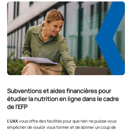
Subventions et aides financières pour
étudier la nutrition en ligne dans le cadre
de l'EFP
L'UAX
vous offre des facilités pour que rien ne puisse vous
empêcher de vouloir vous former et de donner un coup de