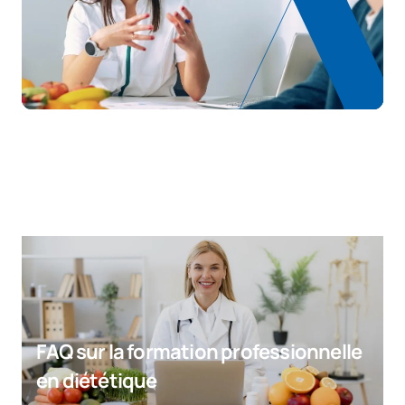
FAQ sur la formation professionnelle
en diététique