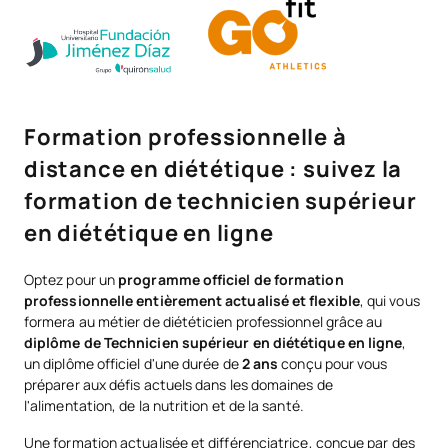
Formation professionnelle à
distance en diététique : suivez la
formation de technicien supérieur
en diététique en ligne
Optez pour un
programme officiel de formation
professionnelle entièrement actualisé et flexible
, qui vous
formera au métier de diététicien professionnel grâce au
diplôme de Technicien supérieur en diététique en ligne
,
un diplôme officiel d'une durée de
2 ans
conçu pour vous
préparer aux défis actuels dans les domaines de
l'alimentation, de la nutrition et de la santé.
Une formation actualisée et différenciatrice, conçue par des