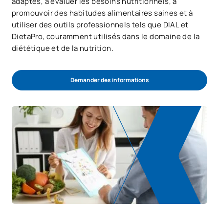
adaptés, à évaluer les besoins nutritionnels, à
promouvoir des habitudes alimentaires saines et à
utiliser des outils professionnels tels que DIAL et
DietaPro, couramment utilisés dans le domaine de la
diététique et de la nutrition.
Demander des informations