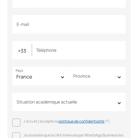
E-mail
Téléphone
Pays
Province
Situation académique actuelle
J'ai lu et j'accepte la
politique de confidentialité
(*)
Je souhaite que la UAX m'envoie par WhatsApp Business les