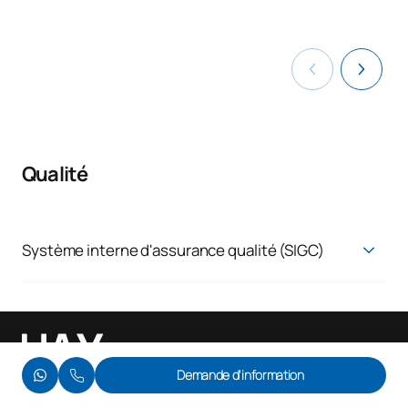
Qualité
Système interne d'assurance qualité (SIGC)
Système d'assurance qualité
Demande d'information