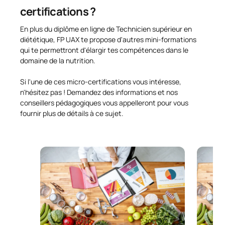
certifications ?
En plus du diplôme en ligne de Technicien supérieur en
diététique, FP UAX te propose d'autres mini-formations
qui te permettront d'élargir tes compétences dans le
domaine de la nutrition.
Si l'une de ces micro-certifications vous intéresse,
n'hésitez pas ! Demandez des informations et nos
conseillers pédagogiques vous appelleront pour vous
fournir plus de détails à ce sujet.