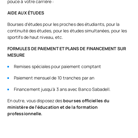
pouce à votre carrière :
AIDE AUX ÉTUDES
Bourses d'études pour les proches des étudiants, pour la
continuité des études, pour les études simultanées, pour les
sportifs de haut niveau, etc.
FORMULES DE PAIEMENT ET PLANS DE FINANCEMENT SUR
MESURE
Remises spéciales pour paiement comptant
Paiement mensuel de 10 tranches par an
Financement jusqu'à 3 ans avec Banco Sabadell.
En outre, vous disposez des
bourses officielles du
ministère de l'éducation et de la formation
professionnelle.