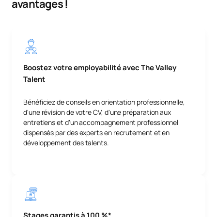
avantages !
Boostez votre employabilité avec The Valley
Talent
Bénéficiez de conseils en orientation professionnelle,
d'une révision de votre CV, d'une préparation aux
entretiens et d'un accompagnement professionnel
dispensés par des experts en recrutement et en
développement des talents.
Stages garantis à 100 %*