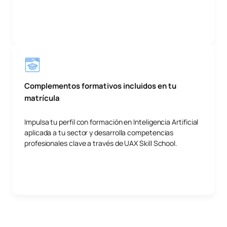
Complementos formativos incluidos en tu
matrícula
Impulsa tu perfil con formación en Inteligencia Artificial
aplicada a tu sector y desarrolla competencias
profesionales clave a través de UAX Skill School.