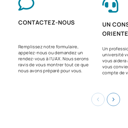
CONTACTEZ-NOUS
UN CONS
ORIENT
Remplissez notre formulaire,
Un professi
appelez-nous ou demandez un
université v
rendez-vous à l’UAX. Nous serons
vous aidera à
ravis de vous montrer tout ce que
vous convie
nous avons préparé pour vous.
compte de v