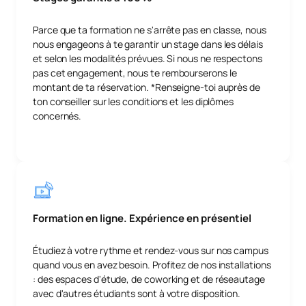
Parce que ta formation ne s'arrête pas en classe, nous
nous engageons à te garantir un stage dans les délais
et selon les modalités prévues. Si nous ne respectons
pas cet engagement, nous te rembourserons le
montant de ta réservation. *Renseigne-toi auprès de
ton conseiller sur les conditions et les diplômes
concernés.
Formation en ligne. Expérience en présentiel
Étudiez à votre rythme et rendez-vous sur nos campus
quand vous en avez besoin. Profitez de nos installations
: des espaces d'étude, de coworking et de réseautage
avec d'autres étudiants sont à votre disposition.