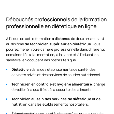
Débouchés professionnels de la formation
professionnelle en diététique en ligne
À l'issue de cette formation
à distance
de deux ans menant
au diplôme
de technicien supérieur en diététique
, vous
pourrez mener votre carrière professionnelle dans différents
domaines liés à l'alimentation, à la santé et à l'éducation
sanitaire, en occupant des postes tels que :
Diététicien
dans des établissements de santé, des
cabinets privés et des services de soutien nutritionnel.
Technicien en contrôle et hygiène alimentaire
, chargé
de veiller à la qualité et à la sécurité des aliments.
Technicien au sein des services de diététique et de
nutrition
dans les établissements hospitaliers.
Éducateur/trice en santé
, chargé(e) de promouvoir des