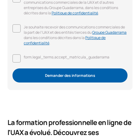
communications commerciales de la UAX et d'autres
entreprises du Groupe Guadarrama, dans les conditions
décrites dans la
Politique de confidentialité
.
Je souhaite recevoir des communications commerciales de
la part de l'UAX et des entités tierces du
Groupe Guadarrama
dans les conditions décrites dans la
Politique de
confidentialité
.
form.legal_terms.accept_matricula_guadarrama
Demander des informations
La formation professionnelle en ligne de
l'UAX a évolué. Découvrez ses