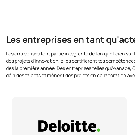
Les entreprises en tant qu'act
Les entreprises font partie intégrante de ton quotidien sur
des projets d'innovation, elles certifieront tes compétence
dès la première année. Des entreprises telles qu'Avanade,
déjà des talents et mènent des projets en collaboration av