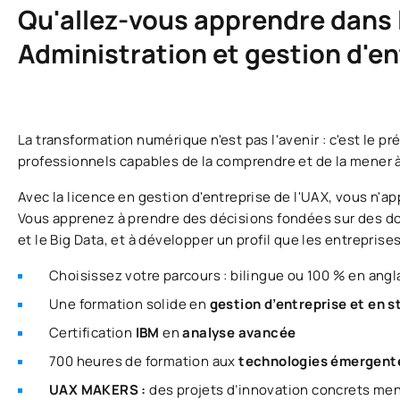
Qu'allez-vous apprendre dans le
Administration et gestion d'en
La transformation numérique n'est pas l'avenir : c'est le p
professionnels capables de la comprendre et de la mener à
Avec la licence en gestion d'entreprise de l'UAX, vous n'
Vous apprenez à prendre des décisions fondées sur des don
et le Big Data, et à développer un profil que les entrepris
Choisissez votre parcours : bilingue ou 100 % en angla
Une formation solide en
gestion d’entreprise et en 
Certification
IBM
en
analyse avancée
700 heures de formation aux
technologies émergent
UAX MAKERS :
des projets d’innovation concrets men