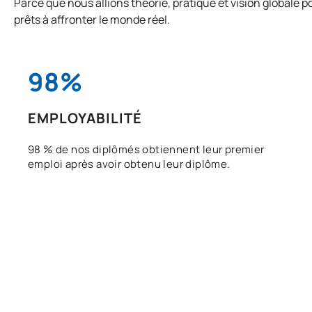
Parce que nous allions théorie, pratique et vision globale 
prêts à affronter le monde réel.
98%
EMPLOYABILITÉ
98 % de nos diplômés obtiennent leur premier
emploi après avoir obtenu leur diplôme.