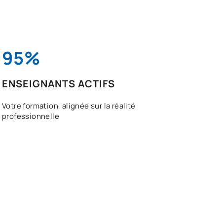
95%
ENSEIGNANTS ACTIFS
Votre formation, alignée sur la réalité
professionnelle