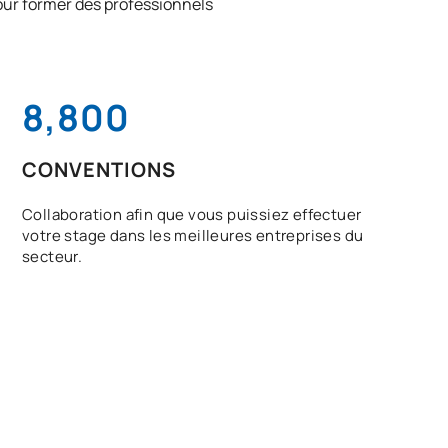
pour former des professionnels
8,800
CONVENTIONS
Collaboration afin que vous puissiez effectuer
votre stage dans les meilleures entreprises du
secteur.