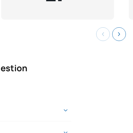
gestion