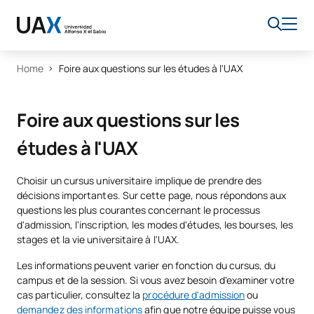
Home
Foire aux questions sur les études à l'UAX
Foire aux questions sur les
études à l'UAX
Choisir un cursus universitaire implique de prendre des
décisions importantes. Sur cette page, nous répondons aux
questions les plus courantes concernant le processus
d'admission, l'inscription, les modes d'études, les bourses, les
stages et la vie universitaire à l'UAX.
Les informations peuvent varier en fonction du cursus, du
campus et de la session. Si vous avez besoin d'examiner votre
cas particulier, consultez la
procédure d'admission
ou
demandez des informations
afin que notre équipe puisse vous