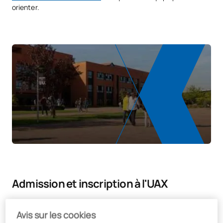
orienter.
Admission et inscription à l'UAX
Avis sur les cookies