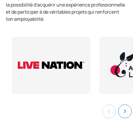
la possibilité d'acquérir une expérience professionnelle
et de participer à de véritables projets qui renforcent
ton employabilité.