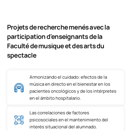
Projets de recherche menés avec la
participation d'enseignants de la
Faculté de musique et des arts du
spectacle
Armonizando el cuidado: efectos de la
música en directo en el bienestar en los
pacientes oncológicos y de los intérpretes
en el ámbito hospitalario.
Las correlaciones de factores
psicosociales en el mantenimiento del
interés situacional del alumnado.