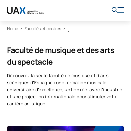
Home
Facultés et centres
Faculté de musique et des arts
du spectacle
Découvrez la seule faculté de musique et d'arts
scéniques d'Espagne : une formation musicale
universitaire d'excellence, un lien réel avec l'industrie
et une projection internationale pour stimuler votre
carrière artistique.