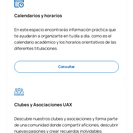
Calendarios y horarios
En este espacio encontrarás información práctica que
te ayudarán a organizarte en tu día a día, como es el
calendario académico y los horarios orientativos de las
diferentes titulaciones.
Consultar
Clubes y Asociaciones UAX
Descubre nuestros clubes y asociaciones y forma parte
de una comunidad donde compartir aficiones, descubrir
nuevas pasiones y crear recuerdos inolvidables.