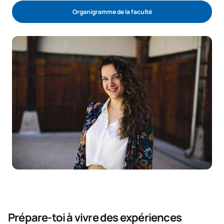
Organigramme de la faculté
Prépare-toi à vivre des expériences