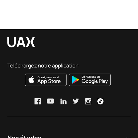
Téléchargez notre application
Nos études