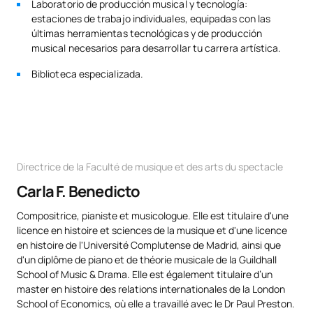
Laboratorio de producción musical y tecnología:
estaciones de trabajo individuales, equipadas con las
últimas herramientas tecnológicas y de producción
musical necesarios para desarrollar tu carrera artística.
Biblioteca especializada.
Directrice de la Faculté de musique et des arts du spectacle
Carla F. Benedicto
Compositrice, pianiste et musicologue. Elle est titulaire d'une
licence en histoire et sciences de la musique et d'une licence
en histoire de l'Université Complutense de Madrid, ainsi que
d'un diplôme de piano et de théorie musicale de la Guildhall
School of Music & Drama. Elle est également titulaire d’un
master en histoire des relations internationales de la London
School of Economics, où elle a travaillé avec le Dr Paul Preston.