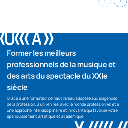
Former les meilleurs
professionnels de la musique et
des arts du spectacle du XXIe
siècle
Grâce à une formation de haut niveau adaptée aux exigences
de la profession, à un lien réel avec le monde professionnel et à
une approche interdisciplinaire et innovante qui favorise votre
épanouissement artistique et académique.