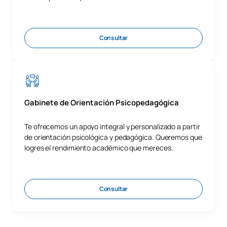
Consultar
Gabinete de Orientación Psicopedagógica
Te ofrecemos un apoyo integral y personalizado a partir
de orientación psicológica y pedagógica. Queremos que
logres el rendimiento académico que mereces.
Consultar