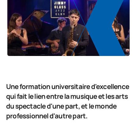
Une formation universitaire d'excellence
qui fait le lien entre la musique et les arts
du spectacle d'une part, et le monde
professionnel d'autre part.