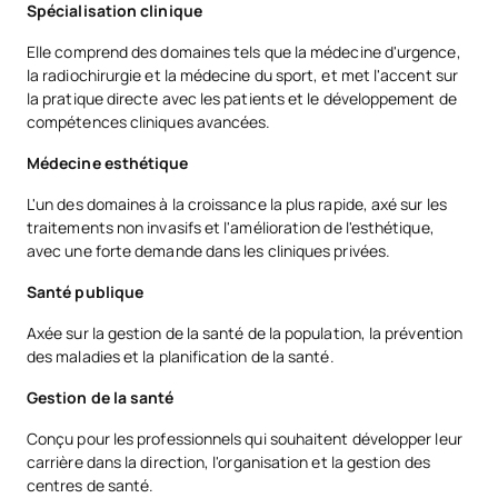
Spécialisation clinique
Elle comprend des domaines tels que la médecine d'urgence,
la radiochirurgie et la médecine du sport, et met l'accent sur
la pratique directe avec les patients et le développement de
compétences cliniques avancées.
Médecine esthétique
L'un des domaines à la croissance la plus rapide, axé sur les
traitements non invasifs et l'amélioration de l'esthétique,
avec une forte demande dans les cliniques privées.
Santé publique
Axée sur la gestion de la santé de la population, la prévention
des maladies et la planification de la santé.
Gestion de la santé
Conçu pour les professionnels qui souhaitent développer leur
carrière dans la direction, l'organisation et la gestion des
centres de santé.