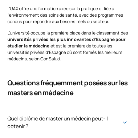
L'UAX offre une formation axée sur la pratique et liée à
l'environnement des soins de santé, avec des programmes
conçus pour répondre aux besoins réels du secteur.
L'université occupe la première place dans le classement des
universités privées les plus innovantes d'Espagne pour
étudier la médecine
et
est la première de toutes les
universités privées d'Espagne où sont formés les meilleurs
médecins, selon ConSalud.
Questions fréquemment posées sur les
masters en médecine
Quel diplôme de master un médecin peut-il
obtenir ?
Un médecin peut se spécialiser dans différents domaines en