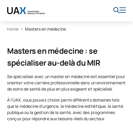
Home
Masters en médecine
Masters en médecine : se
spécialiser au-delà du MIR
Se spécialiser avec un master en médecine est essentiel pour
orienter votre carrière professionnelle dans un environnement
de soins de santé de plus en plus exigeant et spécialisé.
À l'UAX, vous pouvez choisir parmi différents domaines tels
que la médecine d'urgence, la médecine esthétique, la santé
publique ou la gestion de la santé, avec des programmes
conçus pour répondre aux besoins réels du secteur.