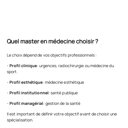
Quel master en médecine choisir ?
Le choix dépend de vos objectifs professionnels :
-
Profil clinique
: urgences, radiochirurgie ou médecine du
sport.
-
Profil esthétique
: médecine esthétique
-
Profil institutionnel
: santé publique
-
Profil managérial
: gestion de la santé
Il est important de définir votre objectif avant de choisir une
spécialisation.