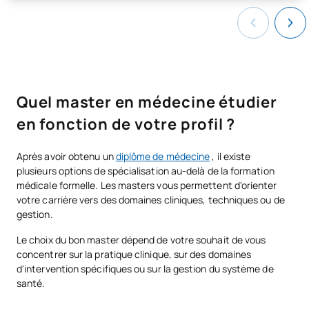
Quel master en médecine étudier
en fonction de votre profil ?
Après avoir obtenu un
diplôme de médecine
, il existe
plusieurs options de spécialisation au-delà de la formation
médicale formelle. Les masters vous permettent d'orienter
votre carrière vers des domaines cliniques, techniques ou de
gestion.
Le choix du bon master dépend de votre souhait de vous
concentrer sur la pratique clinique, sur des domaines
d'intervention spécifiques ou sur la gestion du système de
santé.