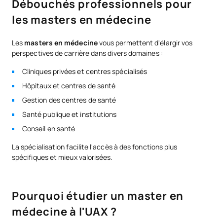
Débouchés professionnels pour
les masters en médecine
Les
masters en médecine
vous permettent d'élargir vos
perspectives de carrière dans divers domaines :
Cliniques privées et centres spécialisés
Hôpitaux et centres de santé
Gestion des centres de santé
Santé publique et institutions
Conseil en santé
La spécialisation facilite l'accès à des fonctions plus
spécifiques et mieux valorisées.
Pourquoi étudier un master en
médecine à l'UAX ?