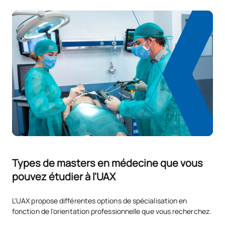
Types de masters en médecine que vous
pouvez étudier à l'UAX
L'UAX propose différentes options de spécialisation en
fonction de l'orientation professionnelle que vous recherchez.