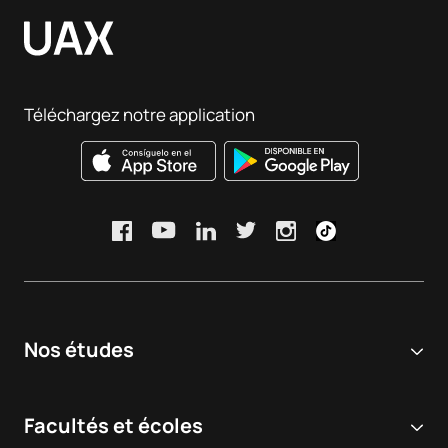
Elegir bien el máster es clave para orientar tu carrera.
Téléchargez notre application
Nos études
Université en ligne
Facultés et écoles
Licences