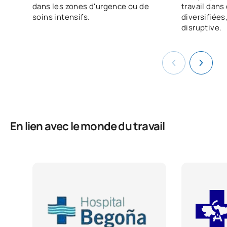
dans les zones d'urgence ou de
travail dans
soins intensifs.
diversifiées
disruptive.
En lien avec le monde du travail