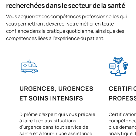
recherchées dans le secteur de la santé
Vous acquerrez des compétences professionnelles qui
vous permettront d'exercer votre métier en toute
confiance dans la pratique quotidienne, ainsi que des
compétences liées à l'expérience du patient.
URGENCES, URGENCES
CERTIFI
ET SOINS INTENSIFS
PROFES
L'UAX S
Diplôme d'expert qui vous prépare
Certificatio
à faire face aux situations
compétence
d'urgence dans tout service de
plus deman
santé et à fournir une assistance
analytique, 