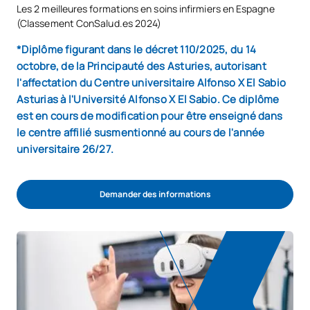
Les 2 meilleures formations en soins infirmiers en Espagne
(Classement ConSalud.es 2024)
*Diplôme figurant dans le décret 110/2025, du 14
octobre, de la Principauté des Asturies, autorisant
l'affectation du Centre universitaire Alfonso X El Sabio
Asturias à l'Université Alfonso X El Sabio. Ce diplôme
est en cours de modification pour être enseigné dans
le centre affilié susmentionné au cours de l'année
universitaire 26/27.
Demander des informations