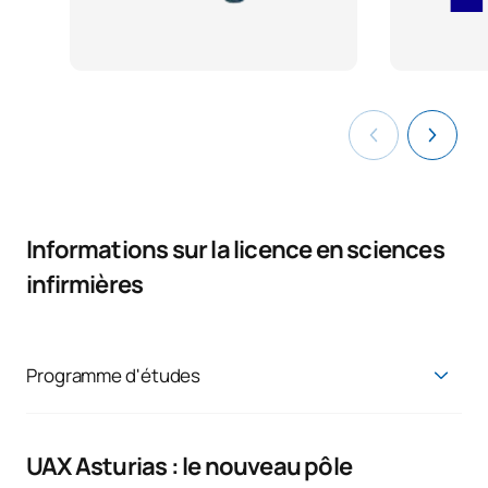
Informations sur la licence en sciences
infirmières
Programme d'études
Licence en sciences infirmières
Premier cours
UAX Asturias : le nouveau pôle