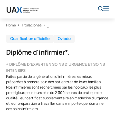
Home
Titulaciones
Qualification officielle
Oviedo
Diplôme d'infirmier*.
+ DIPLÔME D'EXPERT EN SOINS D'URGENCE ET SOINS
INTENSIFS
Faites partie de la génération d'infirmières les mieux
préparées à prendre soin des patients et de leurs familles.
Nos infirmières sont recherchées par les hôpitaux les plus
prestigieux pour leurs plus de 2 300 heures de pratique de
qualité, leur certificat supplémentaire en médecine d'urgence
et leur préparation à travailler dans n'importe quel domaine
des soins infirmiers.