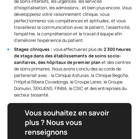
de soins intensifs, les urgences, les services
d’hospitalisation, les admissions… et bien plus encore. Vous
développerez votre raisonnement clinique, vous
perfectionnerez vos compétences et aptitudes, et vous
travaillerez la communication avec le patient, l’assertivité,
l’empathie, la compréhension et le travail d’équipe afin
d’améliorer l’expérience du patient.
Stages cliniques :
vous effectuerez plus de
2 300 heures
de stage dans des établissements de soins socio-
sanitaires, des hôpitaux de premier plan
et des centres
de soins primaires. Nous avons conclu des accords de
partenariat avec : la Clinique Asturias, la Clinique Begoña,
l’Hôpital Ribera Covadonga, le Groupe Lares, le Groupe
Domusvi, SEKUENS, FINBA, le CSIC et des entreprises du
secteur biosanté.
Vous souhaitez en savoir
plus ? Nous vous
renseignons