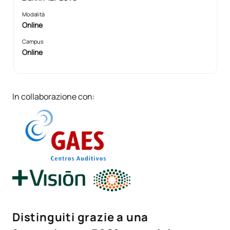
Modalità
Online
Campus
Online
In collaborazione con:
Distinguiti grazie a una