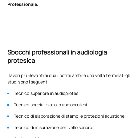
Professionale.
Sbocchi professionali in audiologia
protesica
I lavori più rilevanti ai quali potrai ambire una volta terminati gli
studi sono i seguenti:
Tecnico superiore in audioprotesi.
Tecnico specializzato in audioprotesi.
Tecnico di elaborazione di stampi e protezioni acustiche.
Tecnico di misurazione del livello sonoro.