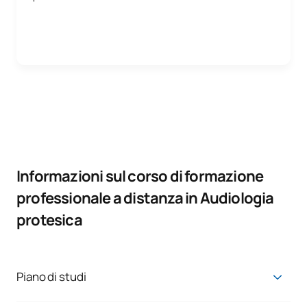
Informazioni sul corso di formazione
professionale a distanza in Audiologia
protesica
Piano di studi
TECNICO AVANZATO IN AUDIOLOGIA