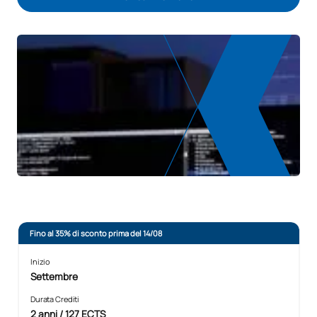
Fino al 35% di sconto prima del 14/08
Inizio
Settembre
Durata Crediti
2 anni / 127 ECTS