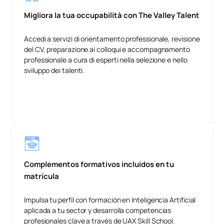
Migliora la tua occupabilità con The Valley Talent
Accedi a servizi di orientamento professionale, revisione
del CV, preparazione ai colloqui e accompagnamento
professionale a cura di esperti nella selezione e nello
sviluppo dei talenti.
Complementos formativos incluidos en tu
matrícula
Impulsa tu perfil con formación en Inteligencia Artificial
aplicada a tu sector y desarrolla competencias
profesionales clave a través de UAX Skill School.