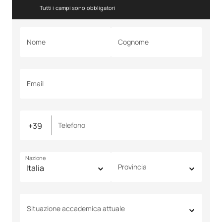
Tutti i campi sono obbligatori
Nome
Cognome
Email
Telefono
Nazione
Provincia
Situazione accademica attuale