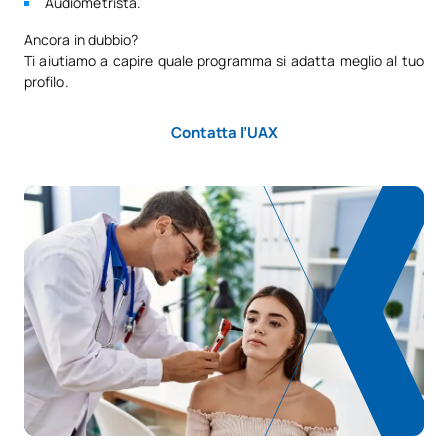
Audiometrista.
Ancora in dubbio?
Ti aiutiamo a capire quale programma si adatta meglio al tuo
profilo.
Contatta l’UAX