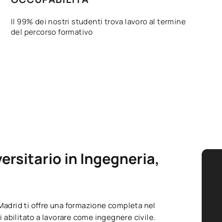
Il 99% dei nostri studenti trova lavoro al termine
del percorso formativo
ersitario in Ingegneria,
Madrid ti offre una formazione completa nel
i abilitato a lavorare come ingegnere civile.