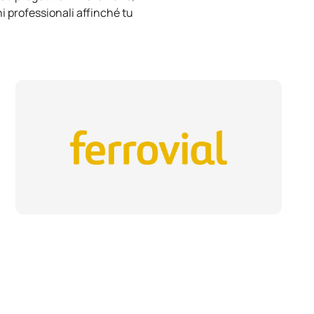
i professionali affinché tu