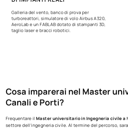
Galleria del vento, banco di prova per
turboreattori, simulatore di volo Airbus A320,
AeroLab e un FABLAB dotato di stampanti 3D,
taglio laser e bracci robotici.
Cosa imparerai nel Master univ
Canali e Porti?
Frequentare il
Master universitario in Ingegneria civile a
settore dell’ingegneria civile. Al termine del percorso, sara