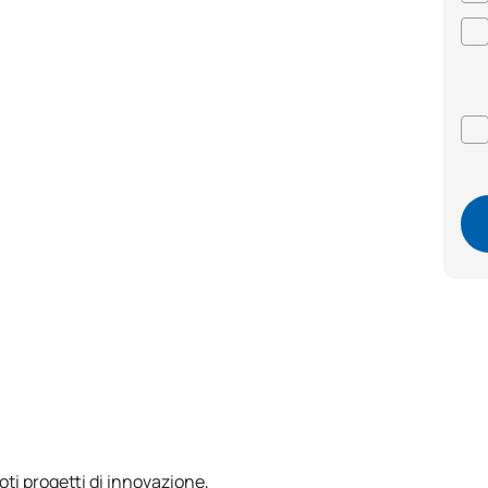
ti progetti di innovazione,