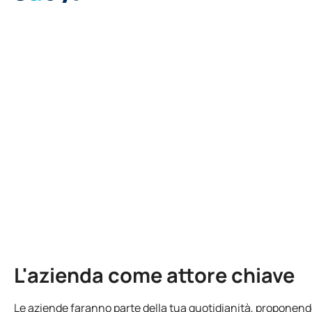
L'azienda come attore chiave
Le aziende faranno parte della tua quotidianità, proponendo