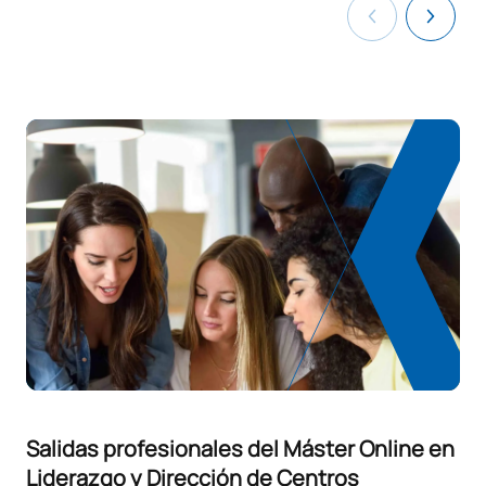
Salidas profesionales del Máster Online en
Liderazgo y Dirección de Centros