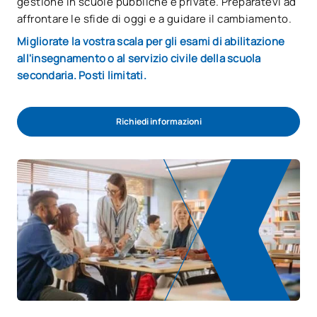
gestione in scuole pubbliche e private. Preparatevi ad
affrontare le sfide di oggi e a guidare il cambiamento.
Migliorate la vostra scala per gli esami di abilitazione
all'insegnamento o al servizio civile della scuola
secondaria. Posti limitati.
Richiedi informazioni