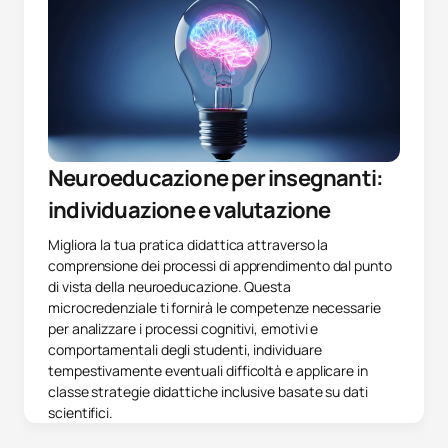
Neuroeducazione per insegnanti:
individuazione e valutazione
Migliora la tua pratica didattica attraverso la
comprensione dei processi di apprendimento dal punto
di vista della neuroeducazione. Questa
microcredenziale ti fornirà le competenze necessarie
per analizzare i processi cognitivi, emotivi e
comportamentali degli studenti, individuare
tempestivamente eventuali difficoltà e applicare in
classe strategie didattiche inclusive basate su dati
scientifici.