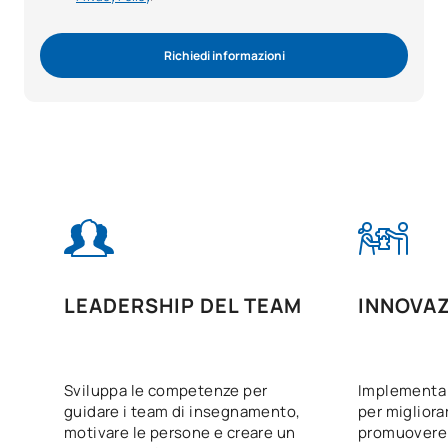
Richiedi informazioni
LEADERSHIP DEL TEAM
INNOVAZ
Sviluppa le competenze per
Implementa 
guidare i team di insegnamento,
per migliora
motivare le persone e creare un
promuovere