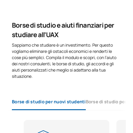
Borse di studio e aiuti finanziari per
studiare all’UAX
Sappiamo che studiare è un investimento. Per questo
vogliamo eliminare gli ostacoli economici e renderti le
cose più semplici. Compila il modulo e scopri, con l’aiuto
dei nostri consulenti, le borse di studio, gli accordi e gli
aiuti personalizzati che meglio si adattano alla tua
situazione.
Borse di studio per nuovi studenti
Borse di studio per s