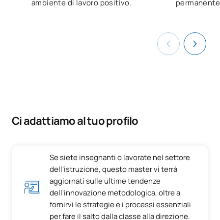
ambiente di lavoro positivo.
permanente
Ci adattiamo al tuo profilo
Se siete insegnanti o lavorate nel settore
dell'istruzione, questo master vi terrà
aggiornati sulle ultime tendenze
dell'innovazione metodologica, oltre a
fornirvi le strategie e i processi essenziali
per fare il salto dalla classe alla direzione.