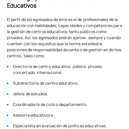
Educativos
El perfil de los egresados de este es el de profesionales de la
educación con habilidades, capacidades y competencias para
la gestión de centros educativos tanto públicos como
privados. Así, los egresados podrán ejercer, siempre y cuando
cuenten con los requisitos que la norma establezca,
posiciones de responsabilidad docente o de gestión en dichos
centros, tales como:
Director/a de centro educativo: público, privado,
concertado, internacional.
Subdirector/a de centro educativo.
Jefe/a de estudios.
Coordinador/a de ciclo o departamento.
Asesor/a educativo/a.
Especialista en evaluación de políticas educativas.