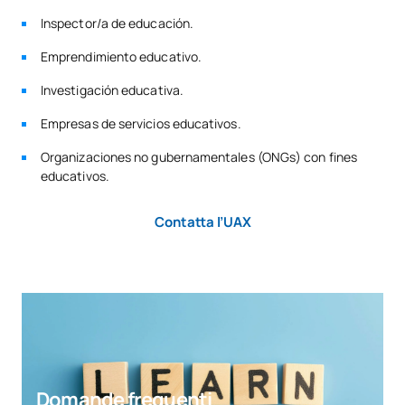
Inspector/a de educación.
Emprendimiento educativo.
Investigación educativa.
Empresas de servicios educativos.
Organizaciones no gubernamentales (ONGs) con fines
educativos.
Contatta l’UAX
Domande frequenti