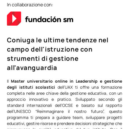
In collaborazione con:
Coniuga le ultime tendenze nel
campo dell'istruzione con
strumenti di gestione
all'avanguardia
Il
Master universitario online in Leadership e gestione
degli istituti scolastici
dell’UAX ti offre una formazione
completa nelle aree chiave della gestione educativa, con un
approccio innovativo e pratico. Sviluppato secondo gli
standard internazionali dell’OCSE e basato sul rapporto
dell’UNESCO “Reimmaginare il nostro futuro”, questo
programma ti prepara a guidare team, sviluppare progetti
educativi, gestire risorse e prendere decisioni strategiche che