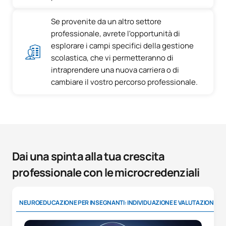
Se provenite da un altro settore
professionale, avrete l'opportunità di
esplorare i campi specifici della gestione
scolastica, che vi permetteranno di
intraprendere una nuova carriera o di
cambiare il vostro percorso professionale.
Dai una spinta alla tua crescita
professionale con le microcredenziali
NEUROEDUCAZIONE PER INSEGNANTI: INDIVIDUAZIONE E VALUTAZIONE