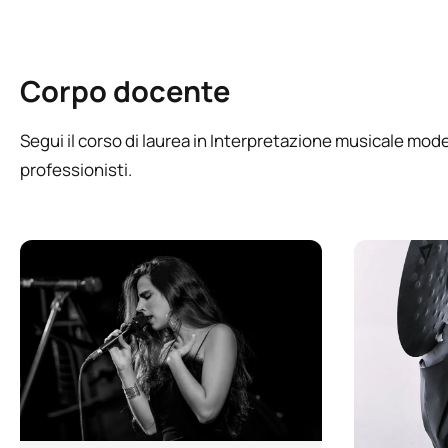
Corpo docente
Segui il corso di laurea in Interpretazione musicale mode
professionisti.