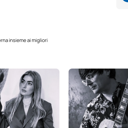
rna insieme ai migliori