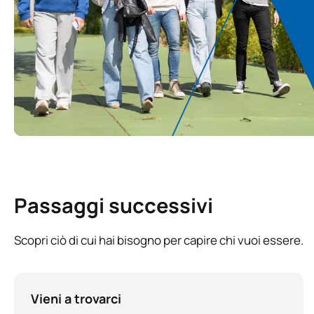
Passaggi successivi
Scopri ciò di cui hai bisogno per capire chi vuoi essere.
Vieni a trovarci