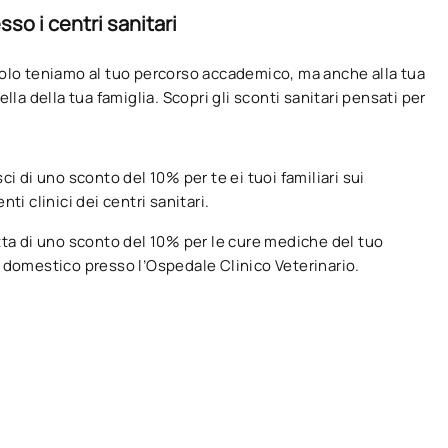
sso i centri sanitari
olo teniamo al tuo percorso accademico, ma anche alla tua
ella della tua famiglia. Scopri gli sconti sanitari pensati per
ci di uno sconto del 10% per te ei tuoi familiari sui
nti clinici dei centri sanitari.
tta di uno sconto del 10% per le cure mediche del tuo
 domestico presso l’Ospedale Clinico Veterinario.