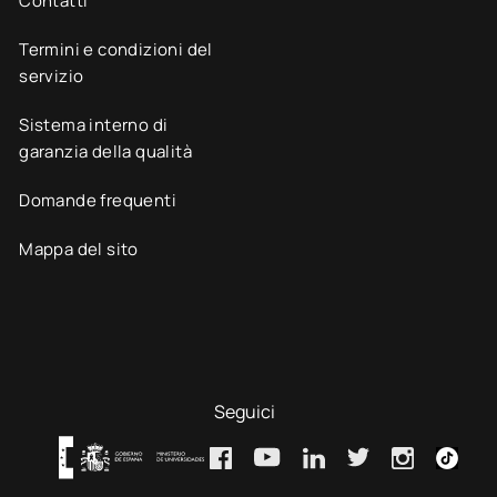
Contatti
Termini e condizioni del
servizio
Sistema interno di
garanzia della qualità
Domande frequenti
Mappa del sito
Seguici