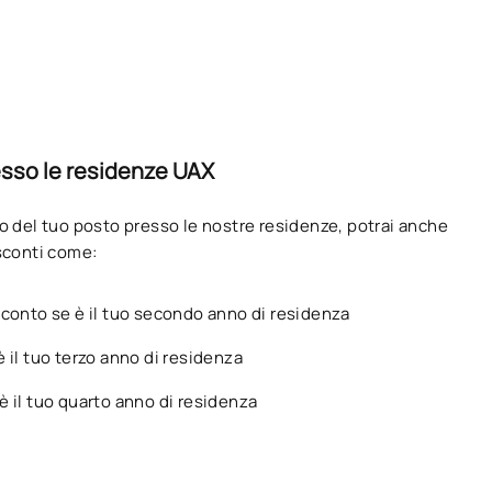
esso le residenze UAX
vo del tuo posto presso le nostre residenze, potrai anche
 sconti come:
sconto se è il tuo secondo anno di residenza
 il tuo terzo anno di residenza
è il tuo quarto anno di residenza