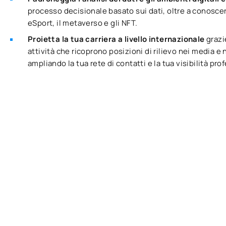
processo decisionale basato sui dati, oltre a conoscere
eSport, il metaverso e gli NFT.
Proietta la tua carriera a livello internazionale
grazi
attività che ricoprono posizioni di rilievo nei media e
ampliando la tua rete di contatti e la tua visibilità pro