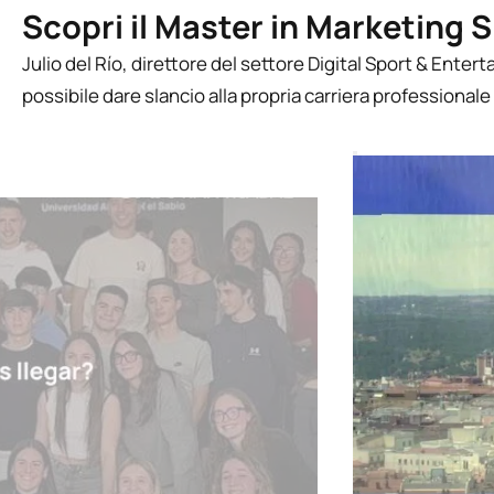
Scopri il Master in Marketing 
Julio del Río, direttore del settore Digital Sport & Ent
possibile dare slancio alla propria carriera professional