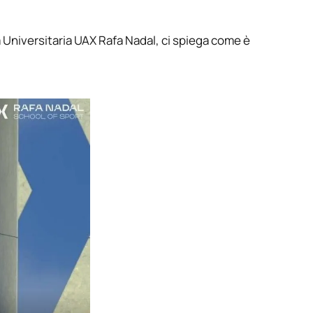
a Universitaria UAX Rafa Nadal, ci spiega come è