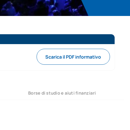
Scarica il PDF informativo
Borse di studio e aiuti finanziari