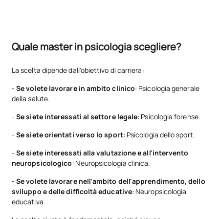
Quale master in psicologia scegliere?
La scelta dipende dall'obiettivo di carriera:
-
Se volete lavorare in ambito clinico
: Psicologia generale
della salute.
-
Se siete interessati al settore legale
: Psicologia forense.
-
Se siete orientati verso lo sport
: Psicologia dello sport.
-
Se siete interessati alla valutazione e all'intervento
neuropsicologico
: Neuropsicologia clinica.
-
Se volete lavorare nell'ambito dell'apprendimento, dello
sviluppo e delle difficoltà educative
: Neuropsicologia
educativa.