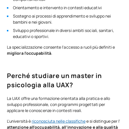
Orientamento e intervento in contesti educativi
Sostegno ai processi di apprendimento e sviluppo nei
bambini e nei giovani.
Sviluppo professionale in diversi ambiti sociali, sanitari,
educativi o sportivi.
La specializzazione consente l'accesso a ruoli più definiti e
migliora l'occupabilità
.
Perché studiare un master in
psicologia alla UAX?
La UAX offre una formazione orientata alla pratica e allo
sviluppo professionale, con programmi progettati per
applicare le conoscenze in contesti reali.
L'università è
riconosciuta nelle classifiche
e si distingue per l'
attenzione all'occupabilità, all'innovazione e alla qualità