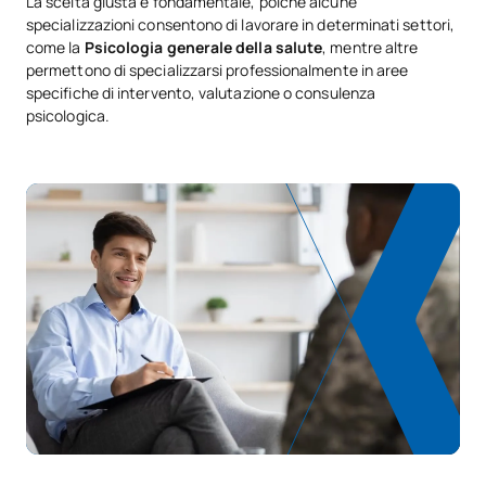
La scelta giusta è fondamentale, poiché alcune
specializzazioni consentono di lavorare in determinati settori,
come la
Psicologia generale della salute
, mentre altre
permettono di specializzarsi professionalmente in aree
specifiche di intervento, valutazione o consulenza
psicologica.