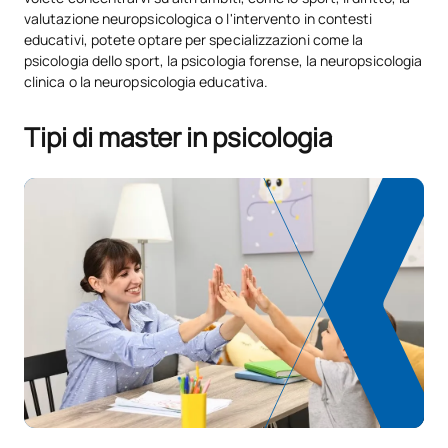
valutazione neuropsicologica o l'intervento in contesti
educativi, potete optare per specializzazioni come la
psicologia dello sport, la psicologia forense, la neuropsicologia
clinica o la neuropsicologia educativa.
Tipi di master in psicologia