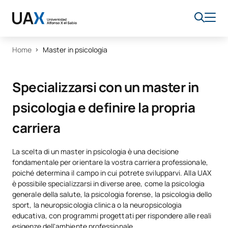
Home
Master in psicologia
Specializzarsi con un master in
psicologia e definire la propria
carriera
La scelta di un master in psicologia è una decisione
fondamentale per orientare la vostra carriera professionale,
poiché determina il campo in cui potrete svilupparvi. Alla UAX
è possibile specializzarsi in diverse aree, come la psicologia
generale della salute, la psicologia forense, la psicologia dello
sport, la neuropsicologia clinica o la neuropsicologia
educativa, con programmi progettati per rispondere alle reali
esigenze dell'ambiente professionale.