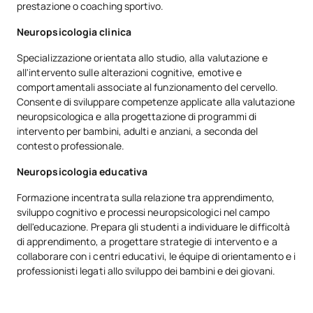
prestazione o coaching sportivo.
Neuropsicologia clinica
Specializzazione orientata allo studio, alla valutazione e
all'intervento sulle alterazioni cognitive, emotive e
comportamentali associate al funzionamento del cervello.
Consente di sviluppare competenze applicate alla valutazione
neuropsicologica e alla progettazione di programmi di
intervento per bambini, adulti e anziani, a seconda del
contesto professionale.
Neuropsicologia educativa
Formazione incentrata sulla relazione tra apprendimento,
sviluppo cognitivo e processi neuropsicologici nel campo
dell'educazione. Prepara gli studenti a individuare le difficoltà
di apprendimento, a progettare strategie di intervento e a
collaborare con i centri educativi, le équipe di orientamento e i
professionisti legati allo sviluppo dei bambini e dei giovani.