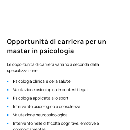
Opportunità di carriera per un
master in psicologia
Le opportunità di carriera variano a seconda della
specializzazione:
Psicologia clinica e della salute
Valutazione psicologica in contesti legali
Psicologia applicata allo sport
Intervento psicologico e consulenza
Valutazione neuropsicologica
Intervento nelle difficoltà cognitive, emotive e
comportamentali