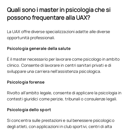
Quali sono i master in psicologia che si
possono frequentare alla UAX?
La UAX offre diverse specializzazioni adatte alle diverse
opportunità professionali.
Psicologia generale della salute
È il master necessario per lavorare come psicologo in ambito
clinico. Consente di lavorare in centri sanitari privati e di
sviluppare una carriera nell'assistenza psicologica.
Psicologia forense
Rivolto all'ambito legale, consente di applicare la psicologia in
contesti giuridici come perizie, tribunali o consulenze legali.
Psicologia dello sport
Si concentra sulle prestazioni e sul benessere psicologico
degli atleti, con applicazioni in club sportivi, centri di alta