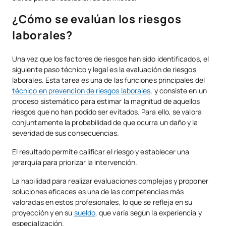
¿Cómo se evalúan los riesgos
laborales?
Una vez que los factores de riesgos han sido identificados, el
siguiente paso técnico y legal es la evaluación de riesgos
laborales. Esta tarea es una de las funciones principales del
técnico en prevención de riesgos laborales
, y consiste en un
proceso sistemático para estimar la magnitud de aquellos
riesgos que no han podido ser evitados. Para ello, se valora
conjuntamente la probabilidad de que ocurra un daño y la
severidad de sus consecuencias.
El resultado permite calificar el riesgo y establecer una
jerarquía para priorizar la intervención.
La habilidad para realizar evaluaciones complejas y proponer
soluciones eficaces es una de las competencias más
valoradas en estos profesionales, lo que se refleja en su
proyección y en su
sueldo
, que varía según la experiencia y
especialización.