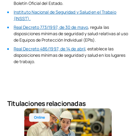
Boletín Oficial del Estado.
Instituto Nacional de Seguridad y Salud en el Trabajo
(INSST).
Real Decreto 773/1997, de 30 de mayo
, regula las
disposiciones mínimas de seguridad y salud relativas al uso
de Equipos de Protección Individual (EPIs).
Real Decreto 486/1997, de 14 de abril
, establece las
disposiciones mínimas de seguridad y salud en los lugares
de trabajo.
Titulaciones relacionadas
Máster Universitario Online en Prevención de Ries
Online