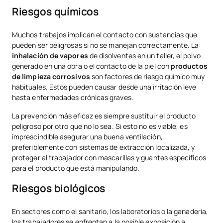
Riesgos químicos
Muchos trabajos implican el contacto con sustancias que
pueden ser peligrosas si no se manejan correctamente. La
inhalación de vapores
de disolventes en un taller, el polvo
generado en una obra o el contacto de la piel con
productos
de limpieza corrosivos
son factores de riesgo químico muy
habituales. Estos pueden causar desde una irritación leve
hasta enfermedades crónicas graves.
La prevención más eficaz es siempre sustituir el producto
peligroso por otro que no lo sea. Si esto no es viable, es
imprescindible asegurar una buena ventilación,
preferiblemente con sistemas de extracción localizada, y
proteger al trabajador con mascarillas y guantes específicos
para el producto que está manipulando.
Riesgos biológicos
En sectores como el sanitario, los laboratorios o la ganadería,
los trabajadores se enfrentan a la posible exposición a