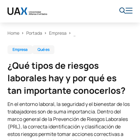
Home
Portada
Empresa
Empresa
Qué es
¿Qué tipos de riesgos
laborales hay y por qué es
tan importante conocerlos?
En el entorno laboral, la seguridad y el bienestar de los
trabajadores son de suma importancia. Dentro del
marco general de la Prevención de Riesgos Laborales
(PRL), la correcta identificación y clasificación de
estos riesgos permite tomar acciones correctivas a