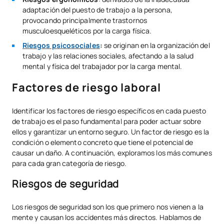
adaptación del puesto de trabajo a la persona,
provocando principalmente trastornos
musculoesqueléticos por la carga física.
Riesgos psicosociales
:
se originan en la organización del
trabajo y las relaciones sociales, afectando a la salud
mental y física del trabajador por la carga mental.
Factores de riesgo laboral
Identificar los factores de riesgo específicos en cada puesto
de trabajo es el paso fundamental para poder actuar sobre
ellos y garantizar un entorno seguro. Un factor de riesgo es la
condición o elemento concreto que tiene el potencial de
causar un daño. A continuación, exploramos los más comunes
para cada gran categoría de riesgo.
Riesgos de seguridad
Los riesgos de seguridad son los que primero nos vienen a la
mente y causan los accidentes más directos. Hablamos de