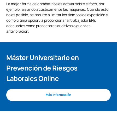
La mejor forma de combatirlos es actuar sobre el foco, por
ejemplo, aislando acústicamente las máquinas. Cuando esto
no es posible, se recurre a limitar los tiempos de exposición y,
como última opción, a proporcionar al trabajador EPIs
adecuados como protectores auditivos o guantes
antivibración.
Máster Universitario en
Prevención de Riesgos
Laborales Online
Más información