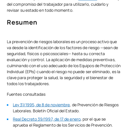
del compromiso del trabajador para utilizarlo, cuidarlo y
revisar su estado en todo momento.
Resumen
La prevención de riesgos laborales es un proceso activo que
va desde la identificación de los factores de riesgo —sean de
seguridad, físicos o psicosociales— hasta su correcta
evaluación y control. La aplicación de medidas preventivas,
culminando con el uso adecuado de los Equipos de Protección
Individual (EPIs) cuando el riesgo no puede ser eliminado, es la
clave para proteger la salud, la seguridad y el bienestar de
todos los trabajadores.
Fuentes consultadas
Ley 31/1995, de 8 de noviembre
, de Prevención de Riesgos
Laborales. Boletín Oficial del Estado.
Real Decreto 39/1997, de 17 de enero
, por el que se
aprueba el Reglamento de los Servicios de Prevención.