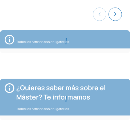
Todos los campos son obligatorios
¿Quieres saber más sobre el
Máster? Te informamos
Todos los campos son obligatorios