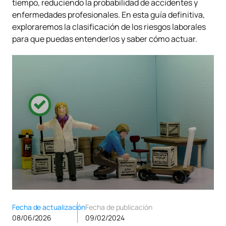
tiempo, reduciendo la probabilidad de accidentes y
enfermedades profesionales. En esta guía definitiva,
exploraremos la clasificación de los riesgos laborales
para que puedas entenderlos y saber cómo actuar.
Fecha de actualización
Fecha de publicación
08/06/2026
09/02/2024