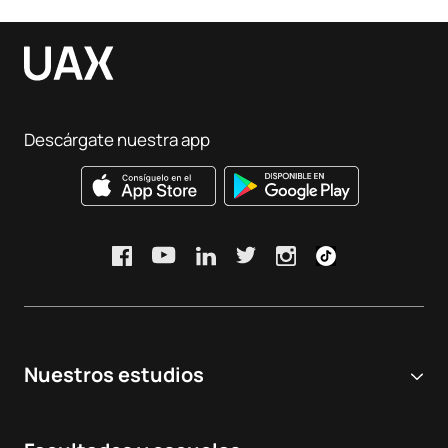
Descárgate nuestra app
Nuestros estudios
Universidad online