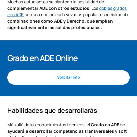
Muchos estudiantes se plantean la posibilidad de
complementar ADE con otros estudios
. Los
dobles grados
con ADE
son una opción cada vez más popular, especialmente
combinaciones como ADE y Derecho, que amplían
significativamente las salidas profesionales.
Grado en ADE Online
Solicitar info
Habilidades que desarrollarás
Más allá de los conocimientos técnicos, el
Grado en ADE te
ayudará a desarrollar competencias transversales y soft