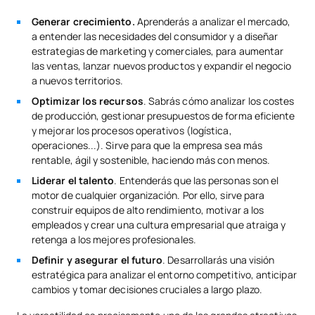
Generar crecimiento.
Aprenderás a analizar el mercado,
a entender las necesidades del consumidor y a diseñar
estrategias de marketing y comerciales, para aumentar
las ventas, lanzar nuevos productos y expandir el negocio
a nuevos territorios.
Optimizar los recursos
. Sabrás cómo analizar los costes
de producción, gestionar presupuestos de forma eficiente
y mejorar los procesos operativos (logística,
operaciones...). Sirve para que la empresa sea más
rentable, ágil y sostenible, haciendo más con menos.
Liderar el talento
. Entenderás que las personas son el
motor de cualquier organización. Por ello, sirve para
construir equipos de alto rendimiento, motivar a los
empleados y crear una cultura empresarial que atraiga y
retenga a los mejores profesionales.
Definir y asegurar el futuro
. Desarrollarás una visión
estratégica para analizar el entorno competitivo, anticipar
cambios y tomar decisiones cruciales a largo plazo.