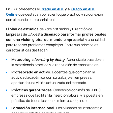
En UAX ofrecemos el
Grado en ADE
y el
Grado en ADE
Online
que destacan por su enfoque práctico y su conexión
con el mundo empresarial real.
El
plan de estudios
de Administración y Dirección de
Empresas de UAX está
diseñado para formar profesionales
con una visión global del mundo empresarial
y capacidad
para resolver problemas complejos. Entre sus principales
características destacan:
Metodología
learning by doing
.
Aprendizaje basado en
la experiencia práctica y la resolución de casos reales.
Profesorado en activo.
Docentes que combinan la
actividad académica con su trabajo en empresas,
aportando una visión actualizada del mercado.
Prácticas garantizadas.
Convenios con más de 9.800
empresas que facilitan la inserción laboral y la puesta en
práctica de todos los conocimientos adquiridos.
Formación internacional.
Posibilidades de intercambio