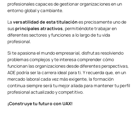
profesionales capaces de gestionar organizaciones en un
entorno global y cambiante.
La
versatilidad de esta titulación
es precisamente uno de
sus
principales atractivos
, permitiéndote trabajar en
diferentes sectores y funciones a lo largo de tu vida
profesional.
Si te apasiona el mundo empresarial, disfrutas resolviendo
problemas complejos y te interesa comprender cómo
funcionan las organizaciones desde diferentes perspectivas,
ADE podría ser la carrera ideal para ti. Y recuerda que, en un
mercado laboral cada vez más exigente, la formación
continua siempre será tu mejor aliada para mantener tu perfil
profesional actualizado y competitivo.
¡Construye tu futuro con UAX!