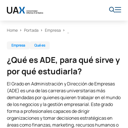
Home
Portada
Empresa
Empresa
Qué es
¿Qué es ADE, para qué sirve y
por qué estudiarla?
El Grado en Administración y Dirección de Empresas
(ADE) es una de las carreras universitarias más
demandadas por quienes quieren trabajar en el mundo
de los negocios y la gestión empresarial. Este grado
forma a profesionales capaces de dirigir
organizaciones y tomar decisiones estratégicas en
áreas como finanzas, marketing, recursos humanos o