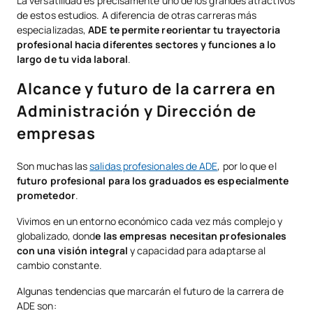
La versatilidad es precisamente uno de los grandes atractivos
de estos estudios. A diferencia de otras carreras más
especializadas,
ADE te permite reorientar tu trayectoria
profesional hacia diferentes sectores y funciones a lo
largo de tu vida laboral
.
Alcance y futuro de la carrera en
Administración y Dirección de
empresas
Son muchas las
salidas profesionales de ADE
, por lo que el
futuro profesional para los graduados es especialmente
prometedor
.
Vivimos en un entorno económico cada vez más complejo y
globalizado, dond
e las empresas necesitan profesionales
con una visión integral
y capacidad para adaptarse al
cambio constante.
Algunas tendencias que marcarán el futuro de la carrera de
ADE son: