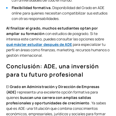
con universidades de todo el mundo.
Flexibilidad formativa.
Disponibilidad del Grado en ADE
online para quienes necesitan compatibilizar sus estudios
con otras responsabilidades.
Al finalizar el grado, muchos estudiantes optan por
ampliar su formación
con estudios de posgrado. Si te
interesa este camino, puedes consultar las opciones sobre
qué máster estudiar después de ADE
para especializar tu
perfil en áreas como finanzas, marketing, recursos humanos o
gestión internacional.
Conclusión: ADE, una inversión
para tu futuro profesional
El
Grado en Administración y Dirección de Empresas
(ADE)
representa una excelente opción formativa para
quienes
buscan una carrera con amplias salidas
profesionales y oportunidades de crecimiento
. Ya sabes
qué es ADE: una titulación que combina conocimientos
económicos, empresariales, jurídicos y sociales para formar