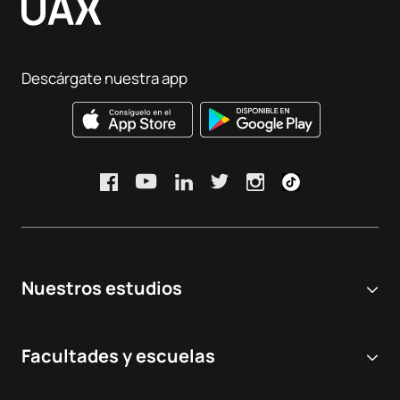
Descárgate nuestra app
Nuestros estudios
Universidad online
Facultades y escuelas
Grados Universitarios
Ciencias Biomédicas y de la Salud