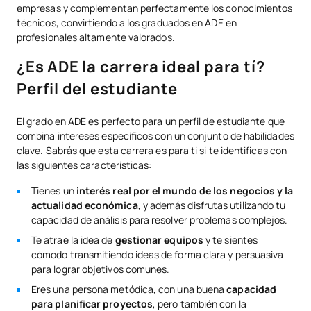
empresas y complementan perfectamente los conocimientos
técnicos, convirtiendo a los graduados en ADE en
profesionales altamente valorados.
¿Es ADE la carrera ideal para tí?
Perfil del estudiante
El grado en ADE es perfecto para un perfil de estudiante que
combina intereses específicos con un conjunto de habilidades
clave. Sabrás que esta carrera es para ti si te identificas con
las siguientes características:
Tienes un
interés real por el mundo de los negocios y la
actualidad económica
, y además disfrutas utilizando tu
capacidad de análisis para resolver problemas complejos.
Te atrae la idea de
gestionar equipos
y te sientes
cómodo transmitiendo ideas de forma clara y persuasiva
para lograr objetivos comunes.
Eres una persona metódica, con una buena
capacidad
para planificar proyectos
, pero también con la