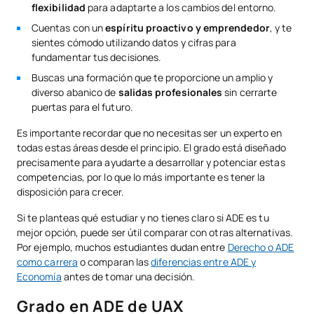
flexibilidad
para adaptarte a los cambios del entorno.
Cuentas con un
espíritu proactivo y emprendedor
, y te
sientes cómodo utilizando datos y cifras para
fundamentar tus decisiones.
Buscas una formación que te proporcione un amplio y
diverso abanico de
salidas profesionales
sin cerrarte
puertas para el futuro.
Es importante recordar que no necesitas ser un experto en
todas estas áreas desde el principio. El grado está diseñado
precisamente para ayudarte a desarrollar y potenciar estas
competencias, por lo que lo más importante es tener la
disposición para crecer.
Si te planteas qué estudiar y no tienes claro si ADE es tu
mejor opción, puede ser útil comparar con otras alternativas.
Por ejemplo, muchos estudiantes dudan entre
Derecho o ADE
como carrera
o comparan las
diferencias entre ADE y
Economía
antes de tomar una decisión.
Grado en ADE de UAX