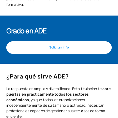
formativa.
Grado en ADE
Solicitar info
¿Para qué sirve ADE?
La respuesta es amplia y diversificada. Esta titulación te
abre
puertas en prácticamente todos los sectores
económicos
, ya que todas las organizaciones,
independientemente de su tamaño o actividad, necesitan
profesionales capaces de gestionar sus recursos de forma
eficiente.