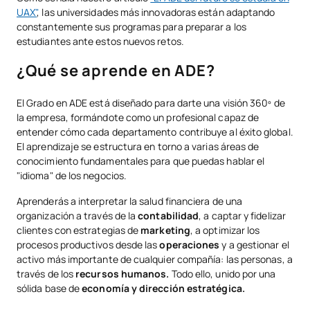
UAX"
, las universidades más innovadoras están adaptando
constantemente sus programas para preparar a los
estudiantes ante estos nuevos retos.
¿Qué se aprende en ADE?
El Grado en ADE está diseñado para darte una visión 360º de
la empresa, formándote como un profesional capaz de
entender cómo cada departamento contribuye al éxito global.
El aprendizaje se estructura en torno a varias áreas de
conocimiento fundamentales para que puedas hablar el
"idioma" de los negocios.
Aprenderás a interpretar la salud financiera de una
organización a través de la
contabilidad
, a captar y fidelizar
clientes con estrategias de
marketing
, a optimizar los
procesos productivos desde las
operaciones
y a gestionar el
activo más importante de cualquier compañía: las personas, a
través de los
recursos humanos.
Todo ello, unido por una
sólida base de
economía y dirección estratégica.