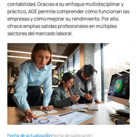
contabilidad. Gracias a su enfoque multidisciplinar y
práctico, ADE permite comprender cómo funcionan las
empresas y cómo mejorar su rendimiento. Por ello,
ofrece amplias salidas profesionales en múltiples
sectores del mercado laboral.
Fecha de actualización
Fecha de publicación