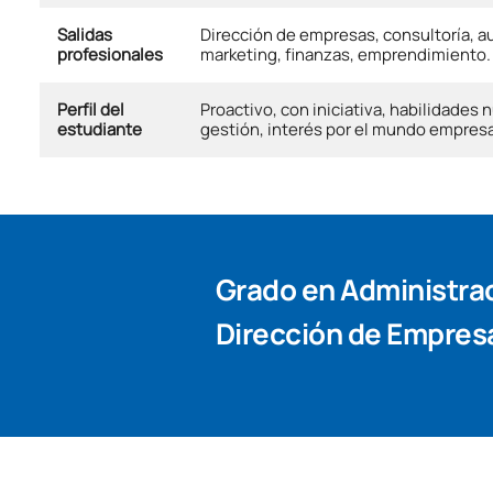
Salidas
Dirección de empresas, consultoría, au
profesionales
marketing, finanzas, emprendimiento.
Perfil del
Proactivo, con iniciativa, habilidades 
estudiante
gestión, interés por el mundo empresar
Grado en Administra
Dirección de Empres