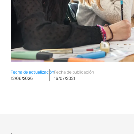
Fecha de actualización
Fecha de publicación
12/06/2026
16/07/2021