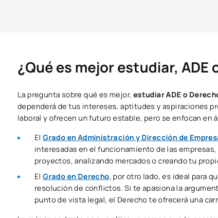
¿Qué es mejor estudiar, ADE 
La pregunta sobre qué es mejor,
estudiar ADE o Derech
dependerá de tus intereses, aptitudes y aspiraciones p
laboral y ofrecen un futuro estable, pero se enfocan en 
El
Grado en Administración y Dirección de Empre
interesadas en el funcionamiento de las empresas, l
proyectos, analizando mercados o creando tu propi
El
Grado en Derecho
, por otro lado, es ideal para 
resolución de conflictos. Si te apasiona la argument
punto de vista legal, el Derecho te ofrecerá una car