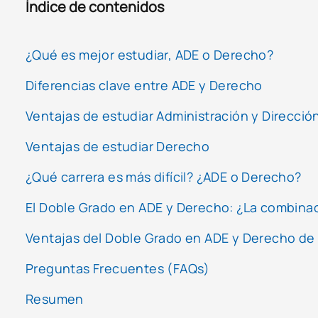
Índice de contenidos
¿Qué es mejor estudiar, ADE o Derecho?
Diferencias clave entre ADE y Derecho
Ventajas de estudiar Administración y Direcci
Ventajas de estudiar Derecho
¿Qué carrera es más difícil? ¿ADE o Derecho?
El Doble Grado en ADE y Derecho: ¿La combina
Ventajas del Doble Grado en ADE y Derecho de
Preguntas Frecuentes (FAQs)
Resumen