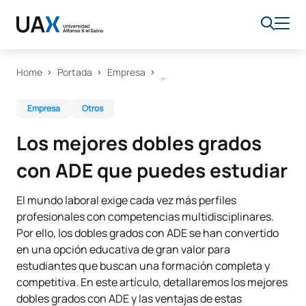
Home
Portada
Empresa
Empresa
Otros
Los mejores dobles grados
con ADE que puedes estudiar
El mundo laboral exige cada vez más perfiles
profesionales con competencias multidisciplinares.
Por ello, los dobles grados con ADE se han convertido
en una opción educativa de gran valor para
estudiantes que buscan una formación completa y
competitiva. En este artículo, detallaremos los mejores
dobles grados con ADE y las ventajas de estas