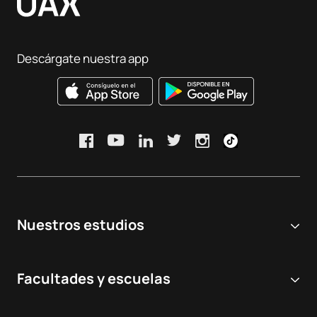
Descárgate nuestra app
Nuestros estudios
Universidad online
Facultades y escuelas
Grados Universitarios
Ciencias Biomédicas y de la Salud