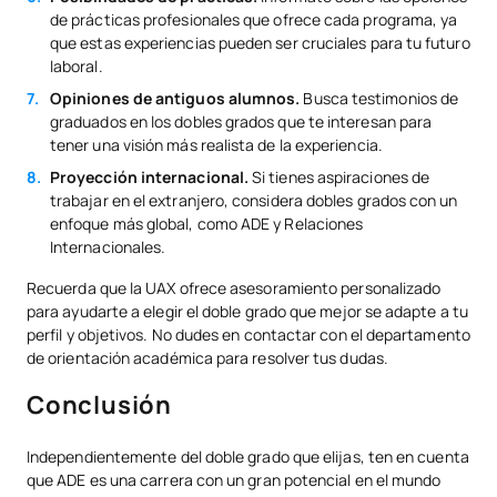
de prácticas profesionales que ofrece cada programa, ya
que estas experiencias pueden ser cruciales para tu futuro
laboral.
Opiniones de antiguos alumnos.
Busca testimonios de
graduados en los dobles grados que te interesan para
tener una visión más realista de la experiencia.
Proyección internacional.
Si tienes aspiraciones de
trabajar en el extranjero, considera dobles grados con un
enfoque más global, como ADE y Relaciones
Internacionales.
Recuerda que la UAX ofrece asesoramiento personalizado
para ayudarte a elegir el doble grado que mejor se adapte a tu
perfil y objetivos. No dudes en contactar con el departamento
de orientación académica para resolver tus dudas.
Conclusión
Independientemente del doble grado que elijas, ten en cuenta
que ADE es una carrera con un gran potencial en el mundo