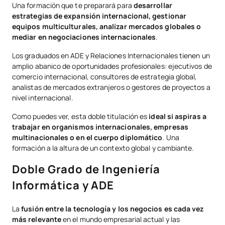
Una formación que te preparará para
desarrollar
estrategias de expansión internacional, gestionar
equipos multiculturales, analizar mercados globales o
mediar en negociaciones internacionales
.
Los graduados en ADE y Relaciones Internacionales tienen un
amplio abanico de oportunidades profesionales: ejecutivos de
comercio internacional, consultores de estrategia global,
analistas de mercados extranjeros o gestores de proyectos a
nivel internacional.
Como puedes ver, esta doble titulación es
ideal si aspiras a
trabajar en organismos internacionales, empresas
multinacionales o en el cuerpo diplomático
. Una
formación a la altura de un contexto global y cambiante.
Doble Grado de Ingeniería
Informática y ADE
La
fusión entre la tecnología y los negocios es cada vez
más relevante
en el mundo empresarial actual y las