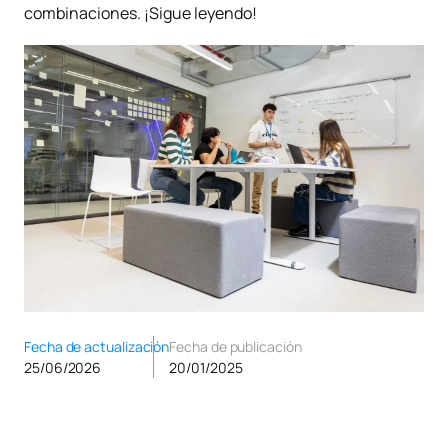
combinaciones. ¡Sigue leyendo!
Fecha de actualización
Fecha de publicación
25/06/2026
20/01/2025