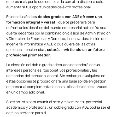
empresarial, por lo que combinarla con otra disciplina solo
aumentará tus oportunidades de éxito profesional.
En conclusión,
los dobles grados con ADE ofrecen una
formación integral y versátil
que te preparará para
enfrentar los desafíos del mundo empresarial actual. Ya sea
que te decantes por la combinación clásica de Administración
y Dirección de Empresas y Derecho, la innovadora fusión de
Ingeniería Informática y ADE o cualquiera de las otras
opciones mencionadas,
estarás invirtiendo en un futuro
profesional prometedor
.
La elección del doble grado adecuado dependerá de tus
intereses personales, tus objetivos profesionales y las
demandas del mercado laboral. Sin embargo, cualquiera de
estas opciones te proporcionará una base sólida en gestión
empresarial complementada con habilidades especializadas
en un campo adicional.
Si estás listo para asumir el reto y maximizar tu potencial
académico y profesional, un doble grado con ADE podría ser el
camino perfecto para ti.