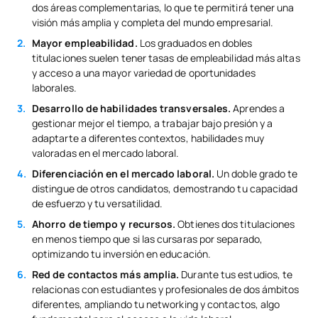
dos áreas complementarias, lo que te permitirá tener una
visión más amplia y completa del mundo empresarial.
Mayor empleabilidad.
Los graduados en dobles
titulaciones suelen tener tasas de empleabilidad más altas
y acceso a una mayor variedad de oportunidades
laborales.
Desarrollo de habilidades transversales.
Aprendes a
gestionar mejor el tiempo, a trabajar bajo presión y a
adaptarte a diferentes contextos, habilidades muy
valoradas en el mercado laboral.
Diferenciación en el mercado laboral.
Un doble grado te
distingue de otros candidatos, demostrando tu capacidad
de esfuerzo y tu versatilidad.
Ahorro de tiempo y recursos.
Obtienes dos titulaciones
en menos tiempo que si las cursaras por separado,
optimizando tu inversión en educación.
Red de contactos más amplia.
Durante tus estudios, te
relacionas con estudiantes y profesionales de dos ámbitos
diferentes, ampliando tu networking y contactos, algo