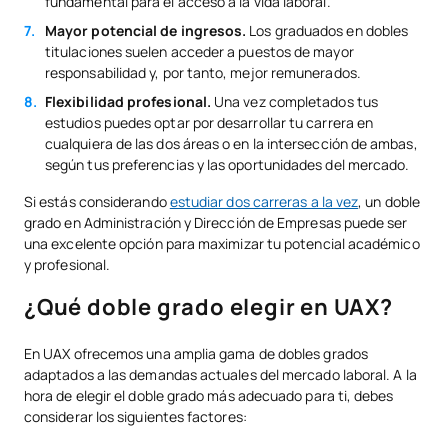
fundamental para el acceso a la vida laboral.
Mayor potencial de ingresos.
Los graduados en dobles
titulaciones suelen acceder a puestos de mayor
responsabilidad y, por tanto, mejor remunerados.
Flexibilidad profesional.
Una vez completados tus
estudios puedes optar por desarrollar tu carrera en
cualquiera de las dos áreas o en la intersección de ambas,
según tus preferencias y las oportunidades del mercado.
Si estás considerando
estudiar dos carreras a la vez
, un doble
grado en Administración y Dirección de Empresas puede ser
una excelente opción para maximizar tu potencial académico
y profesional.
¿Qué doble grado elegir en UAX?
En UAX ofrecemos una amplia gama de dobles grados
adaptados a las demandas actuales del mercado laboral. A la
hora de elegir el doble grado más adecuado para ti, debes
considerar los siguientes factores: