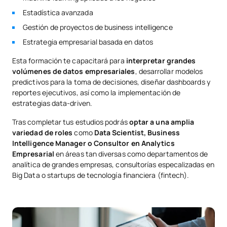
Estadística avanzada
Gestión de proyectos de business intelligence
Estrategia empresarial basada en datos
Esta formación te capacitará para
interpretar grandes
volúmenes de datos empresariales
, desarrollar modelos
predictivos para la toma de decisiones, diseñar dashboards y
reportes ejecutivos, así como la implementación de
estrategias data-driven.
Tras completar tus estudios podrás
optar a una amplia
variedad de roles
como
Data Scientist, Business
Intelligence Manager o Consultor en Analytics
Empresarial
en áreas tan diversas como departamentos de
analítica de grandes empresas, consultorías especalizadas en
Big Data o startups de tecnología financiera (fintech).