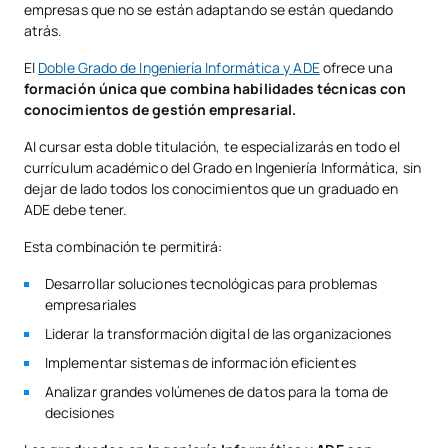
empresas que no se están adaptando se están quedando
atrás.
El
Doble Grado de Ingeniería Informática y ADE
ofrece una
formación única que combina habilidades técnicas con
conocimientos de gestión empresarial.
Al cursar esta doble titulación, te especializarás en todo el
currículum académico del Grado en Ingeniería Informática, sin
dejar de lado todos los conocimientos que un graduado en
ADE debe tener.
Esta combinación te permitirá:
Desarrollar soluciones tecnológicas para problemas
empresariales
Liderar la transformación digital de las organizaciones
Implementar sistemas de información eficientes
Analizar grandes volúmenes de datos para la toma de
decisiones