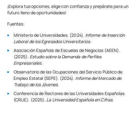
¡Explora tus opciones, elige con confianza y prepárate para un
futuro lleno de oportunidades!
Fuentes:
Ministerio de Universidades. (2024).
Informe de Inserción
Laboral de los Egresados Universitarios
.
Asociación Española de Escuelas de Negocios (AEEN).
(2025).
Estudio sobre la Demanda de Perfiles
Empresariales
.
Observatorio de las Ocupaciones del Servicio Público de
Empleo Estatal (SEPE). (2024).
Informe del Mercado de
Trabajo de los Jóvenes
.
Conferencia de Rectores de las Universidades Españolas
(CRUE). (2025).
La Universidad Española en Cifras
.