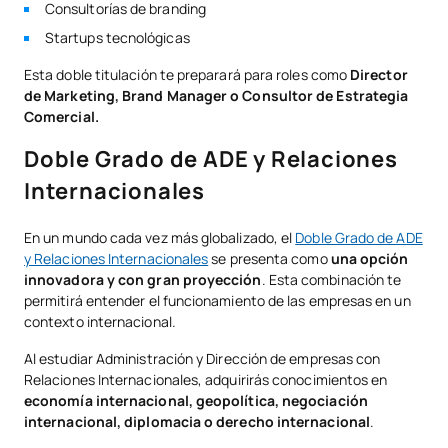
Consultorías de branding
Startups tecnológicas
Esta doble titulación te preparará para roles como
Director
de Marketing, Brand Manager o Consultor de Estrategia
Comercial.
Doble Grado de ADE y Relaciones
Internacionales
En un mundo cada vez más globalizado, el
Doble Grado de ADE
y Relaciones Internacionales
se presenta como
una opción
innovadora y con gran proyección
. Esta combinación te
permitirá entender el funcionamiento de las empresas en un
contexto internacional.
Al estudiar Administración y Dirección de empresas con
Relaciones Internacionales, adquirirás conocimientos en
economía internacional, geopolítica, negociación
internacional, diplomacia o derecho internacional
.