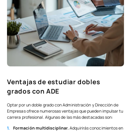
Ventajas de estudiar dobles
grados con ADE
Optar por un doble grado con Administración y Dirección de
Empresas ofrece numerosas ventajas que pueden impulsar tu
carrera profesional. Algunas de las más destacadas son:
Formación multidisciplinar.
Adquirirás conocimientos en