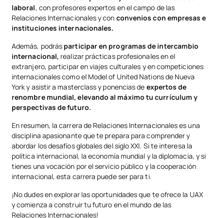
laboral
, con profesores expertos en el campo de las
Relaciones Internacionales y con
convenios con empresas e
instituciones internacionales.
Además, podrás
participar en programas de intercambio
internacional,
realizar prácticas profesionales en el
extranjero, participar en viajes culturales y en competiciones
internacionales como el Model of United Nations de Nueva
York y asistir a masterclass y ponencias de
expertos de
renombre mundial, elevando al máximo tu currículum y
perspectivas de futuro.
En resumen, la carrera de Relaciones Internacionales es una
disciplina apasionante que te prepara para comprender y
abordar los desafíos globales del siglo XXI. Si te interesa la
política internacional, la economía mundial y la diplomacia, y si
tienes una vocación por el servicio público y la cooperación
internacional, esta carrera puede ser para ti.
¡No dudes en explorar las oportunidades que te ofrece la UAX
y comienza a construir tu futuro en el mundo de las
Relaciones Internacionales!