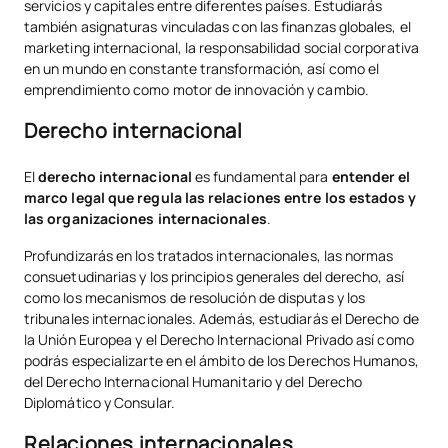
servicios y capitales entre diferentes países. Estudiarás
también asignaturas vinculadas con las finanzas globales, el
marketing internacional, la responsabilidad social corporativa
en un mundo en constante transformación, así como el
emprendimiento como motor de innovación y cambio.
Derecho internacional
El
derecho internacional
es fundamental para
entender el
marco legal que regula las relaciones entre los estados y
las organizaciones internacionales
.
Profundizarás en los tratados internacionales, las normas
consuetudinarias y los principios generales del derecho, así
como los mecanismos de resolución de disputas y los
tribunales internacionales. Además, estudiarás el Derecho de
la Unión Europea y el Derecho Internacional Privado así como
podrás especializarte en el ámbito de los Derechos Humanos,
del Derecho Internacional Humanitario y del Derecho
Diplomático y Consular.
Relaciones internacionales