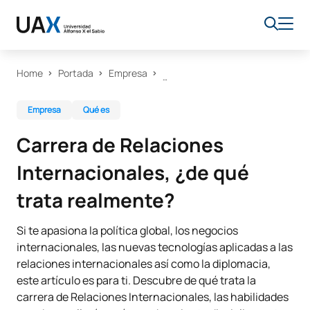
Home
Portada
Empresa
Empresa
Qué es
Carrera de Relaciones
Internacionales, ¿de qué
trata realmente?
Si te apasiona la política global, los negocios
internacionales, las nuevas tecnologías aplicadas a las
relaciones internacionales así como la diplomacia,
este artículo es para ti. Descubre de qué trata la
carrera de Relaciones Internacionales, las habilidades