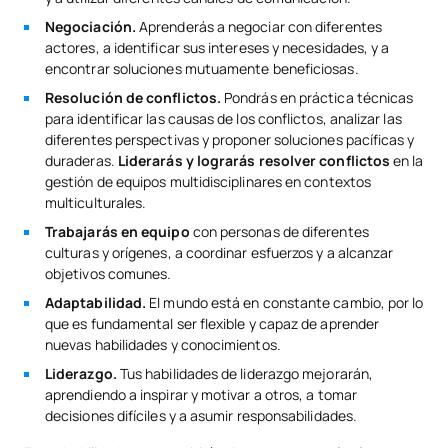
Negociación.
Aprenderás a negociar con diferentes
actores, a identificar sus intereses y necesidades, y a
encontrar soluciones mutuamente beneficiosas.
Resolución de conflictos.
Pondrás en práctica técnicas
para identificar las causas de los conflictos, analizar las
diferentes perspectivas y proponer soluciones pacíficas y
duraderas.
Liderarás y lograrás resolver conflictos
en la
gestión de equipos multidisciplinares en contextos
multiculturales.
Trabajarás en equipo
con personas de diferentes
culturas y orígenes, a coordinar esfuerzos y a alcanzar
objetivos comunes.
Adaptabilidad.
El mundo está en constante cambio, por lo
que es fundamental ser flexible y capaz de aprender
nuevas habilidades y conocimientos.
Liderazgo.
Tus habilidades de liderazgo mejorarán,
aprendiendo a inspirar y motivar a otros, a tomar
decisiones difíciles y a asumir responsabilidades.