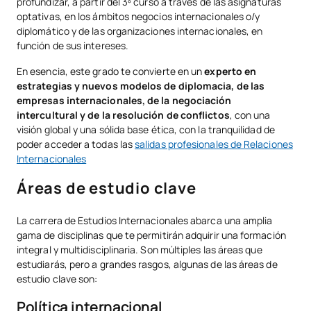
profundizar, a partir del 3º curso a través de las asignaturas
optativas, en los ámbitos negocios internacionales o/y
diplomático y de las organizaciones internacionales, en
función de sus intereses.
En esencia, este grado te convierte en un
experto en
estrategias y nuevos modelos de diplomacia, de las
empresas internacionales, de la negociación
intercultural y de la resolución de conflictos
, con una
visión global y una sólida base ética, con la tranquilidad de
poder acceder a todas las
salidas profesionales de Relaciones
Internacionales
Áreas de estudio clave
La carrera de Estudios Internacionales abarca una amplia
gama de disciplinas que te permitirán adquirir una formación
integral y multidisciplinaria. Son múltiples las áreas que
estudiarás, pero a grandes rasgos, algunas de las áreas de
estudio clave son:
Política internacional