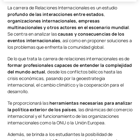
La carrera de Relaciones Internacionales es un estudio
profundo de las interacciones entre estados
,
organizaciones internacionales, empresas
multinacionales y otros actores en el escenario mundial
.
Se centra en analizar las
causas y consecuencias de los
eventos internacionales
, así como en proponer soluciones a
los problemas que enfrenta la comunidad global.
De lo que trata la carrera de relaciones internacionales es de
formar profesionales capaces de entender la complejidad
del mundo actual
, desde los conflictos bélicos hasta las
crisis económicas, pasando por la geoestrategia
internacional, el cambio climático y la cooperación para el
desarrollo.
Te proporcionará las
herramientas necesarias para analizar
la política exterior de los países
, las dinámicas del comercio
internacional y el funcionamiento de las organizaciones
internacionales como la ONU o la Unión Europea.
Además, se brinda a los estudiantes la posibilidad de