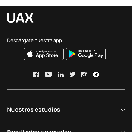
Descárgate nuestra app
Nuestros estudios
Universidad online
Facultades y escuelas