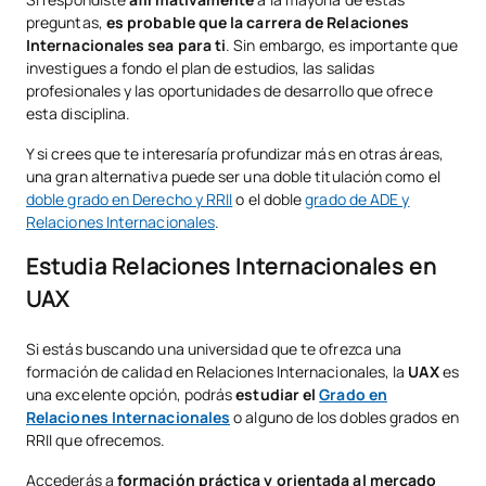
preguntas,
es probable que la carrera de Relaciones
Internacionales sea para ti
. Sin embargo, es importante que
investigues a fondo el plan de estudios, las salidas
profesionales y las oportunidades de desarrollo que ofrece
esta disciplina.
Y si crees que te interesaría profundizar más en otras áreas,
una gran alternativa puede ser una doble titulación como el
doble grado en Derecho y RRII
o el doble
grado de ADE y
Relaciones Internacionales
.
Estudia Relaciones Internacionales en
UAX
Si estás buscando una universidad que te ofrezca una
formación de calidad en Relaciones Internacionales, la
UAX
es
una excelente opción, podrás
estudiar el
Grado en
Relaciones Internacionales
o alguno de los dobles grados en
RRII que ofrecemos.
Accederás a
formación práctica y orientada al mercado