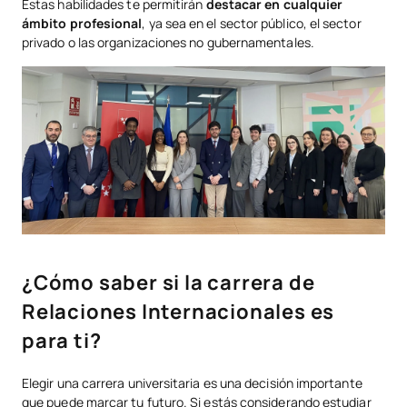
Estas habilidades te permitirán
destacar en cualquier
ámbito profesional
, ya sea en el sector público, el sector
privado o las organizaciones no gubernamentales.
¿Cómo saber si la carrera de
Relaciones Internacionales es
para ti?
Elegir una carrera universitaria es una decisión importante
que puede marcar tu futuro. Si estás considerando estudiar