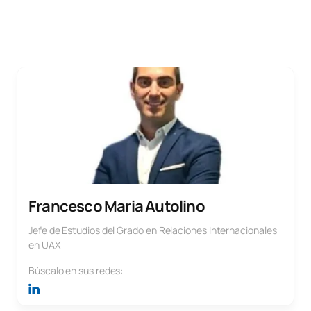
Francesco Maria Autolino
Jefe de Estudios del Grado en Relaciones Internacionales
en UAX
Búscalo en sus redes: