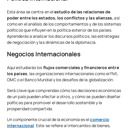
Esta área se centra en el
estudio de las relaciones de
poder entre los estados, los conflictos y las alianzas,
así
como en el análisis de los comportamientos y de los sistemas
políticos que influyen en la política exterior de los países.
Aprenderás a analizar los discursos políticos, las estrategias
de negociación y las dinámicas de la diplomacia.
Negocios Internacionales
Aquí estudiarás los
flujos comerciales y financieros entre
los países
, las organizaciones internacionales como el FMI,
OMC o el Banco Mundial y los desafíos de la globalización.
Será clave que comprendas cómo las decisiones económicas
de un país pueden afectar a otros, y cómo se pueden diseñar
políticas para promover el desarrollo sostenible y la
prosperidad compartida.
Un componente crucial de la economía es el
comercio
internacional
. Este se refiere al intercambio de bienes,