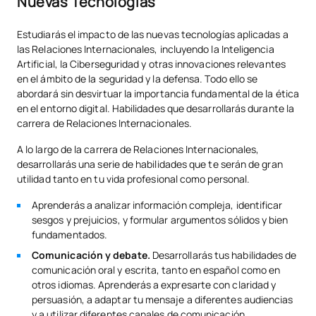
Nuevas Tecnologías
Estudiarás el impacto de las nuevas tecnologías aplicadas a
las Relaciones Internacionales, incluyendo la Inteligencia
Artificial, la Ciberseguridad y otras innovaciones relevantes
en el ámbito de la seguridad y la defensa. Todo ello se
abordará sin desvirtuar la importancia fundamental de la ética
en el entorno digital. Habilidades que desarrollarás durante la
carrera de Relaciones Internacionales.
A lo largo de la carrera de Relaciones Internacionales,
desarrollarás una serie de habilidades que te serán de gran
utilidad tanto en tu vida profesional como personal.
Aprenderás a analizar información compleja, identificar
sesgos y prejuicios, y formular argumentos sólidos y bien
fundamentados.
Comunicación y debate.
Desarrollarás tus habilidades de
comunicación oral y escrita, tanto en español como en
otros idiomas. Aprenderás a expresarte con claridad y
persuasión, a adaptar tu mensaje a diferentes audiencias
y a utilizar diferentes canales de comunicación.