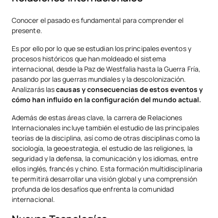
Conocer el pasado es fundamental para comprender el
presente.
Es por ello por lo que se estudian los principales eventos y
procesos históricos que han moldeado el sistema
internacional, desde la Paz de Westfalia hasta la Guerra Fría,
pasando por las guerras mundiales y la descolonización.
Analizarás las
causas y consecuencias de estos eventos y
cómo han influido en la configuración del mundo actual.
Además de estas áreas clave, la carrera de Relaciones
Internacionales incluye también el estudio de las principales
teorías de la disciplina, así como de otras disciplinas como la
sociología, la geoestrategia, el estudio de las religiones, la
seguridad y la defensa, la comunicación y los idiomas, entre
ellos inglés, francés y chino. Esta formación multidisciplinaria
te permitirá desarrollar una visión global y una comprensión
profunda de los desafíos que enfrenta la comunidad
internacional.