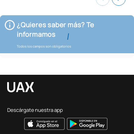
¿Quieres saber más? Te
informamos
Todos los campos son obligatorios
Descárgate nuestra app