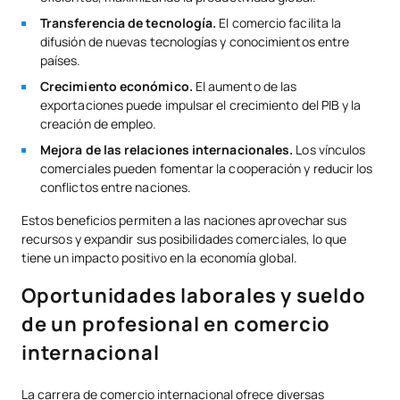
Transferencia de tecnología.
El comercio facilita la
difusión de nuevas tecnologías y conocimientos entre
países.
Crecimiento económico.
El aumento de las
exportaciones puede impulsar el crecimiento del PIB y la
creación de empleo.
Mejora de las relaciones internacionales.
Los vínculos
comerciales pueden fomentar la cooperación y reducir los
conflictos entre naciones.
Estos beneficios permiten a las naciones aprovechar sus
recursos y expandir sus posibilidades comerciales, lo que
tiene un impacto positivo en la economía global.
Oportunidades laborales y sueldo
de un profesional en comercio
internacional
La carrera de comercio internacional ofrece diversas