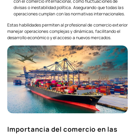
con el comercio internacional, como fluctuaciones de
divisas o inestabilidad política. Asegurando que todas las
operaciones cumplan con las normativas internacionales.
Estas habilidades permiten al profesional de comercio exterior
manejar operaciones complejas y dinámicas, facilitando el
desarrollo económico y el acceso a nuevos mercados.
Importancia del comercio en las