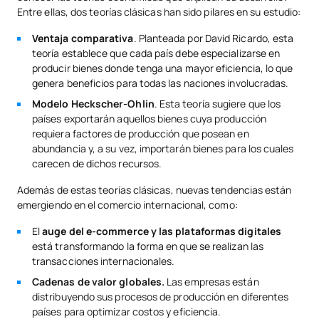
Entre ellas, dos teorías clásicas han sido pilares en su estudio:
Ventaja comparativa
. Planteada por David Ricardo, esta
teoría establece que cada país debe especializarse en
producir bienes donde tenga una mayor eficiencia, lo que
genera beneficios para todas las naciones involucradas.
Modelo Heckscher-Ohlin
. Esta teoría sugiere que los
países exportarán aquellos bienes cuya producción
requiera factores de producción que posean en
abundancia y, a su vez, importarán bienes para los cuales
carecen de dichos recursos.
Además de estas teorías clásicas, nuevas tendencias están
emergiendo en el comercio internacional, como:
El
auge del e-commerce y las plataformas digitales
está transformando la forma en que se realizan las
transacciones internacionales.
Cadenas de valor globales.
Las empresas están
distribuyendo sus procesos de producción en diferentes
países para optimizar costos y eficiencia.