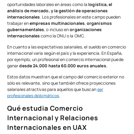
oportunidades laborales en áreas como la
logística, el
análisis de mercado, y la gestión de operaciones
internacionales
. Los profesionales en este campo pueden
trabajar en
empresas multinacionales
,
organismos
gubernamentales
, o incluso en
organizaciones
internacionales
como la ONU o la OMC.
En cuanto a las expectativas salariales, el sueldo en comercio
internacional varía según el país y la experiencia. En España,
por ejemplo, un profesional en comercio internacional puede
ganar
desde 24.000 hasta 60.000 euros anuales.
Estos datos muestran que el campo del comercio exterior no
sólo es relevante, sino que también ofrece proyecciones
salariales atractivas para aquellos que buscan
ser
profesionales diplomáticos
.
Qué estudia Comercio
Internacional y Relaciones
Internacionales en UAX