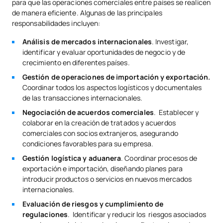
para que las operaciones comerciales entre países se realicen
de manera eficiente. Algunas de las principales
responsabilidades incluyen:
Análisis de mercados internacionales
. Investigar,
identificar y evaluar oportunidades de negocio y de
crecimiento en diferentes países.
Gestión de operaciones de importación y exportación.
Coordinar todos los aspectos logísticos y documentales
de las transacciones internacionales.
Negociación de acuerdos comerciales
. Establecer y
colaborar en la creación de tratados y acuerdos
comerciales con socios extranjeros, asegurando
condiciones favorables para su empresa.
Gestión logística y aduanera
. Coordinar procesos de
exportación e importación, diseñando planes para
introducir productos o servicios en nuevos mercados
internacionales.
Evaluación de riesgos y cumplimiento de
regulaciones
. Identificar y reducir los riesgos asociados