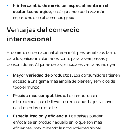
El
intercambio de servicios, especialmente en el
sector tecnológico
, está ganando cada vez más
importancia en el comercio global.
Ventajas del comercio
internacional
El comercio internacional ofrece múltiples beneficios tanto
para los países involucrados como para las empresas y
consumidores. Algunas de las principales ventajas incluyen:
Mayor variedad de productos.
Los consumidores tienen
acceso a una gama más amplia de bienes y servicios de
todo el mundo.
Precios más competitivos.
La competencia
internacional puede llevar a precios más bajos y mayor
calidad en los productos.
Especialización y eficiencia.
Los países pueden
enfocarse en producir aquello en lo que son más
eficientes, maximizando la productividad global.