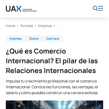
Home
Portada
Empresa
Empresa
Qué es
Qué hace
¿Qué es Comercio
Internacional? El pilar de las
Relaciones Internacionales
Impulsa tu crecimiento profesional con el comercio
internacional. Conoce las funciones, las ventajas, el
salario y cómo puedes construir una carrera exitosa.