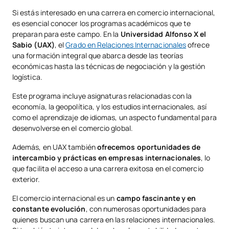
Si estás interesado en una carrera en comercio internacional,
es esencial conocer los programas académicos que te
preparan para este campo. En la
Universidad Alfonso X el
Sabio (UAX)
, el
Grado en Relaciones Internacionales
ofrece
una formación integral que abarca desde las teorías
económicas hasta las técnicas de negociación y la gestión
logística.
Este programa incluye asignaturas relacionadas con la
economía, la geopolítica, y los estudios internacionales, así
como el aprendizaje de idiomas, un aspecto fundamental para
desenvolverse en el comercio global.
Además, en UAX también
ofrecemos oportunidades de
intercambio y prácticas en empresas internacionales
, lo
que facilita el acceso a una carrera exitosa en el comercio
exterior.
El comercio internacional es un
campo fascinante y en
constante evolución
, con numerosas oportunidades para
quienes buscan una carrera en las relaciones internacionales.