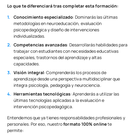
Lo que te diferenciará tras completar esta formación:
Conocimiento especializado
: Dominarás las últimas
metodologías en neuroeducación, evaluación
psicopedagógica y diseño de intervenciones
individualizadas.
Competencias avanzadas
: Desarrollarás habilidades para
trabajar con estudiantes con necesidades educativas
especiales, trastornos del aprendizaje y altas
capacidades.
Visión integral
: Comprenderás los procesos de
aprendizaje desde una perspectiva multidisciplinar que
integra psicología, pedagogía y neurociencia.
Herramientas tecnológicas
: Aprenderás a utilizar las
últimas tecnologías aplicadas a la evaluación e
intervención psicopedagógica.
Entendemos que ya tienes responsabilidades profesionales y
personales. Por eso, nuestro
formato 100% online
te
permite: