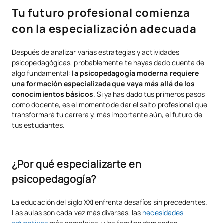
Tu futuro profesional comienza
con la especialización adecuada
Después de analizar varias estrategias y actividades
psicopedagógicas, probablemente te hayas dado cuenta de
algo fundamental:
la psicopedagogía moderna requiere
una formación especializada que vaya más allá de los
conocimientos básicos
. Si ya has dado tus primeros pasos
como docente, es el momento de dar el salto profesional que
transformará tu carrera y, más importante aún, el futuro de
tus estudiantes.
¿Por qué especializarte en
psicopedagogía?
La educación del siglo XXI enfrenta desafíos sin precedentes.
Las aulas son cada vez más diversas, las
necesidades
educativas
más complejas, y las familias demandan