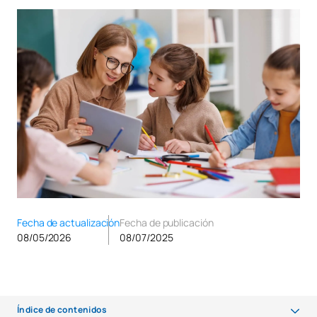
Fecha de actualización
Fecha de publicación
08/05/2026
08/07/2025
Índice de contenidos