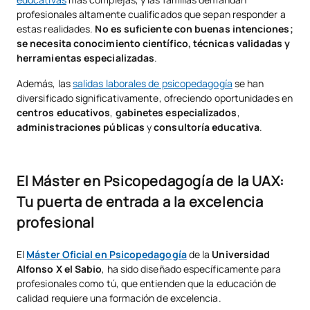
profesionales altamente cualificados que sepan responder a
estas realidades.
No es suficiente con buenas intenciones;
se necesita conocimiento científico, técnicas validadas y
herramientas especializadas
.
Además, las
salidas laborales de psicopedagogía
se han
diversificado significativamente, ofreciendo oportunidades en
centros educativos
,
gabinetes especializados
,
administraciones públicas
y
consultoría educativa
.
El Máster en Psicopedagogía de la UAX:
Tu puerta de entrada a la excelencia
profesional
El
Máster Oficial en Psicopedagogía
de la
Universidad
Alfonso X el Sabio
, ha sido diseñado específicamente para
profesionales como tú, que entienden que la educación de
calidad requiere una formación de excelencia.