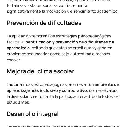
fortalezas. Esta personalización incrementa
significativamente la motivación y el rendimiento académico.
Prevención de dificultades
La aplicación temprana de estrategias psicopedagógicas
facilita la
identificación y prevención de dificultades de
aprendizaje
, evitando que estas se cronifiquen y generen
problemas secundarios como baja autoestima o rechazo
escolar.
Mejora del clima escolar
Las dinámicas psicopedagógicas promueven un
ambiente de
aprendizaje más inclusivo y colaborativo
, donde se valora
la diversidad y se fomenta la participación activa de todos los
estudiantes.
Desarrollo integral
Estas actividades no se limitan al ámbito académico, sino que