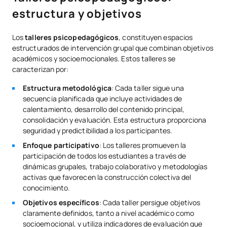
estructura y objetivos
Los
talleres psicopedagógicos
, constituyen espacios
estructurados de intervención grupal que combinan objetivos
académicos y socioemocionales. Estos talleres se
caracterizan por:
Estructura metodológica
: Cada taller sigue una
secuencia planificada que incluye actividades de
calentamiento, desarrollo del contenido principal,
consolidación y evaluación. Esta estructura proporciona
seguridad y predictibilidad a los participantes.
Enfoque participativo
: Los talleres promueven la
participación de todos los estudiantes a través de
dinámicas grupales, trabajo colaborativo y metodologías
activas que favorecen la construcción colectiva del
conocimiento.
Objetivos específicos
: Cada taller persigue objetivos
claramente definidos, tanto a nivel académico como
socioemocional, y utiliza indicadores de evaluación que