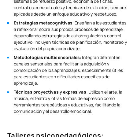
sistemas de refuerzo positivo, economía de fichas,
contratos conductuales y técnicas de extinción, siempre
aplicadas desde un enfoque educativo y respetuoso.
Estrategias metacognitivas
: Enseñan a los estudiantes
a reflexionar sobre sus propios procesos de aprendizaje,
desarrollando estrategias de autorregulación y control
ejecutivo. Incluyen técnicas de planificación, monitoreo y
evaluación del propio aprendizaje.
Metodologías multisensoriales
: Integran diferentes
canales sensoriales para facilitar la adquisición y
consolidación de los aprendizajes, especialmente útiles
para estudiantes con dificultades específicas de
aprendizaje.
Técnicas proyectivas y expresivas
: Utilizan el arte, la
música, el teatro y otras formas de expresión como
herramientas terapéuticas y educativas, facilitando la
comunicación y el desarrollo emocional.
Talleres psicopedagógicos: