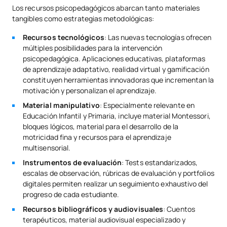
Los recursos psicopedagógicos abarcan tanto materiales
tangibles como estrategias metodológicas:
Recursos tecnológicos
: Las nuevas tecnologías ofrecen
múltiples posibilidades para la intervención
psicopedagógica. Aplicaciones educativas, plataformas
de aprendizaje adaptativo, realidad virtual y gamificación
constituyen herramientas innovadoras que incrementan la
motivación y personalizan el aprendizaje.
Material manipulativo
: Especialmente relevante en
Educación Infantil y Primaria, incluye material Montessori,
bloques lógicos, material para el desarrollo de la
motricidad fina y recursos para el aprendizaje
multisensorial.
Instrumentos de evaluación
: Tests estandarizados,
escalas de observación, rúbricas de evaluación y portfolios
digitales permiten realizar un seguimiento exhaustivo del
progreso de cada estudiante.
Recursos bibliográficos y audiovisuales
: Cuentos
terapéuticos, material audiovisual especializado y