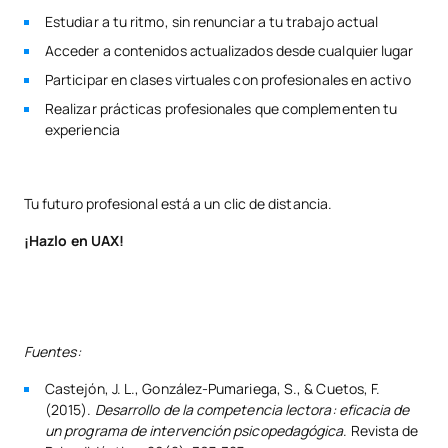
Estudiar a tu ritmo, sin renunciar a tu trabajo actual
Acceder a contenidos actualizados desde cualquier lugar
Participar en clases virtuales con profesionales en activo
Realizar prácticas profesionales que complementen tu
experiencia
Tu futuro profesional está a un clic de distancia.
¡Hazlo en UAX!
Fuentes:
Castejón, J. L., González-Pumariega, S., & Cuetos, F.
(2015).
Desarrollo de la competencia lectora: eficacia de
un programa de intervención psicopedagógica
. Revista de