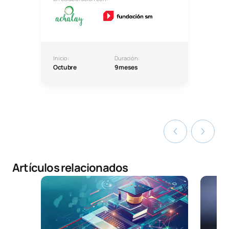
Inicio:
Duración:
Octubre
9 meses
Artículos relacionados