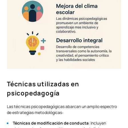
Técnicas utilizadas en
psicopedagogía
Las técnicas psicopedagógicas abarcan un amplio espectro
de estrategias metodológicas:
Técnicas de modificación de conducta
: Incluyen