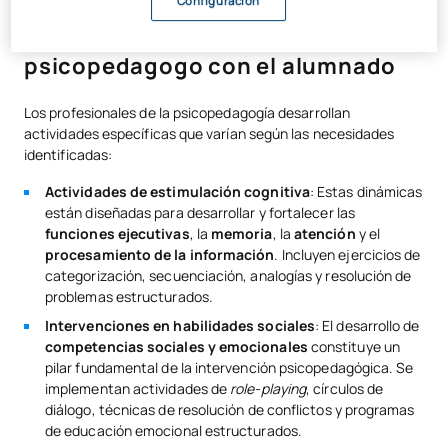
Configuración
Actividades específicas del
psicopedagogo con el alumnado
Los profesionales de la psicopedagogía desarrollan
actividades específicas que varían según las necesidades
identificadas:
Actividades de estimulación cognitiva
: Estas dinámicas
están diseñadas para desarrollar y fortalecer las
funciones ejecutivas
, la
memoria
, la
atención
y el
procesamiento de la información
. Incluyen ejercicios de
categorización, secuenciación, analogías y resolución de
problemas estructurados.
Intervenciones en habilidades sociales
: El desarrollo de
competencias sociales y emocionales
constituye un
pilar fundamental de la intervención psicopedagógica. Se
implementan actividades de
role-playing
, círculos de
diálogo, técnicas de resolución de conflictos y programas
de educación emocional estructurados.