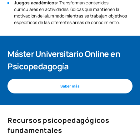
Juegos académicos
: Transforman contenidos
curriculares en actividades lúdicas que mantienen la
motivación del alumnado mientras se trabajan objetivos
específicos de las diferentes áreas de conocimiento.
Máster Universitario Online en
Psicopedagogía
Saber más
Recursos psicopedagógicos
fundamentales