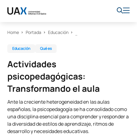
Home
Portada
Educación
Educación
Qué es
Actividades
psicopedagógicas:
Transformando el aula
Ante la creciente heterogeneidad en las aulas
españolas, la psicopedagogía se ha consolidado como
una disciplina esencial para comprender y responder a
la diversidad de estilos de aprendizaje, ritmos de
desarrollo y necesidades educativas.