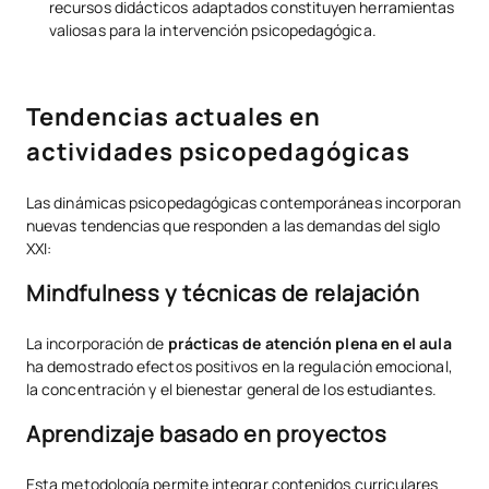
recursos didácticos adaptados constituyen herramientas
valiosas para la intervención psicopedagógica.
Tendencias actuales en
actividades psicopedagógicas
Las dinámicas psicopedagógicas contemporáneas incorporan
nuevas tendencias que responden a las demandas del siglo
XXI:
Mindfulness y técnicas de relajación
La incorporación de
prácticas de atención plena en el aula
ha demostrado efectos positivos en la regulación emocional,
la concentración y el bienestar general de los estudiantes.
Aprendizaje basado en proyectos
Esta metodología permite integrar contenidos curriculares