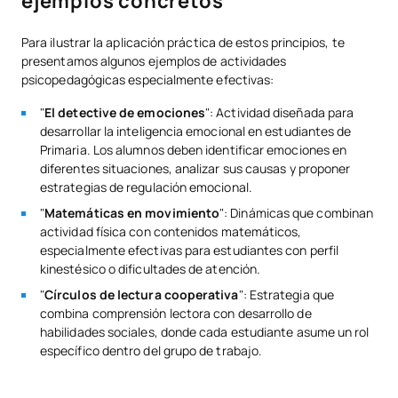
ejemplos concretos
Para ilustrar la aplicación práctica de estos principios, te
presentamos algunos ejemplos de actividades
psicopedagógicas especialmente efectivas:
"
El detective de emociones
": Actividad diseñada para
desarrollar la inteligencia emocional en estudiantes de
Primaria. Los alumnos deben identificar emociones en
diferentes situaciones, analizar sus causas y proponer
estrategias de regulación emocional.
"
Matemáticas en movimiento
": Dinámicas que combinan
actividad física con contenidos matemáticos,
especialmente efectivas para estudiantes con perfil
kinestésico o dificultades de atención.
"
Círculos de lectura cooperativa
": Estrategia que
combina comprensión lectora con desarrollo de
habilidades sociales, donde cada estudiante asume un rol
específico dentro del grupo de trabajo.