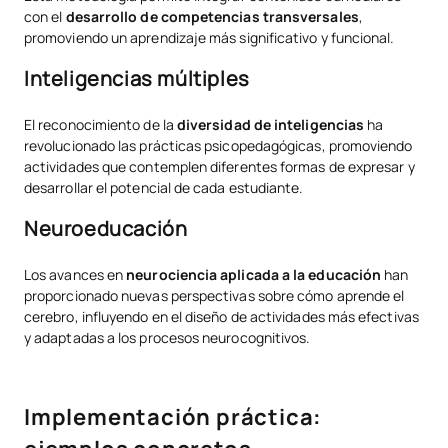
con el
desarrollo de competencias transversales
,
promoviendo un aprendizaje más significativo y funcional.
Inteligencias múltiples
El reconocimiento de la
diversidad de inteligencias
ha
revolucionado las prácticas psicopedagógicas, promoviendo
actividades que contemplen diferentes formas de expresar y
desarrollar el potencial de cada estudiante.
Neuroeducación
Los avances en
neurociencia aplicada a la educación
han
proporcionado nuevas perspectivas sobre cómo aprende el
cerebro, influyendo en el diseño de actividades más efectivas
y adaptadas a los procesos neurocognitivos.
Implementación práctica: