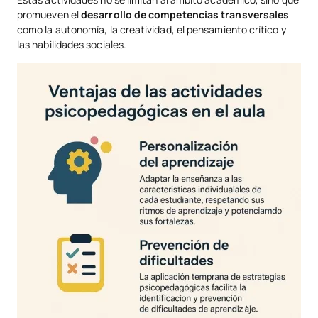
promueven el
desarrollo de competencias transversales
como la autonomía, la creatividad, el pensamiento crítico y
las habilidades sociales.