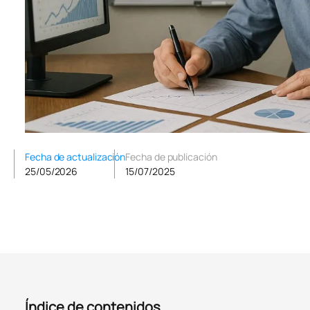
Fecha de actualización
Fecha de publicación
25/05/2026
15/07/2025
Índice de contenidos