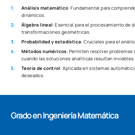
Análisis matemático
: Fundamental para comprende
dinámicos.
Álgebra lineal
: Esencial para el procesamiento de 
transformaciones geométricas.
Probabilidad y estadística
: Cruciales para el análi
Métodos numéricos
: Permiten resolver problema
cuando las soluciones analíticas resultan inviables.
Teoría de control
: Aplicada en sistemas automátic
deseados.
Grado en Ingeniería Matemática