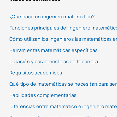
¿Qué hace un ingeniero matemático?
Funciones principales del ingeniero matemátic
Cómo utilizan los ingenieros las matemáticas e
Herramientas matemáticas específicas
Duración y características de la carrera
Requisitos académicos
Qué tipo de matemáticas se necesitan para ser
Habilidades complementarias
Diferencias entre matemático e ingeniero mat