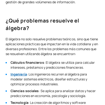
gestión de grandes volúmenes de información.
¿Qué problemas resuelve el
álgebra?
El álgebra no solo resuelve problemas teóricos, sino que tiene
aplicaciones prácticas que impactan en la vida cotidiana y en
diversas profesiones. Entre los problemas más comunes que
se resuelven utilizando álgebra se encuentran:
Cálculos financieros
: El álgebra se utiliza para calcular
intereses, préstamos y predicciones financieras.
Ingeniería
: Los ingenieros recurren al álgebra para
modelar sistemas eléctricos, diseñar estructuras y
optimizar procesos industriales.
Ciencias sociales
: Se aplica para analizar datos y hacer
predicciones en economía, psicología y sociología.
Tecnología
: La creación de algoritmos y software