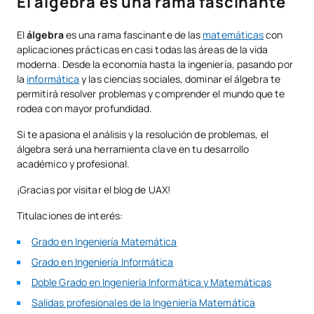
El algebra es una rama fascinante
El
álgebra
es una rama fascinante de las
matemáticas
con
aplicaciones prácticas en casi todas las áreas de la vida
moderna. Desde la economía hasta la ingeniería, pasando por
la
informática
y las ciencias sociales, dominar el álgebra te
permitirá resolver problemas y comprender el mundo que te
rodea con mayor profundidad.
Si te apasiona el análisis y la resolución de problemas, el
álgebra será una herramienta clave en tu desarrollo
académico y profesional.
¡Gracias por visitar el blog de UAX!
Titulaciones de interés:
Grado en Ingeniería Matemática
Grado en Ingeniería Informática
Doble Grado en Ingeniería Informática y Matemáticas
Salidas profesionales de la Ingeniería Matemática