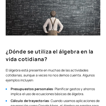
¿Dónde se utiliza el álgebra en la
vida cotidiana?
El álgebra está presente en muchas de las actividades
cotidianas, aunque a veces no nos demos cuenta. Algunos
ejemplos incluyen:
Presupuestos personales
: Planificar gastos y ahorros
implica el uso de ecuaciones básicas de álgebra.
Cálculo de trayectorias
: Cuando usamos aplicaciones de
navegación como Google Maps, el álgebra se emplea para