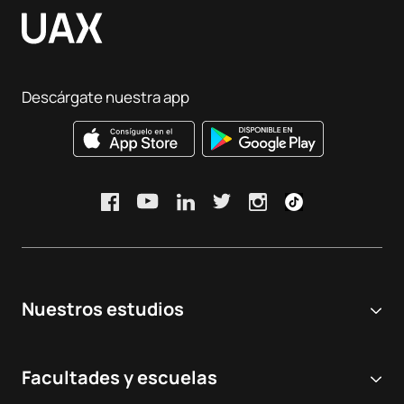
Descárgate nuestra app
Nuestros estudios
Universidad online
Facultades y escuelas
Grados Universitarios