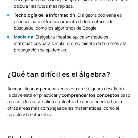
calcular las rutas más rápidas.
Tecnología de la información
: El álgebra booleana es
esencial para el funcionamiento de los motores de
búsqueda, como los algoritmos de Google.
Medicina
: El álgebra lineal se aplica en modelos
matemáticos para simular el crecimiento de tumores o la
propagación de epidemias.
¿Qué tan difícil es el álgebra?
Aunque algunas personas encuentran el álgebra desafiante,
la clave está en practicar y
comprender los conceptos
paso
a paso. Una base sólida en álgebra te abrirá puertas hacia
otras áreas más complejas de las matemáticas, como el
cálculo y la estadística.