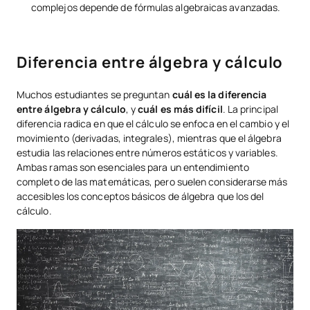
complejos depende de fórmulas algebraicas avanzadas.
Diferencia entre álgebra y cálculo
Muchos estudiantes se preguntan
cuál es la diferencia
entre álgebra y cálculo
, y
cuál es más difícil
. La principal
diferencia radica en que el cálculo se enfoca en el cambio y el
movimiento (derivadas, integrales), mientras que el álgebra
estudia las relaciones entre números estáticos y variables.
Ambas ramas son esenciales para un entendimiento
completo de las matemáticas, pero suelen considerarse más
accesibles los conceptos básicos de álgebra que los del
cálculo.