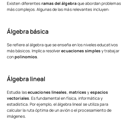
Existen diferentes
ramas del álgebra
que abordan problemas
más complejos. Algunas de las más relevantes incluyen:
Álgebra básica
Se refiere al álgebra que se enseña en los niveles educativos
más básicos. Implica resolver
ecuaciones simples
y trabajar
con
polinomios
.
Álgebra lineal
Estudia las
ecuaciones lineales
,
matrices
y
espacios
vectoriales
. Es fundamental en física, informática y
estadística. Por ejemplo, el álgebra lineal se utiliza para
calcular la ruta óptima de un avión o el procesamiento de
imágenes.