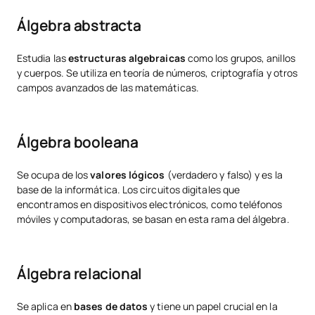
Álgebra abstracta
Estudia las
estructuras algebraicas
como los grupos, anillos
y cuerpos. Se utiliza en teoría de números, criptografía y otros
campos avanzados de las matemáticas.
Álgebra booleana
Se ocupa de los
valores lógicos
(verdadero y falso) y es la
base de la informática. Los circuitos digitales que
encontramos en dispositivos electrónicos, como teléfonos
móviles y computadoras, se basan en esta rama del álgebra.
Álgebra relacional
Se aplica en
bases de datos
y tiene un papel crucial en la