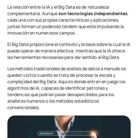
La relación entre la IA y el Big Data es de naturaleza
complementaria. Aunque
son tecnologías independientes
,
cada una con sus propias características y aplicaciones,
juntas forman un poderoso tándem que está impulsando la
innovación en numerosos campos.
El Big Data proporciona el contexto y la base sobre la cual la IA
puede operar de manera efectiva, mientras que la IA ofrece
las herramientas necesarias para dar sentido al Big Data.
Los métodos tradicionales de análisis de datos a menudo se
quedan cortos cuando se trata de procesar la escala y
complejidad del Big Data. Aquí es donde entran en juego los
algoritmos de IA, capaces de identificar patrones y
tendencias que podrían pasar desapercibidos para los
analistas humanos o los métodos estadísticos
convencionales.