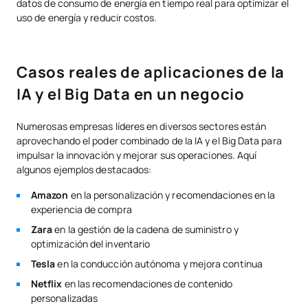
datos de consumo de energía en tiempo real para optimizar el
uso de energía y reducir costos.
Casos reales de aplicaciones de la
IA y el Big Data en un negocio
Numerosas empresas líderes en diversos sectores están
aprovechando el poder combinado de la IA y el Big Data para
impulsar la innovación y mejorar sus operaciones. Aquí
algunos ejemplos destacados:
Amazon
en la personalización y recomendaciones en la
experiencia de compra
Zara
en la gestión de la cadena de suministro y
optimización del inventario
Tesla
en la conducción autónoma y mejora continua
Netflix
en las recomendaciones de contenido
personalizadas