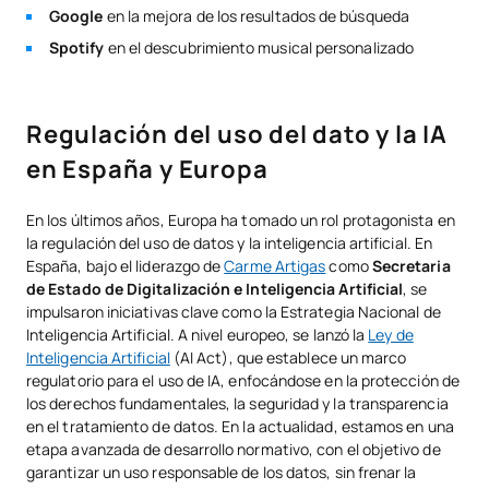
Google
en la mejora de los resultados de búsqueda
Spotify
en el descubrimiento musical personalizado
Regulación del uso del dato y la IA
en España y Europa
En los últimos años, Europa ha tomado un rol protagonista en
la regulación del uso de datos y la inteligencia artificial. En
España, bajo el liderazgo de
Carme Artigas
como
Secretaria
de Estado de Digitalización e Inteligencia Artificial
, se
impulsaron iniciativas clave como la Estrategia Nacional de
Inteligencia Artificial. A nivel europeo, se lanzó la
Ley de
Inteligencia Artificial
(AI Act), que establece un marco
regulatorio para el uso de IA, enfocándose en la protección de
los derechos fundamentales, la seguridad y la transparencia
en el tratamiento de datos. En la actualidad, estamos en una
etapa avanzada de desarrollo normativo, con el objetivo de
garantizar un uso responsable de los datos, sin frenar la