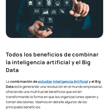
Todos los beneficios de combinar
la inteligencia artificial y el Big
Data
La
combinación de
estudiar Inteligencia Artificial
y el Big
Data
está generando una revolución en el mundo empresarial,
ofreciendo una multitud de beneficios que están
transformando la forma en que las organizaciones operan y
toman decisiones. Veamos en detalle algunos de los
principales beneficios: