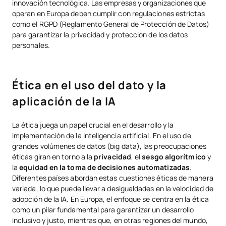
innovación tecnológica. Las empresas y organizaciones que
operan en Europa deben cumplir con regulaciones estrictas
como el RGPD (Reglamento General de Protección de Datos)
para garantizar la privacidad y protección de los datos
personales.
Ética en el uso del dato y la
aplicación de la IA
La ética juega un papel crucial en el desarrollo y la
implementación de la inteligencia artificial. En el uso de
grandes volúmenes de datos (big data), las preocupaciones
éticas giran en torno a la
privacidad
, el
sesgo algorítmico
y
la
equidad en la toma de decisiones automatizadas
.
Diferentes países abordan estas cuestiones éticas de manera
variada, lo que puede llevar a desigualdades en la velocidad de
adopción de la IA. En Europa, el enfoque se centra en la ética
como un pilar fundamental para garantizar un desarrollo
inclusivo y justo, mientras que, en otras regiones del mundo,