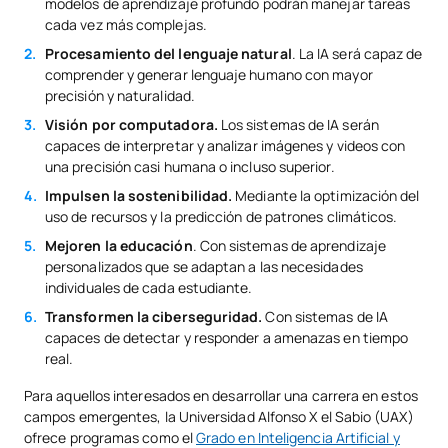
modelos de aprendizaje profundo podrán manejar tareas
cada vez más complejas.
Procesamiento del lenguaje natural
. La IA será capaz de
comprender y generar lenguaje humano con mayor
precisión y naturalidad.
Visión por computadora.
Los sistemas de IA serán
capaces de interpretar y analizar imágenes y videos con
una precisión casi humana o incluso superior.
Impulsen la sostenibilidad.
Mediante la optimización del
uso de recursos y la predicción de patrones climáticos.
Mejoren la educación
. Con sistemas de aprendizaje
personalizados que se adaptan a las necesidades
individuales de cada estudiante.
Transformen la ciberseguridad.
Con sistemas de IA
capaces de detectar y responder a amenazas en tiempo
real.
Para aquellos interesados en desarrollar una carrera en estos
campos emergentes, la Universidad Alfonso X el Sabio (UAX)
ofrece programas como el
Grado en Inteligencia Artificial y