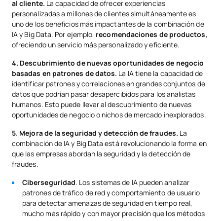
al cliente.
La capacidad de ofrecer experiencias
personalizadas a millones de clientes simultáneamente es
uno de los beneficios más impactantes de la combinación de
IA y Big Data. Por ejemplo,
recomendaciones de productos
,
ofreciendo un servicio más personalizado y eficiente.
4. Descubrimiento de nuevas oportunidades de negocio
basadas en patrones de datos.
La IA tiene la capacidad de
identificar patrones y correlaciones en grandes conjuntos de
datos que podrían pasar desapercibidos para los analistas
humanos. Esto puede llevar al descubrimiento de nuevas
oportunidades de negocio o nichos de mercado inexplorados.
5. Mejora de la seguridad y detección de fraudes.
La
combinación de IA y Big Data está revolucionando la forma en
que las empresas abordan la seguridad y la detección de
fraudes.
Ciberseguridad
. Los sistemas de IA pueden analizar
patrones de tráfico de red y comportamiento de usuario
para detectar amenazas de seguridad en tiempo real,
mucho más rápido y con mayor precisión que los métodos