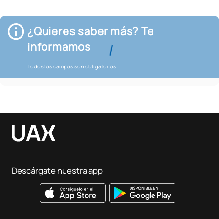
¿Quieres saber más? Te
informamos
Todos los campos son obligatorios
Descárgate nuestra app