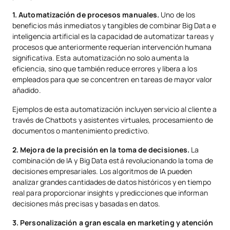
1. Automatización de procesos manuales.
Uno de los
beneficios más inmediatos y tangibles de combinar Big Data e
inteligencia artificial es la capacidad de automatizar tareas y
procesos que anteriormente requerían intervención humana
significativa. Esta automatización no solo aumenta la
eficiencia, sino que también reduce errores y libera a los
empleados para que se concentren en tareas de mayor valor
añadido.
Ejemplos de esta automatización incluyen servicio al cliente a
través de Chatbots y asistentes virtuales, procesamiento de
documentos o mantenimiento predictivo.
2. Mejora de la precisión en la toma de decisiones.
La
combinación de IA y Big Data está revolucionando la toma de
decisiones empresariales. Los algoritmos de IA pueden
analizar grandes cantidades de datos históricos y en tiempo
real para proporcionar insights y predicciones que informan
decisiones más precisas y basadas en datos.
3. Personalización a gran escala en marketing y atención