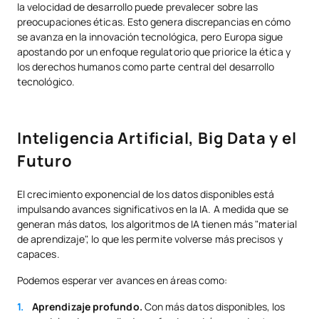
la velocidad de desarrollo puede prevalecer sobre las
preocupaciones éticas. Esto genera discrepancias en cómo
se avanza en la innovación tecnológica, pero Europa sigue
apostando por un enfoque regulatorio que priorice la ética y
los derechos humanos como parte central del desarrollo
tecnológico.
Inteligencia Artificial, Big Data y el
Futuro
El crecimiento exponencial de los datos disponibles está
impulsando avances significativos en la IA. A medida que se
generan más datos, los algoritmos de IA tienen más "material
de aprendizaje", lo que les permite volverse más precisos y
capaces.
Podemos esperar ver avances en áreas como:
Aprendizaje profundo.
Con más datos disponibles, los