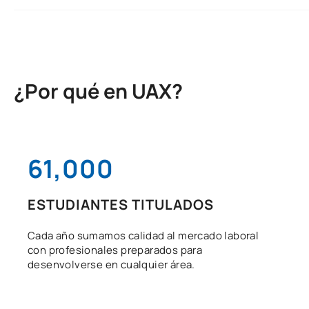
¿Por qué en UAX?
61,000
ESTUDIANTES TITULADOS
Cada año sumamos calidad al mercado laboral
con profesionales preparados para
desenvolverse en cualquier área.