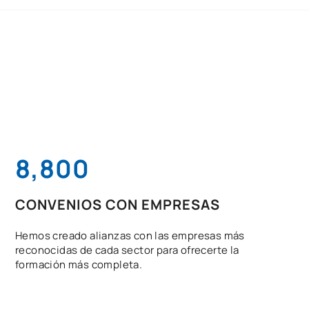
8,800
CONVENIOS CON EMPRESAS
Hemos creado alianzas con las empresas más
reconocidas de cada sector para ofrecerte la
formación más completa.