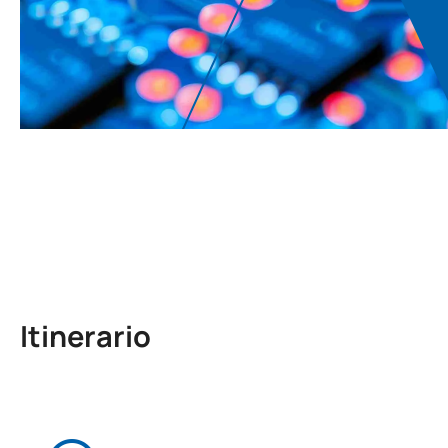
Itinerario