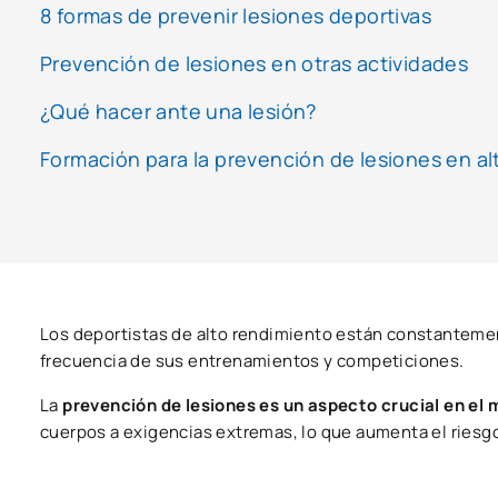
8 formas de prevenir lesiones deportivas
Prevención de lesiones en otras actividades
¿Qué hacer ante una lesión?
Formación para la prevención de lesiones en al
Los deportistas de alto rendimiento están constantemen
frecuencia de sus entrenamientos y competiciones.
La
prevención de lesiones es un aspecto crucial en el
cuerpos a exigencias extremas, lo que aumenta el riesgo