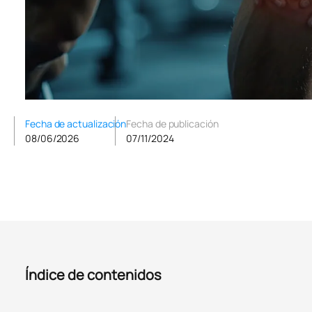
Fecha de actualización
Fecha de publicación
08/06/2026
07/11/2024
Índice de contenidos