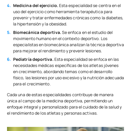
Medicina del ejercicio.
Esta especialidad se centra en el
uso del ejercicio como herramienta terapéutica para
prevenir y tratar enfermedades crónicas como la diabetes,
la hipertensión y la obesidad.
Biomecánica deportiva.
Se enfoca en el estudio del
movimiento humano en el contexto deportivo. Los
especialistas en biomecánica analizan la técnica deportiva
para mejorar el rendimiento y prevenir lesiones.
Pediatría deportiva.
Esta especialidad se enfoca en las
necesidades médicas específicas de los atletas jóvenes
en crecimiento, abordando temas como el desarrollo
físico, las lesiones por uso excesivo y la nutrición adecuada
para el crecimiento.
Cada una de estas especialidades contribuye de manera
única al campo de la medicina deportiva, permitiendo un
enfoque integral y personalizado para el cuidado de la salud y
el rendimiento de los atletas y personas activas.