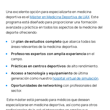
Una excelente opción para especializarte en medicina
deportiva es el
Máster
en Medicina Deportiva de UAX
. Este
programa está diseñado para proporcionar una formación
avanzada y práctica en todos los aspectos de la medicina del
deporte ofreciendo:
Un
plan de estudios completo
que abarca todas las
áreas relevantes de la medicina deportiva.
Profesores expertos con amplia experiencia
en el
campo.
Prácticas en centros deportivos
de alto rendimiento.
Acceso a tecnología y equipamiento
de última
generación como nuestro
hospital virtual de simulación
.
Oportunidades de networking
con profesionales del
sector.
Este máster está pensado para médicos que desean
especializarse en medicina deportiva, así como para otros
profesionales de la salud interesados en ampliar sus