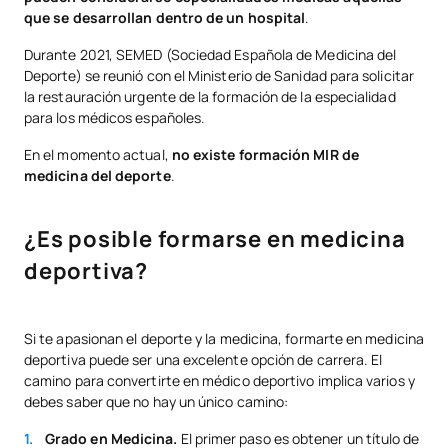
que se desarrollan dentro de un hospital
.
Durante 2021, SEMED (Sociedad Española de Medicina del
Deporte) se reunió con el Ministerio de Sanidad para solicitar
la restauración urgente de la formación de la especialidad
para los médicos españoles.
En el momento actual,
no existe formación MIR de
medicina del deporte
.
¿Es posible formarse en medicina
deportiva?
Si te apasionan el deporte y la medicina, formarte en medicina
deportiva puede ser una excelente opción de carrera. El
camino para convertirte en médico deportivo implica varios y
debes saber que no hay un único camino:
Grado en Medicina.
El primer paso es obtener un título de