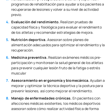
programas de rehabilitación para ayudar a los pacientes a
recuperarse de lesiones y volver a su nivel de actividad
previo.
Evaluación del rendimiento.
Realizan pruebas de
capacidad física y fisiológica para evaluar el rendimiento
de los atletas y recomendar estrategias de mejora.
Nutrición deportiva.
Asesoran sobre planes de
alimentación adecuados para optimizar el rendimiento y la
recuperación.
Medicina preventiva.
Realizan exámenes médicos pre-
participación y monitorean la salud general de los atletas
para prevenir cualquier lesión fruto de la fatiga o estrés
muscular
Asesoramiento en ergonomía y biomecánica.
Ayudan a
mejorar y optimizar la técnica deportiva y la postura para
prevenir lesiones, así como mejorar el rendimiento.
Manejo de enfermedades crónicas.
En pacientes con
afecciones médicas existentes, los médicos deportivos
asesoran sobre cómo realizar actividad física de forma