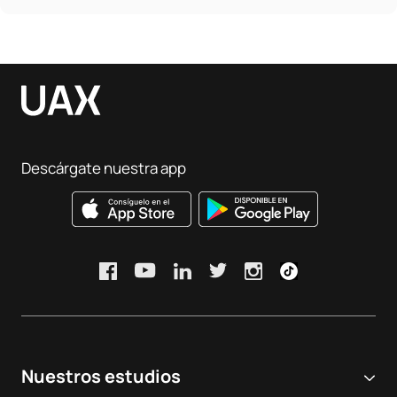
Descárgate nuestra app
Nuestros estudios