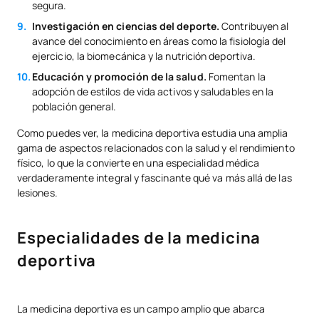
segura.
Investigación en ciencias del deporte.
Contribuyen al
avance del conocimiento en áreas como la fisiología del
ejercicio, la biomecánica y la nutrición deportiva.
Educación y promoción de la salud.
Fomentan la
adopción de estilos de vida activos y saludables en la
población general.
Como puedes ver, la medicina deportiva estudia una amplia
gama de aspectos relacionados con la salud y el rendimiento
físico, lo que la convierte en una especialidad médica
verdaderamente integral y fascinante qué va más allá de las
lesiones.
Especialidades de la medicina
deportiva
La medicina deportiva es un campo amplio que abarca