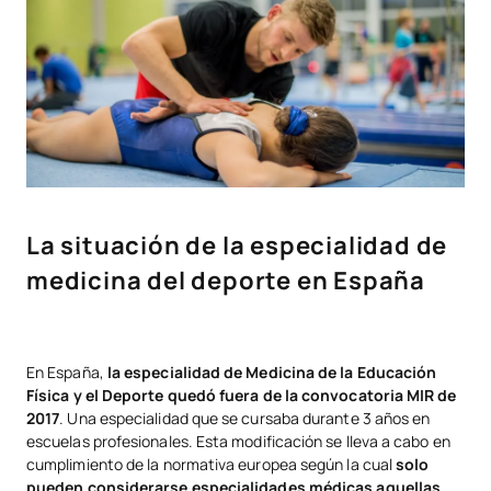
La situación de la especialidad de
medicina del deporte en España
En España,
la especialidad de Medicina de la Educación
Física y el Deporte quedó fuera de la convocatoria MIR de
2017
. Una especialidad que se cursaba durante 3 años en
escuelas profesionales. Esta modificación se lleva a cabo en
cumplimiento de la normativa europea según la cual
solo
pueden considerarse especialidades médicas aquellas