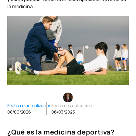
la medicina.
Fecha de actualización
Fecha de publicación
08/06/2026
06/03/2025
¿Qué es la medicina deportiva?