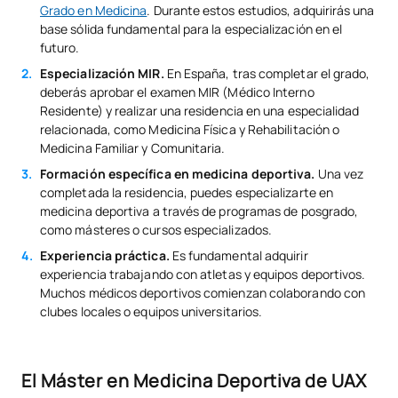
Grado en Medicina
. Durante estos estudios, adquirirás una
base sólida fundamental para la especialización en el
futuro.
Especialización MIR.
En España, tras completar el grado,
deberás aprobar el examen MIR (Médico Interno
Residente) y realizar una residencia en una especialidad
relacionada, como Medicina Física y Rehabilitación o
Medicina Familiar y Comunitaria.
Formación específica en medicina deportiva.
Una vez
completada la residencia, puedes especializarte en
medicina deportiva a través de programas de posgrado,
como másteres o cursos especializados.
Experiencia práctica.
Es fundamental adquirir
experiencia trabajando con atletas y equipos deportivos.
Muchos médicos deportivos comienzan colaborando con
clubes locales o equipos universitarios.
El Máster en Medicina Deportiva de UAX