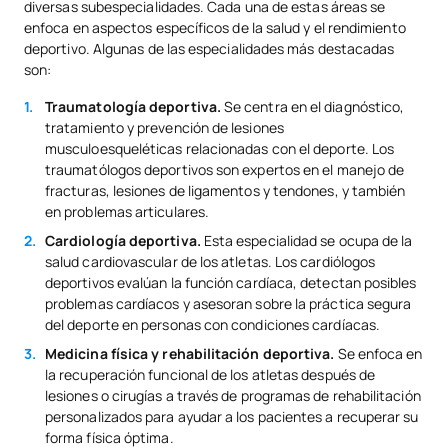
diversas subespecialidades. Cada una de estas áreas se
enfoca en aspectos específicos de la salud y el rendimiento
deportivo. Algunas de las especialidades más destacadas
son:
Traumatología deportiva.
Se centra en el diagnóstico,
tratamiento y prevención de lesiones
musculoesqueléticas relacionadas con el deporte. Los
traumatólogos deportivos son expertos en el manejo de
fracturas, lesiones de ligamentos y tendones, y también
en problemas articulares.
Cardiología deportiva.
Esta especialidad se ocupa de la
salud cardiovascular de los atletas. Los cardiólogos
deportivos evalúan la función cardíaca, detectan posibles
problemas cardíacos y asesoran sobre la práctica segura
del deporte en personas con condiciones cardíacas.
Medicina física y rehabilitación deportiva.
Se enfoca en
la recuperación funcional de los atletas después de
lesiones o cirugías a través de programas de rehabilitación
personalizados para ayudar a los pacientes a recuperar su
forma física óptima.