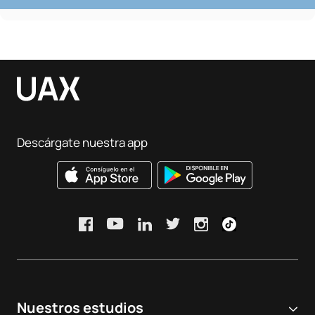
Descárgate nuestra app
Nuestros estudios