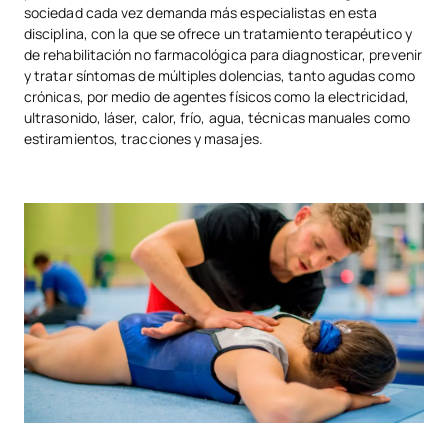
sociedad cada vez demanda más especialistas en esta
disciplina, con la que se ofrece un tratamiento terapéutico y
de rehabilitación no farmacológica para diagnosticar, prevenir
y tratar síntomas de múltiples dolencias, tanto agudas como
crónicas, por medio de agentes físicos como la electricidad,
ultrasonido, láser, calor, frío, agua, técnicas manuales como
estiramientos, tracciones y masajes.