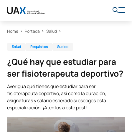
Home
Portada
Salud
Salud
Requisitos
Sueldo
¿Qué hay que estudiar para
ser fisioterapeuta deportivo?
Averigua qué tienes que estudiar para ser
fisioterapeuta deportivo, así como la duración,
asignaturas y salario esperado si escoges esta
especialización. ¡Atentos a este post!