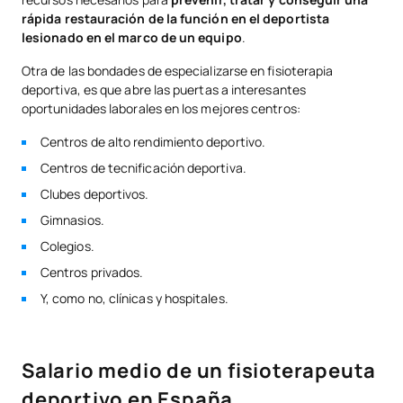
rápida restauración de la función en el deportista
lesionado en el marco de un equipo
.
Otra de las bondades de especializarse en fisioterapia
deportiva, es que abre las puertas a interesantes
oportunidades laborales en los mejores centros:
Centros de alto rendimiento deportivo.
Centros de tecnificación deportiva.
Clubes deportivos.
Gimnasios.
Colegios.
Centros privados.
Y, como no, clínicas y hospitales.
Salario medio de un fisioterapeuta
deportivo en España