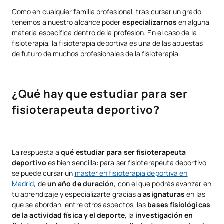
Como en cualquier familia profesional, tras cursar un grado
tenemos a nuestro alcance poder
especializarnos
en alguna
materia específica dentro de la profesión. En el caso de la
fisioterapia, la fisioterapia deportiva es una de las apuestas
de futuro de muchos profesionales de la fisioterapia.
¿Qué hay que estudiar para ser
fisioterapeuta deportivo?
La respuesta a
qué estudiar para ser fisioterapeuta
deportivo
es bien sencilla: para ser fisioterapeuta deportivo
se puede cursar un
máster en fisioterapia deportiva en
Madrid
, de
un año de duración
, con el que podrás avanzar en
tu aprendizaje y especializarte gracias a
asignaturas
en las
que se abordan, entre otros aspectos, las
bases fisiológicas
de la actividad física y el deporte
, la
investigación en