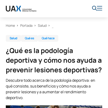
Home
Portada
Salud
Salud
Qué es
Qué hace
¿Qué es la podología
deportiva y cómo nos ayuda a
prevenir lesiones deportivas?
Descubre todo acerca de la podología deportiva: en
qué consiste, sus beneficios y cómo nos ayuda a
prevenir lesiones y a aumentar el rendimiento
deportivo.