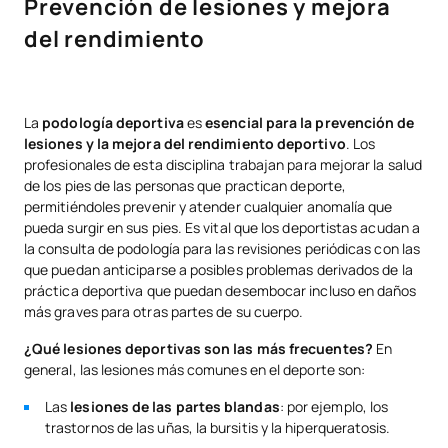
Prevención de lesiones y mejora
del rendimiento
La
podología deportiva
es
esencial para la prevención de
lesiones y la mejora del rendimiento deportivo
. Los
profesionales de esta disciplina trabajan para mejorar la salud
de los pies de las personas que practican deporte,
permitiéndoles prevenir y atender cualquier anomalía que
pueda surgir en sus pies. Es vital que los deportistas acudan a
la consulta de podología para las revisiones periódicas con las
que puedan anticiparse a posibles problemas derivados de la
práctica deportiva que puedan desembocar incluso en daños
más graves para otras partes de su cuerpo.
¿Qué lesiones deportivas son las más frecuentes?
En
general, las lesiones más comunes en el deporte son:
Las
lesiones de las partes blandas
: por ejemplo, los
trastornos de las uñas, la bursitis y la hiperqueratosis.