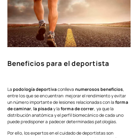
Beneficios para el deportista
La
podología deportiva
conlleva
numerosos beneficios
,
entre los que se encuentran: mejorar el rendimiento y evitar
un número importante de lesiones relacionadas con la
forma
de caminar
,
la pisada
y la
forma de correr
, ya que la
distribución anatómica y el perfil biomecánico de cada uno
puede predisponer a padecer determinadas patologías.
Por ello, los expertos en el cuidado de deportistas son