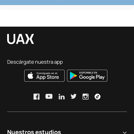
Descárgate nuestra app
Nuestros estudios