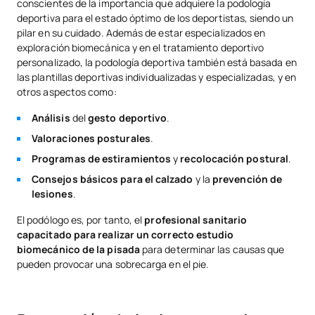
conscientes de la importancia que adquiere la podología
deportiva para el estado óptimo de los deportistas, siendo un
pilar en su cuidado. Además de estar especializados en
exploración biomecánica y en el tratamiento deportivo
personalizado, la podología deportiva también está basada en
las plantillas deportivas individualizadas y especializadas, y en
otros aspectos como:
Análisis
del
gesto deportivo
.
Valoraciones posturales
.
Programas de estiramientos
y
recolocación postural
.
Consejos básicos para el calzado
y la
prevención de
lesiones
.
El podólogo es, por tanto, el
profesional sanitario
capacitado para realizar un correcto estudio
biomecánico de la pisada
para determinar las causas que
pueden provocar una sobrecarga en el pie.