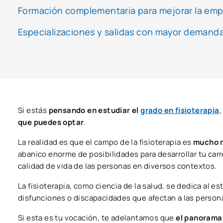
Formación complementaria para mejorar la emp
Especializaciones y salidas con mayor demanda
Si estás
pensando en estudiar el
grado en fisioterapia
que puedes optar
.
La realidad es que el campo de la fisioterapia es
mucho m
abanico enorme de posibilidades para desarrollar tu carre
calidad de vida de las personas en diversos contextos.
La fisioterapia, como ciencia de la salud, se dedica al e
disfunciones o discapacidades que afectan a las person
Si esta es tu vocación, te adelantamos que
el panorama 