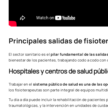
Principales salidas de fisiote
El sector sanitario es el
pilar fundamental de las salidas
bienestar de los pacientes, trabajando codo a codo con o
Hospitales y centros de salud públ
Trabajar en el
sistema público de salud es una de las 
los fisioterapeutas son parte integral de equipos multidi
Tu día a día puede incluir la rehabilitación de pacientes
traumatológicas, y la intervención en unidades de cuida