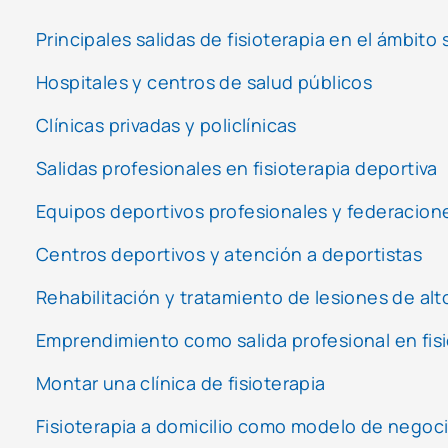
Principales salidas de fisioterapia en el ámbito 
Hospitales y centros de salud públicos
Clínicas privadas y policlínicas
Salidas profesionales en fisioterapia deportiva
Equipos deportivos profesionales y federacion
Centros deportivos y atención a deportistas
Rehabilitación y tratamiento de lesiones de alto
Emprendimiento como salida profesional en fisi
Montar una clínica de fisioterapia
Fisioterapia a domicilio como modelo de negoc