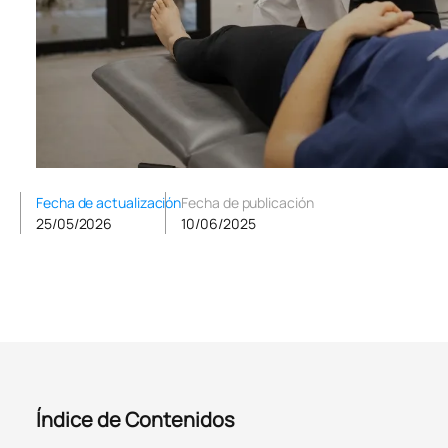
Fecha de actualización
Fecha de publicación
25/05/2026
10/06/2025
Índice de Contenidos