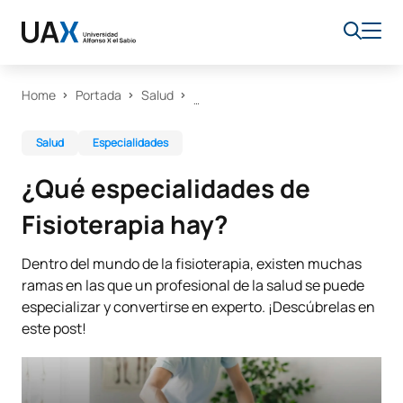
Home
Portada
Salud
Salud
Especialidades
¿Qué especialidades de
Fisioterapia hay?
Dentro del mundo de la fisioterapia, existen muchas
ramas en las que un profesional de la salud se puede
especializar y convertirse en experto. ¡Descúbrelas en
este post!