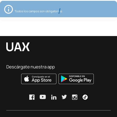
Todos los campos son obligatorios
Descárgate nuestra app