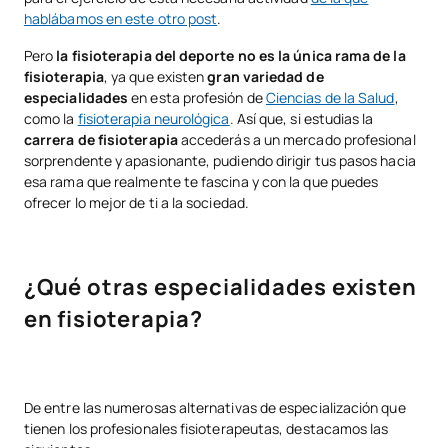
hablábamos en este otro post
.
Pero
la fisioterapia del deporte no es la única rama de la
fisioterapia
, ya que existen
gran variedad de
especialidades
en esta profesión de
Ciencias de la Salud
,
como la
fisioterapia neurológica
. Así que, si estudias la
carrera de fisioterapia
accederás a un mercado profesional
sorprendente y apasionante, pudiendo dirigir tus pasos hacia
esa rama que realmente te fascina y con la que puedes
ofrecer lo mejor de ti a la sociedad.
¿Qué otras especialidades existen
en fisioterapia?
De entre las numerosas alternativas de especialización que
tienen los profesionales fisioterapeutas, destacamos las