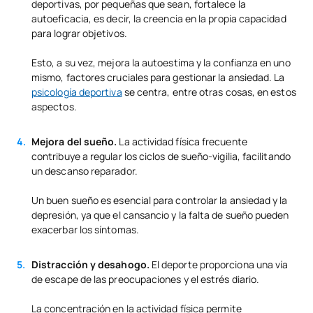
deportivas, por pequeñas que sean, fortalece la
autoeficacia, es decir, la creencia en la propia capacidad
para lograr objetivos.
Esto, a su vez, mejora la autoestima y la confianza en uno
mismo, factores cruciales para gestionar la ansiedad. La
psicología deportiva
se centra, entre otras cosas, en estos
aspectos.
Mejora del sueño.
La actividad física frecuente
contribuye a regular los ciclos de sueño-vigilia, facilitando
un descanso reparador.
Un buen sueño es esencial para controlar la ansiedad y la
depresión, ya que el cansancio y la falta de sueño pueden
exacerbar los síntomas.
Distracción y desahogo.
El deporte proporciona una vía
de escape de las preocupaciones y el estrés diario.
La concentración en la actividad física permite