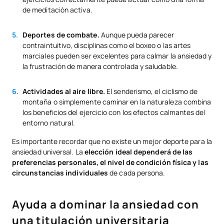
de meditación activa.
Deportes de combate.
Aunque pueda parecer
contraintuitivo, disciplinas como el boxeo o las artes
marciales pueden ser excelentes para calmar la ansiedad y
la frustración de manera controlada y saludable.
Actividades al aire libre.
El senderismo, el ciclismo de
montaña o simplemente caminar en la naturaleza combina
los beneficios del ejercicio con los efectos calmantes del
entorno natural.
Es importante recordar que no existe un mejor deporte para la
ansiedad universal. La
elección ideal dependerá de las
preferencias personales, el nivel de condición física y las
circunstancias individuales
de cada persona.
Ayuda a dominar la ansiedad con
una titulación universitaria