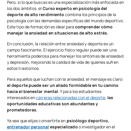
Pero, si lo que buscas es una especialización más enfocada en
los dos ámbitos, el
Curso experto en psicología del
deporte de alto rendimiento
combina los principios de la
psicología con las demandas específicas del mundo deportivo.
Este tipo de formación es ideal para
comprender cómo
manejar la ansiedad en situaciones de alto estrés.
En conclusión, la relación entre ansiedad y deporte es un
campo fascinante. El ejercicio físico regular puede ser una
herramienta poderosa para manejar los síntomas de ansiedad
y depresión, mejorando la calidad de vida de quienes sufren
estos trastornos.
Para aquellos que luchan con la ansiedad, el mensaje es claro:
el deporte puede ser un aliado formidable en tu camino
hacia el bienestar mental.
Y para los estudiantes
interesados en
carreras relacionadas con el deporte
,
las
oportunidades educativas son abundantes y
prometedoras.
Ya sea que elijas convertirte en
psicólogo deportivo,
entrenador personal
especializado
o investigador en el