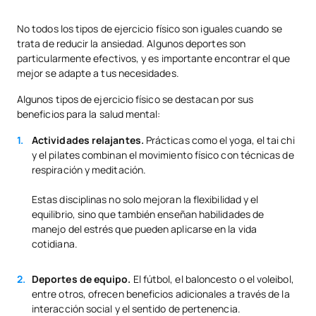
No todos los tipos de ejercicio físico son iguales cuando se
trata de reducir la ansiedad. Algunos deportes son
particularmente efectivos, y es importante encontrar el que
mejor se adapte a tus necesidades.
Algunos tipos de ejercicio físico se destacan por sus
beneficios para la salud mental:
Actividades relajantes.
Prácticas como el yoga, el tai chi
y el pilates combinan el movimiento físico con técnicas de
respiración y meditación.
Estas disciplinas no solo mejoran la flexibilidad y el
equilibrio, sino que también enseñan habilidades de
manejo del estrés que pueden aplicarse en la vida
cotidiana.
Deportes de equipo.
El fútbol, el baloncesto o el voleibol,
entre otros, ofrecen beneficios adicionales a través de la
interacción social y el sentido de pertenencia.