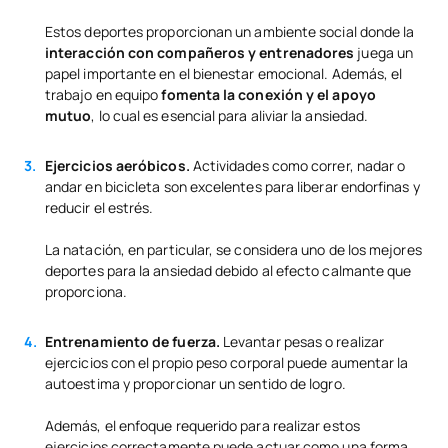
Estos deportes proporcionan un ambiente social donde la
interacción con compañeros y entrenadores
juega un
papel importante en el bienestar emocional. Además, el
trabajo en equipo
fomenta la conexión y el apoyo
mutuo
, lo cual es esencial para aliviar la ansiedad.
Ejercicios aeróbicos.
Actividades como correr, nadar o
andar en bicicleta son excelentes para liberar endorfinas y
reducir el estrés.
La natación, en particular, se considera uno de los mejores
deportes para la ansiedad debido al efecto calmante que
proporciona.
Entrenamiento de fuerza.
Levantar pesas o realizar
ejercicios con el propio peso corporal puede aumentar la
autoestima y proporcionar un sentido de logro.
Además, el enfoque requerido para realizar estos
ejercicios correctamente puede actuar como una forma