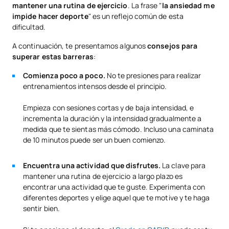
mantener una rutina de ejercicio
. La frase "
la ansiedad me
impide hacer deporte
" es un reflejo común de esta
dificultad.
A continuación, te presentamos algunos
consejos para
superar estas barreras
:
Comienza poco a poco.
No te presiones para realizar
entrenamientos intensos desde el principio.
Empieza con sesiones cortas y de baja intensidad, e
incrementa la duración y la intensidad gradualmente a
medida que te sientas más cómodo. Incluso una caminata
de 10 minutos puede ser un buen comienzo.
Encuentra una actividad que disfrutes.
La clave para
mantener una rutina de ejercicio a largo plazo es
encontrar una actividad que te guste. Experimenta con
diferentes deportes y elige aquel que te motive y te haga
sentir bien.