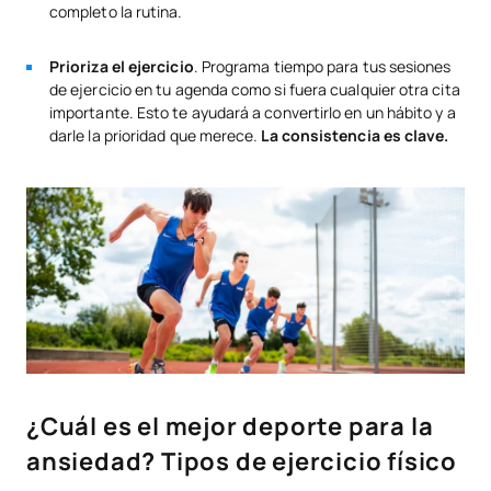
completo la rutina.
Prioriza el ejercicio
. Programa tiempo para tus sesiones
de ejercicio en tu agenda como si fuera cualquier otra cita
importante. Esto te ayudará a convertirlo en un hábito y a
darle la prioridad que merece.
La consistencia es clave.
¿Cuál es el mejor deporte para la
ansiedad? Tipos de ejercicio físico