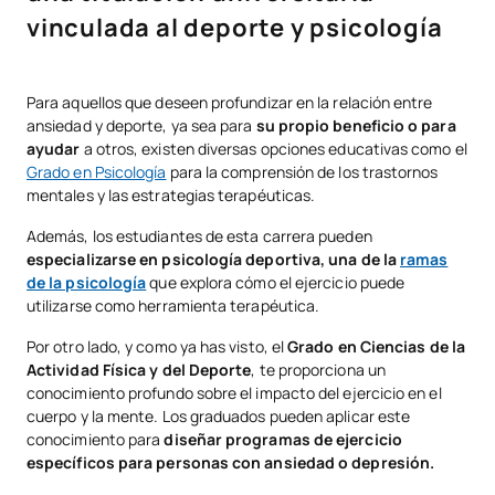
vinculada al deporte y psicología
Para aquellos que deseen profundizar en la relación entre
ansiedad y deporte, ya sea para
su propio beneficio o para
ayudar
a otros, existen diversas opciones educativas como el
Grado en Psicología
para la comprensión de los trastornos
mentales y las estrategias terapéuticas.
Además, los estudiantes de esta carrera pueden
especializarse en psicología deportiva, una de la
ramas
de la psicología
que explora cómo el ejercicio puede
utilizarse como herramienta terapéutica.
Por otro lado, y como ya has visto, el
Grado en Ciencias de la
Actividad Física y del Deporte
, te proporciona un
conocimiento profundo sobre el impacto del ejercicio en el
cuerpo y la mente. Los graduados pueden aplicar este
conocimiento para
diseñar programas de ejercicio
específicos para personas con ansiedad o depresión.