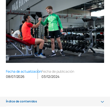
Fecha de actualización
Fecha de publicación
08/07/2026
03/12/2024
Índice de contenidos