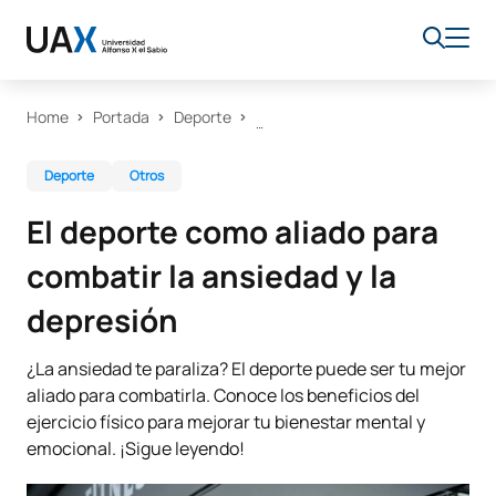
Home
Portada
Deporte
Deporte
Otros
El deporte como aliado para
combatir la ansiedad y la
depresión
¿La ansiedad te paraliza? El deporte puede ser tu mejor
aliado para combatirla. Conoce los beneficios del
ejercicio físico para mejorar tu bienestar mental y
emocional. ¡Sigue leyendo!