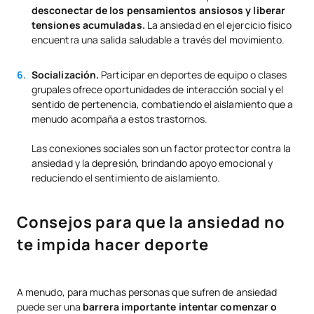
desconectar de los pensamientos ansiosos y liberar
tensiones acumuladas.
La ansiedad en el ejercicio físico
encuentra una salida saludable a través del movimiento.
Socialización.
Participar en deportes de equipo o clases
grupales ofrece oportunidades de interacción social y el
sentido de pertenencia, combatiendo el aislamiento que a
menudo acompaña a estos trastornos.
Las conexiones sociales son un factor protector contra la
ansiedad y la depresión, brindando apoyo emocional y
reduciendo el sentimiento de aislamiento.
Consejos para que la ansiedad no
te impida hacer deporte
A menudo, para muchas personas que sufren de ansiedad
puede ser una
barrera importante intentar comenzar o