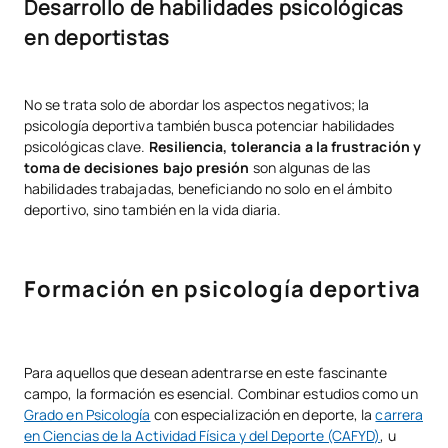
Desarrollo de habilidades psicológicas
en deportistas
No se trata solo de abordar los aspectos negativos; la
psicología deportiva también busca potenciar habilidades
psicológicas clave.
Resiliencia, tolerancia a la frustración y
toma de decisiones bajo presión
son algunas de las
habilidades trabajadas, beneficiando no solo en el ámbito
deportivo, sino también en la vida diaria.
Formación en psicología deportiva
Para aquellos que desean adentrarse en este fascinante
campo, la formación es esencial. Combinar estudios como un
Grado en Psicología
con especialización en deporte, la
carrera
en Ciencias de la Actividad Física y del Deporte (CAFYD)
, u