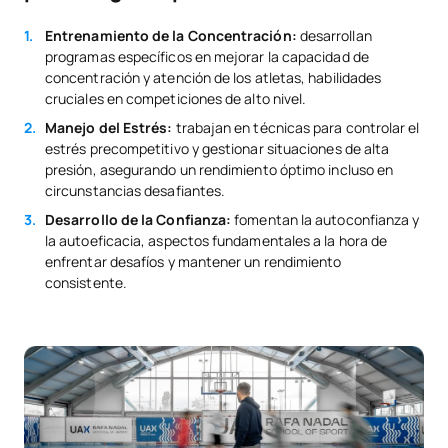
Entrenamiento de la Concentración:
desarrollan
programas específicos en mejorar la capacidad de
concentración y atención de los atletas, habilidades
cruciales en competiciones de alto nivel.
Manejo del Estrés:
trabajan en técnicas para controlar el
estrés precompetitivo y gestionar situaciones de alta
presión, asegurando un rendimiento óptimo incluso en
circunstancias desafiantes.
Desarrollo de la Confianza:
fomentan la autoconfianza y
la autoeficacia, aspectos fundamentales a la hora de
enfrentar desafíos y mantener un rendimiento
consistente.