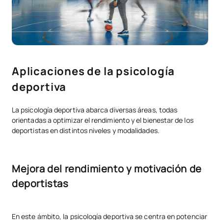
Aplicaciones de la psicología
deportiva
La psicología deportiva abarca diversas áreas, todas
orientadas a optimizar el rendimiento y el bienestar de los
deportistas en distintos niveles y modalidades.
Mejora del rendimiento y motivación de
deportistas
En este ámbito, la psicología deportiva se centra en potenciar