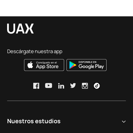
Descárgate nuestra app
Nuestros estudios