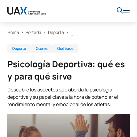
Home
Portada
Deporte
Deporte
Qué es
Qué hace
Psicología Deportiva: qué es
y para qué sirve
Descubre los aspectos que aborda la psicología
deportiva y su papel clave a la hora de potenciar el
rendimiento mental y emocional de los atletas.