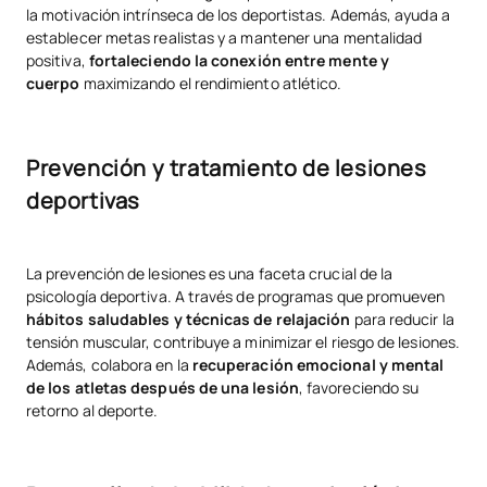
la motivación intrínseca de los deportistas. Además, ayuda a
establecer metas realistas y a mantener una mentalidad
positiva,
fortaleciendo la conexión entre mente y
cuerpo
maximizando el rendimiento atlético.
Prevención y tratamiento de lesiones
deportivas
La prevención de lesiones es una faceta crucial de la
psicología deportiva. A través de programas que promueven
hábitos saludables y técnicas de relajación
para reducir la
tensión muscular, contribuye a minimizar el riesgo de lesiones.
Además, colabora en la
recuperación emocional y mental
de los atletas después de una lesión
, favoreciendo su
retorno al deporte.