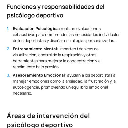
Funciones y responsabilidades del
psicólogo deportivo
Evaluación Psicológica:
realizan evaluaciones
exhaustivas para comprender las necesidades individuales
de los deportistas y diseñar estrategias personalizadas.
Entrenamiento Mental:
imparten técnicas de
visualización, control de la respiración y otras
herramientas para mejorar la concentración y el
rendimiento bajo presión.
Asesoramiento Emocional:
ayudan a los deportistas a
manejar emociones como la ansiedad, la frustración y la
autoexigencia, promoviendo un equilibrio emocional
necesario.
Áreas de intervención del
psicólogo deportivo