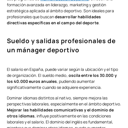
formación avanzada en liderazgo, marketing y gestión
estratégica aplicada al ámbito deportivo. Son ideales para
profesionales que buscan
desarrollar habilidades
directivas específicas en el campo del deporte
.
Sueldo y salidas profesionales de
un mánager deportivo
El salario en España, puede variar según la ubicación y el tipo
de organización. El sueldo medio,
oscila entre los 30.000 y
los 40.000 euros anuales
, pudiendo aumentar
significativamente cuando se adquiere experiencia.
Dominar idiomas distintos al nativo, siempre mejora las
perspectivas laborales, especialmente en el ámbito deportivo.
Mejorar las habilidades comunicativas y el dominio de
otros idiomas
, influye positivamente en las condiciones
laborales y el salario. El dominio del inglés es fundamental,
mientras que dominar otros idiomas, puede aumentar