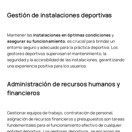
Gestión de instalaciones deportivas
Mantener las
instalaciones en óptimas condiciones
y
asegurar su funcionamiento
, es crucial para brindar un
entorno seguro y adecuado para la práctica deportiva. Los
gestores deportivos supervisan el mantenimiento, la
seguridad y la accesibilidad de las instalaciones, garantizando
una experiencia positiva para los usuarios.
Administración de recursos humanos y
financieros
Gestionar equipos de trabajo, contratación de personal,
asignación de recursos financieros y presupuestos son tareas
fundamentales para el funcionamiento efectivo de cualquier
entidad deportiva. Los gestores deportivos, se encargan de