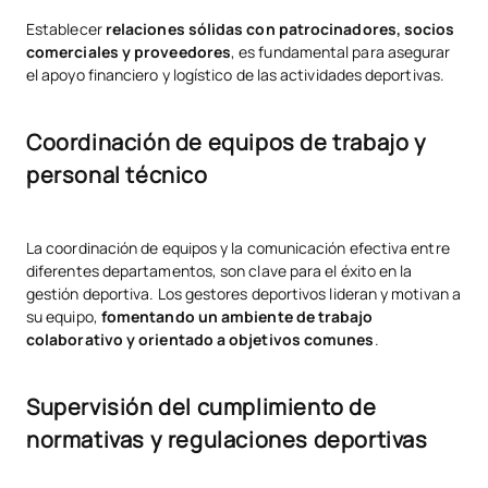
Establecer
relaciones sólidas con patrocinadores, socios
comerciales y proveedores
, es fundamental para asegurar
el apoyo financiero y logístico de las actividades deportivas.
Coordinación de equipos de trabajo y
personal técnico
La coordinación de equipos y la comunicación efectiva entre
diferentes departamentos, son clave para el éxito en la
gestión deportiva. Los gestores deportivos lideran y motivan a
su equipo,
fomentando un
ambiente de trabajo
colaborativo y orientado a objetivos comunes
.
Supervisión del cumplimiento de
normativas y regulaciones deportivas