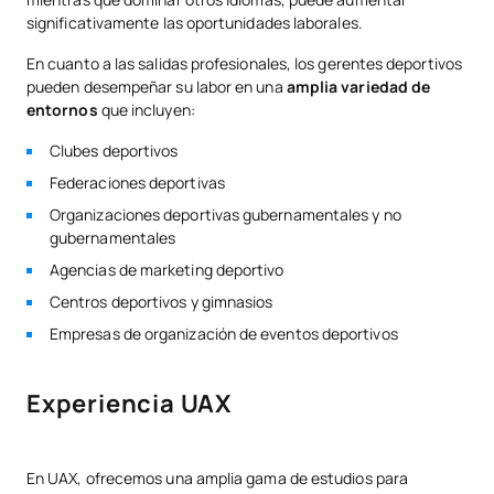
significativamente las oportunidades laborales.
En cuanto a las salidas profesionales, los gerentes deportivos
pueden desempeñar su labor en una
amplia variedad de
entornos
que incluyen:
Clubes deportivos
Federaciones deportivas
Organizaciones deportivas gubernamentales y no
gubernamentales
Agencias de marketing deportivo
Centros deportivos y gimnasios
Empresas de organización de eventos deportivos
Experiencia UAX
En UAX, ofrecemos una amplia gama de estudios para