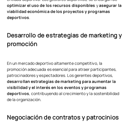
optimizar el uso de los recursos disponibles
y
asegurar la
viabilidad económica de los proyectos y programas
deportivos
.
Desarrollo de estrategias de marketing y
promoción
En un mercado deportivo altamente competitivo, la
promoción adecuada es esencial para atraer participantes,
patrocinadores y espectadores. Los gerentes deportivos,
desarrollan estrategias de marketing para aumentar la
visibilidad y el interés en los eventos y programas
deportivos
, contribuyendo al crecimiento y la sostenibilidad
de la organización.
Negociación de contratos y patrocinios