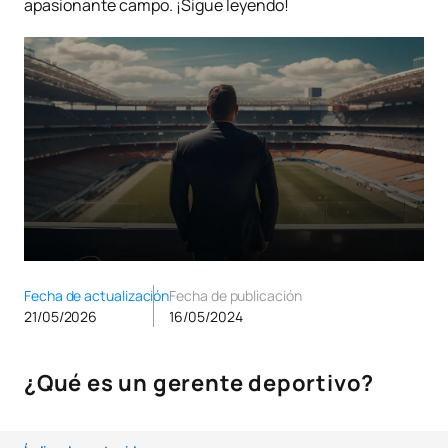
apasionante campo. ¡Sigue leyendo!
Fecha de actualización
Fecha de publicación
21/05/2026
16/05/2024
¿Qué es un gerente deportivo?