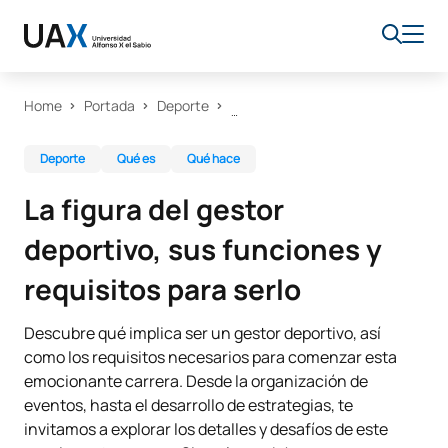
Home
Portada
Deporte
Deporte
Qué es
Qué hace
La figura del gestor
deportivo, sus funciones y
requisitos para serlo
Descubre qué implica ser un gestor deportivo, así
como los requisitos necesarios para comenzar esta
emocionante carrera. Desde la organización de
eventos, hasta el desarrollo de estrategias, te
invitamos a explorar los detalles y desafíos de este