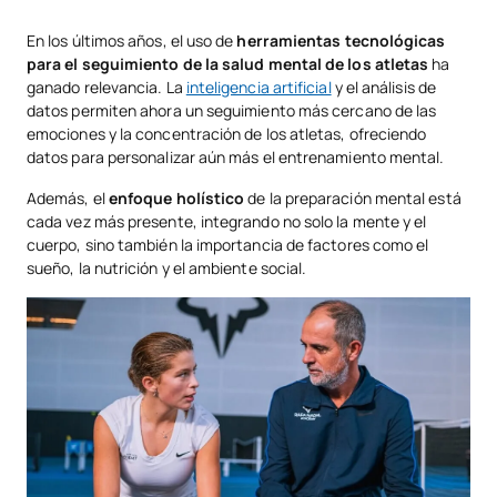
En los últimos años, el uso de
herramientas tecnológicas
para el seguimiento de la salud mental de los atletas
ha
ganado relevancia. La
inteligencia artificial
y el análisis de
datos permiten ahora un seguimiento más cercano de las
emociones y la concentración de los atletas, ofreciendo
datos para personalizar aún más el entrenamiento mental.
Además, el
enfoque holístico
de la preparación mental está
cada vez más presente, integrando no solo la mente y el
cuerpo, sino también la importancia de factores como el
sueño, la nutrición y el ambiente social.