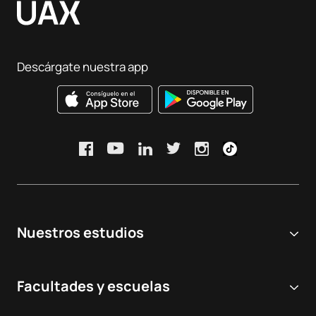
Descárgate nuestra app
Nuestros estudios
Universidad online
Facultades y escuelas
Grados Universitarios