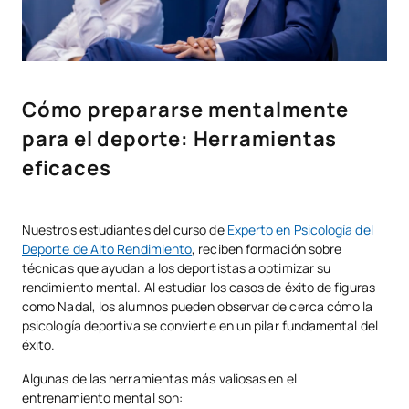
Cómo prepararse mentalmente
para el deporte: Herramientas
eficaces
Nuestros estudiantes del curso de
Experto en Psicología del
Deporte de Alto Rendimiento
, reciben formación sobre
técnicas que ayudan a los deportistas a optimizar su
rendimiento mental. Al estudiar los casos de éxito de figuras
como Nadal, los alumnos pueden observar de cerca cómo la
psicología deportiva se convierte en un pilar fundamental del
éxito.
Algunas de las herramientas más valiosas en el
entrenamiento mental son: