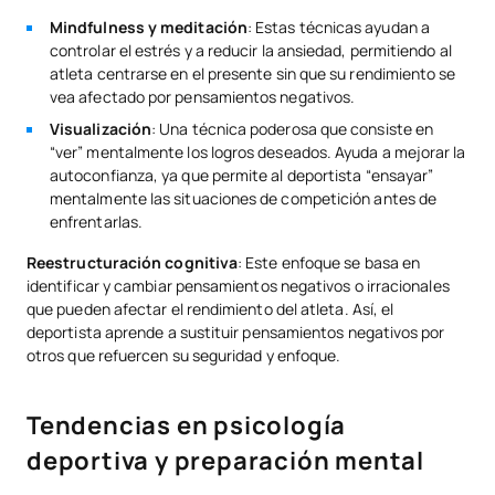
Mindfulness y meditación
: Estas técnicas ayudan a
controlar el estrés y a reducir la ansiedad, permitiendo al
atleta centrarse en el presente sin que su rendimiento se
vea afectado por pensamientos negativos.
Visualización
: Una técnica poderosa que consiste en
“ver” mentalmente los logros deseados. Ayuda a mejorar la
autoconfianza, ya que permite al deportista “ensayar”
mentalmente las situaciones de competición antes de
enfrentarlas.
Reestructuración cognitiva
: Este enfoque se basa en
identificar y cambiar pensamientos negativos o irracionales
que pueden afectar el rendimiento del atleta. Así, el
deportista aprende a sustituir pensamientos negativos por
otros que refuercen su seguridad y enfoque.
Tendencias en psicología
deportiva y preparación mental