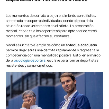
Los momentos de derrota o bajo rendimiento son difíciles,
sobre todo en deportes individuales, donde el peso de la
situación recae únicamente en el atleta. La preparación
mental, capacita a los deportistas para aprender de estos
momentos, sin que afecten su confianza.
Nadal es un claro ejemplo de cómo un
enfoque adecuado
permite dejar atrás una derrota rápidamente y regresar a la
competencia con una mentalidad positiva. Esto, en el marco
de la
psicología deportiva
, es clave para formar deportistas
resistentes y comprometidos.