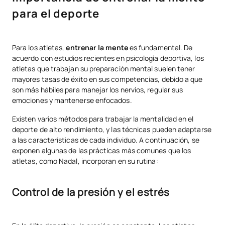
para el deporte
Para los atletas,
entrenar la mente
es fundamental. De
acuerdo con estudios recientes en psicología deportiva, los
atletas que trabajan su preparación mental suelen tener
mayores tasas de éxito en sus competencias, debido a que
son más hábiles para manejar los nervios, regular sus
emociones y mantenerse enfocados.
Existen varios métodos para trabajar la mentalidad en el
deporte de alto rendimiento, y las técnicas pueden adaptarse
a las características de cada individuo. A continuación, se
exponen algunas de las prácticas más comunes que los
atletas, como Nadal, incorporan en su rutina:
Control de la presión y el estrés