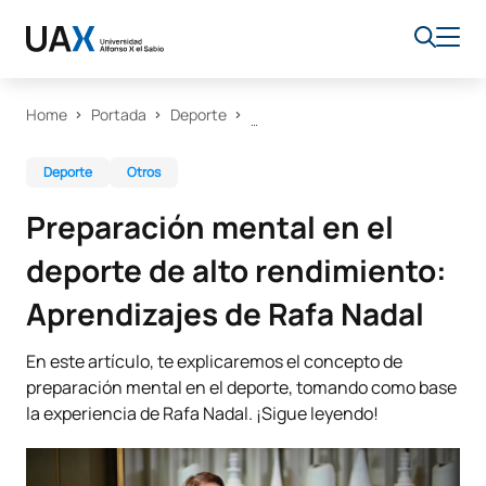
Home
Portada
Deporte
Deporte
Otros
Preparación mental en el
deporte de alto rendimiento:
Aprendizajes de Rafa Nadal
En este artículo, te explicaremos el concepto de
preparación mental en el deporte, tomando como base
la experiencia de Rafa Nadal. ¡Sigue leyendo!