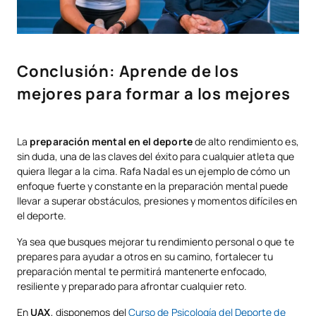
Conclusión: Aprende de los
mejores para formar a los mejores
La
preparación mental en el deporte
de alto rendimiento es,
sin duda, una de las claves del éxito para cualquier atleta que
quiera llegar a la cima. Rafa Nadal es un ejemplo de cómo un
enfoque fuerte y constante en la preparación mental puede
llevar a superar obstáculos, presiones y momentos difíciles en
el deporte.
Ya sea que busques mejorar tu rendimiento personal o que te
prepares para ayudar a otros en su camino, fortalecer tu
preparación mental te permitirá mantenerte enfocado,
resiliente y preparado para afrontar cualquier reto.
En
UAX
, disponemos del
Curso de Psicología del Deporte de