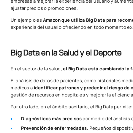
empresas a mejorar la experiencia del usuario y aument
ajustar precios o promociones.
Un ejemplo es
Amazon que utiliza Big Data para reco
experiencia del usuario ofreciendo en todo momento e
Big Data en la Salud y el Deporte
En el sector de la salud,
el Big Data está cambiando la 
El análisis de datos de pacientes, como historiales méd
médicos a
identificar patrones y predecir el riesgo d
gestión de recursos en hospitales y mejorar la eficiencia
Por otro lado, en el ámbito sanitario, el Big Data permite:
Diagnósticos más precisos
por medio del análisis
Prevención de enfermedades.
Pequeños dispositivo