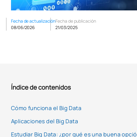
Fecha de actualización
Fecha de publicación
08/06/2026
21/03/2025
Índice de contenidos
Cómo funciona el Big Data
Aplicaciones del Big Data
Estudiar Big Data: ¿por qué es una buena opció