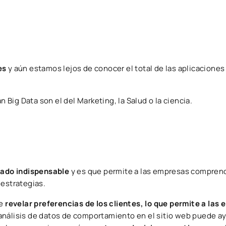
es
y aún estamos lejos de conocer el total de las aplicaciones
ig Data son el del Marketing, la Salud o la ciencia.
liado indispensable
y es que permite a las empresas comprend
 estrategias.
e
revelar preferencias de los clientes, lo que permite a las
análisis de datos de comportamiento en el sitio web puede ay