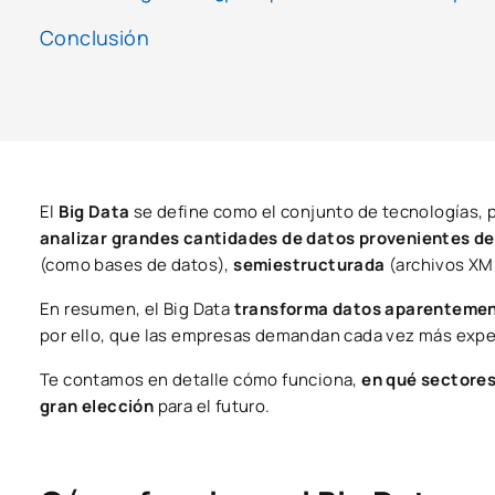
Conclusión
El
Big Data
se define como el conjunto de tecnologías,
analizar grandes cantidades de datos provenientes de
(como bases de datos),
semiestructurada
(archivos XM
En resumen, el Big Data
transforma datos aparentement
por ello, que las empresas demandan cada vez más expe
Te contamos en detalle cómo funciona,
en qué sectores
gran elección
para el futuro.