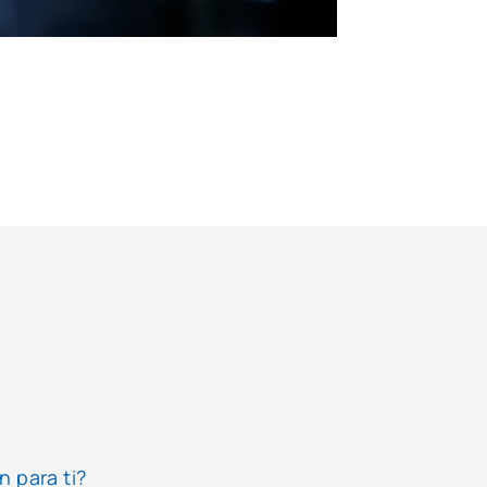
n para ti?