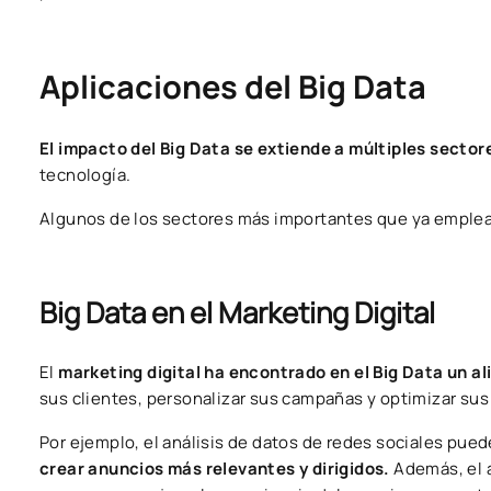
Aplicaciones del Big Data
El impacto del Big Data se extiende a múltiples sector
tecnología.
Algunos de los sectores más importantes que ya emplean B
Big Data en el Marketing Digital
El
marketing digital ha encontrado en el Big Data un a
sus clientes, personalizar sus campañas y optimizar sus
Por ejemplo, el análisis de datos de redes sociales pued
crear anuncios más relevantes y dirigidos.
Además, el 