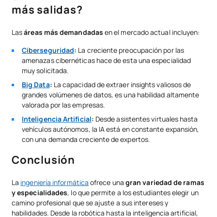
más salidas?
Las
áreas más demandadas
en el mercado actual incluyen:
Ciberseguridad
:
La creciente preocupación por las
amenazas cibernéticas hace de esta una especialidad
muy solicitada.
Big Data
:
La capacidad de extraer insights valiosos de
grandes volúmenes de datos, es una habilidad altamente
valorada por las empresas.
Inteligencia Artificial
:
Desde asistentes virtuales hasta
vehículos autónomos, la IA está en constante expansión,
con una demanda creciente de expertos.
Conclusión
La
ingeniería informática
ofrece una
gran variedad de ramas
y especialidades
, lo que permite a los estudiantes elegir un
camino profesional que se ajuste a sus intereses y
habilidades. Desde la robótica hasta la inteligencia artificial,