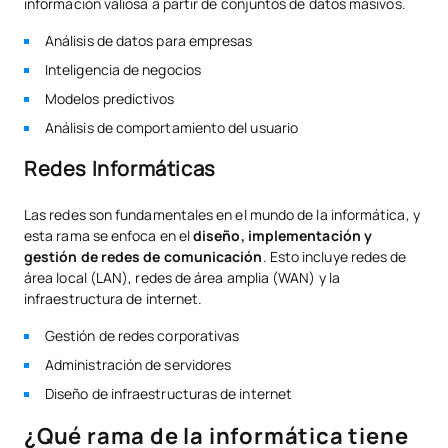
información valiosa a partir de conjuntos de datos masivos.
Análisis de datos para empresas
Inteligencia de negocios
Modelos predictivos
Análisis de comportamiento del usuario
Redes Informáticas
Las redes son fundamentales en el mundo de la informática, y
esta rama se enfoca en el
diseño, implementación y
gestión de redes de comunicación
. Esto incluye redes de
área local (LAN), redes de área amplia (WAN) y la
infraestructura de internet.
Gestión de redes corporativas
Administración de servidores
Diseño de infraestructuras de internet
¿Qué rama de la informática tiene