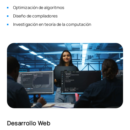
Optimización de algoritmos
Diseño de compiladores
Investigación en teoría de la computación
Desarrollo Web