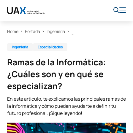
Home
Portada
Ingeniería
Ingeniería
Especialidades
Ramas de la Informática:
¿Cuáles son y en qué se
especializan?
En este artículo, te explicamos las principales ramas de
la informática y cómo pueden ayudarte a definir tu
futuro profesional. ¡Sigue leyendo!