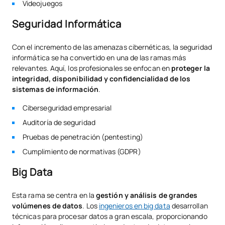
Videojuegos
Seguridad Informática
Con el incremento de las amenazas cibernéticas, la seguridad
informática se ha convertido en una de las ramas más
relevantes. Aquí, los profesionales se enfocan en
proteger la
integridad, disponibilidad y confidencialidad de los
sistemas de información
.
Ciberseguridad empresarial
Auditoría de seguridad
Pruebas de penetración (pentesting)
Cumplimiento de normativas (GDPR)
Big Data
Esta rama se centra en la
gestión y análisis de grandes
volúmenes de datos
. Los
ingenieros en big data
desarrollan
técnicas para procesar datos a gran escala, proporcionando