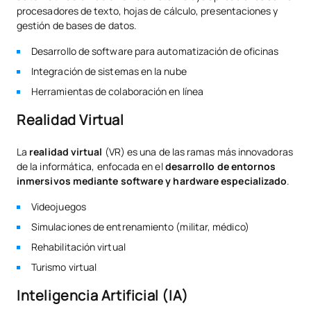
procesadores de texto, hojas de cálculo, presentaciones y
gestión de bases de datos.
Desarrollo de software para automatización de oficinas
Integración de sistemas en la nube
Herramientas de colaboración en línea
Realidad Virtual
La
realidad virtual
(VR) es una de las ramas más innovadoras
de la informática, enfocada en el
desarrollo de entornos
inmersivos mediante software y hardware especializado
.
Videojuegos
Simulaciones de entrenamiento (militar, médico)
Rehabilitación virtual
Turismo virtual
Inteligencia Artificial (IA)