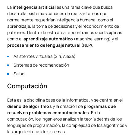
La
inteligencia artificial
es una rama clave que busca
desarrollar sistemas capaces de realizar tareas que
normalmente requerirían inteligencia humana, como el
aprendizaje, la toma de decisiones y el reconocimiento de
patrones. Dentro de esta área, encontramos subdisciplinas
como el
aprendizaje automático
(machine learning) y el
procesamiento de lenguaje natural
(NLP).
Asistentes virtuales (Siri, Alexa)
Sistemas de recomendación
Salud
Computación
Esta es la disciplina base de la informática, y se centra en el
diseño de algoritmos
y la creación de
programas que
resuelven problemas computacionales
. En la
computación, los ingenieros analizan la teoría detrás de los
lenguajes de programación, la complejidad de los algoritmos y
las arquitecturas de sistemas.