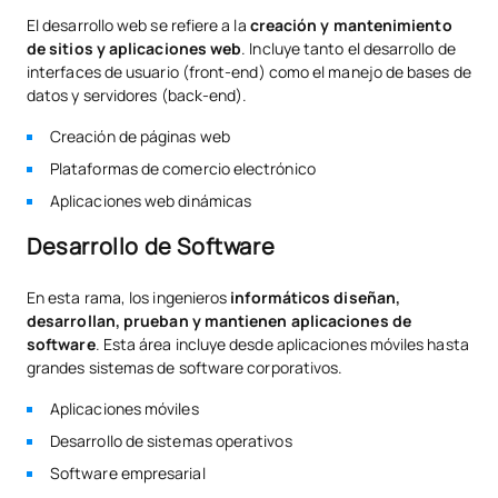
El desarrollo web se refiere a la
creación y mantenimiento
de sitios y aplicaciones web
. Incluye tanto el desarrollo de
interfaces de usuario (front-end) como el manejo de bases de
datos y servidores (back-end).
Creación de páginas web
Plataformas de comercio electrónico
Aplicaciones web dinámicas
Desarrollo de Software
En esta rama, los ingenieros
informáticos diseñan,
desarrollan, prueban y mantienen aplicaciones de
software
. Esta área incluye desde aplicaciones móviles hasta
grandes sistemas de software corporativos.
Aplicaciones móviles
Desarrollo de sistemas operativos
Software empresarial